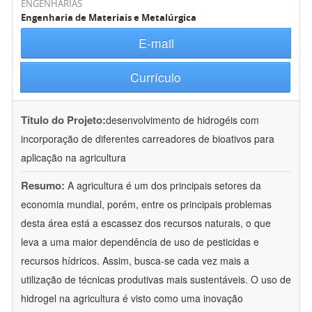
ENGENHARIAS
Engenharia de Materiais e Metalúrgica
E-mail
Currículo
Título do Projeto:
desenvolvimento de hidrogéis com
incorporação de diferentes carreadores de bioativos para
aplicação na agricultura
Resumo:
A agricultura é um dos principais setores da
economia mundial, porém, entre os principais problemas
desta área está a escassez dos recursos naturais, o que
leva a uma maior dependência de uso de pesticidas e
recursos hídricos. Assim, busca-se cada vez mais a
utilização de técnicas produtivas mais sustentáveis. O uso de
hidrogel na agricultura é visto como uma inovação