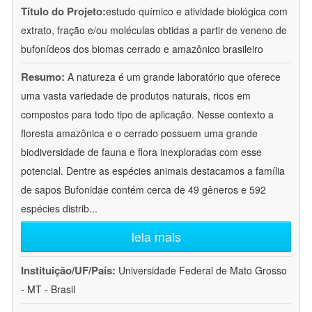
Título do Projeto:
estudo químico e atividade biológica com
extrato, fração e/ou moléculas obtidas a partir de veneno de
bufonídeos dos biomas cerrado e amazônico brasileiro
Resumo:
A natureza é um grande laboratório que oferece
uma vasta variedade de produtos naturais, ricos em
compostos para todo tipo de aplicação. Nesse contexto a
floresta amazônica e o cerrado possuem uma grande
biodiversidade de fauna e flora inexploradas com esse
potencial. Dentre as espécies animais destacamos a família
de sapos Bufonidae contém cerca de 49 gêneros e 592
espécies distrib
...
leia mais
Instituição/UF/País:
Universidade Federal de Mato Grosso
- MT - Brasil