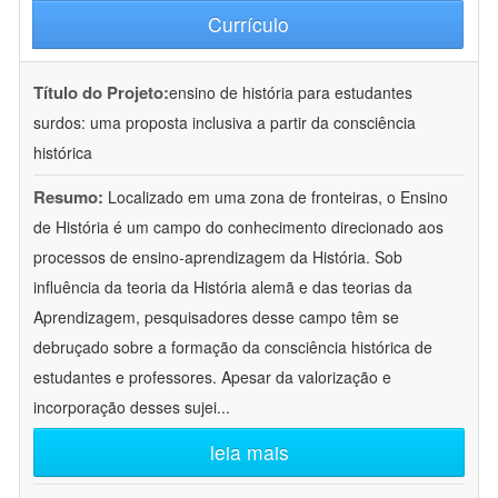
Currículo
Título do Projeto:
ensino de história para estudantes
surdos: uma proposta inclusiva a partir da consciência
histórica
Resumo:
Localizado em uma zona de fronteiras, o Ensino
de História é um campo do conhecimento direcionado aos
processos de ensino-aprendizagem da História. Sob
influência da teoria da História alemã e das teorias da
Aprendizagem, pesquisadores desse campo têm se
debruçado sobre a formação da consciência histórica de
estudantes e professores. Apesar da valorização e
incorporação desses sujei
...
leia mais