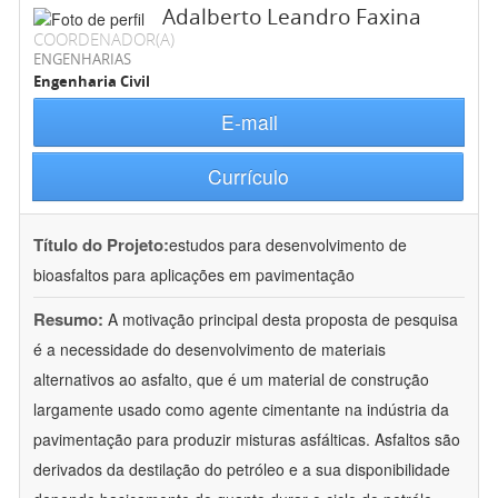
Adalberto Leandro Faxina
COORDENADOR(A)
ENGENHARIAS
Engenharia Civil
E-mail
Currículo
Título do Projeto:
estudos para desenvolvimento de
bioasfaltos para aplicações em pavimentação
Resumo:
A motivação principal desta proposta de pesquisa
é a necessidade do desenvolvimento de materiais
alternativos ao asfalto, que é um material de construção
largamente usado como agente cimentante na indústria da
pavimentação para produzir misturas asfálticas. Asfaltos são
derivados da destilação do petróleo e a sua disponibilidade