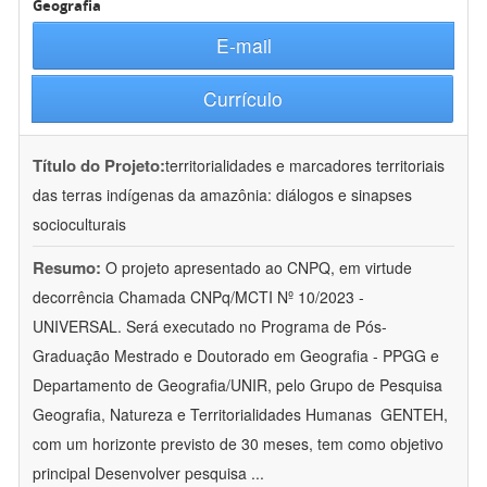
Geografia
E-mail
Currículo
Título do Projeto:
territorialidades e marcadores territoriais
das terras indígenas da amazônia: diálogos e sinapses
socioculturais
Resumo:
O projeto apresentado ao CNPQ, em virtude
decorrência Chamada CNPq/MCTI Nº 10/2023 -
UNIVERSAL. Será executado no Programa de Pós-
Graduação Mestrado e Doutorado em Geografia - PPGG e
Departamento de Geografia/UNIR, pelo Grupo de Pesquisa
Geografia, Natureza e Territorialidades Humanas  GENTEH,
com um horizonte previsto de 30 meses, tem como objetivo
principal Desenvolver pesquisa
...