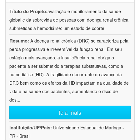
Título do Projeto:
avaliação e monitoramento da saúde
global e da sobrevida de pessoas com doença renal crônica
submetidas a hemodiálise: um estudo de coorte
Resumo:
A doença renal crônica (DRC) se caracteriza pela
perda progressiva e irreversível da função renal. Em seu
estágio mais avançado, a insuficiência renal obriga o
paciente a ser submetido a terapias substitutivas, como a
hemodiálise (HD). A fragilidade decorrente do avanço da
DRC bem como os efeitos da HD impactam na qualidade de
vida e na saúde dos pacientes, aumentando o risco de
des
...
leia mais
Instituição/UF/País:
Universidade Estadual de Maringá -
PR - Brasil