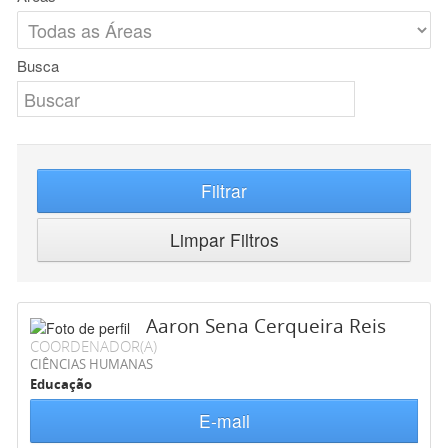
Busca
Filtrar
Limpar Filtros
Aaron Sena Cerqueira Reis
COORDENADOR(A)
CIÊNCIAS HUMANAS
Educação
E-mail