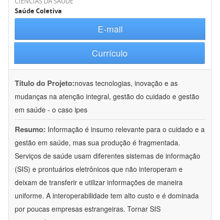
CIÊNCIAS DA SAÚDE
Saúde Coletiva
E-mail
Currículo
Título do Projeto:
novas tecnologias, inovação e as
mudanças na atenção integral, gestão do cuidado e gestão
em saúde - o caso ipes
Resumo:
Informação é insumo relevante para o cuidado e a
gestão em saúde, mas sua produção é fragmentada.
Serviços de saúde usam diferentes sistemas de informação
(SIS) e prontuários eletrônicos que não interoperam e
deixam de transferir e utilizar informações de maneira
uniforme. A interoperabilidade tem alto custo e é dominada
por poucas empresas estrangeiras. Tornar SIS