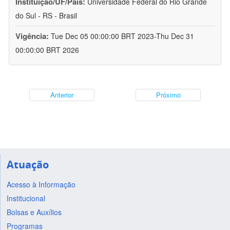
Instituição/UF/País:
Universidade Federal do Rio Grande
do Sul - RS - Brasil
Vigência:
Tue Dec 05 00:00:00 BRT 2023-Thu Dec 31
00:00:00 BRT 2026
Anterior
Próximo
Atuação
Acesso à Informação
Institucional
Bolsas e Auxílios
Programas