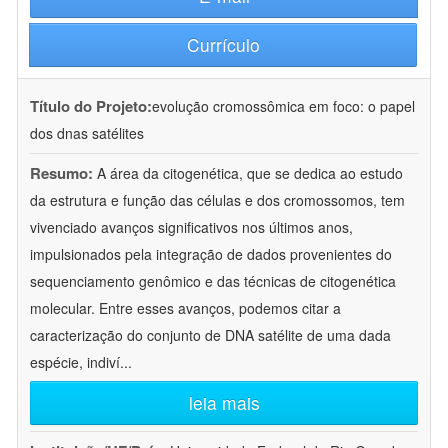
Currículo
Título do Projeto:
evolução cromossômica em foco: o papel
dos dnas satélites
Resumo:
A área da citogenética, que se dedica ao estudo
da estrutura e função das células e dos cromossomos, tem
vivenciado avanços significativos nos últimos anos,
impulsionados pela integração de dados provenientes do
sequenciamento genômico e das técnicas de citogenética
molecular. Entre esses avanços, podemos citar a
caracterização do conjunto de DNA satélite de uma dada
espécie, indiví
...
leia mais