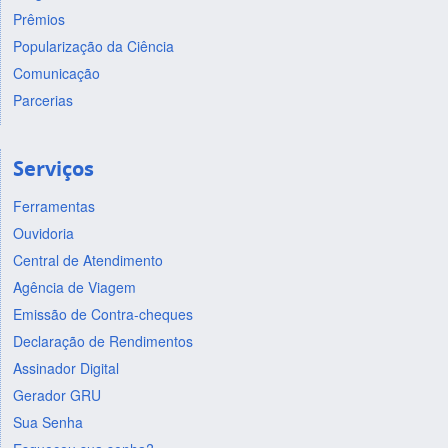
Prêmios
Popularização da Ciência
Comunicação
Parcerias
Serviços
Ferramentas
Ouvidoria
Central de Atendimento
Agência de Viagem
Emissão de Contra-cheques
Declaração de Rendimentos
Assinador Digital
Gerador GRU
Sua Senha