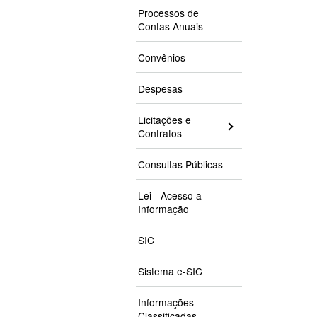
Processos de
Contas Anuais
Convênios
Despesas
Licitações e
Contratos
Consultas Públicas
Lei - Acesso a
Informação
SIC
Sistema e-SIC
Informações
Classificadas