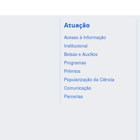
Atuação
Acesso à Informação
Institucional
Bolsas e Auxílios
Programas
Prêmios
Popularização da Ciência
Comunicação
Parcerias