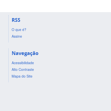
RSS
O que é?
Assine
Navegação
Acessibilidade
Alto Contraste
Mapa do Site