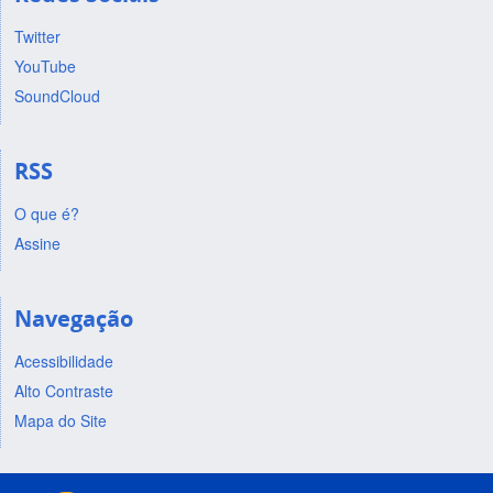
Twitter
YouTube
SoundCloud
RSS
O que é?
Assine
Navegação
Acessibilidade
Alto Contraste
Mapa do Site