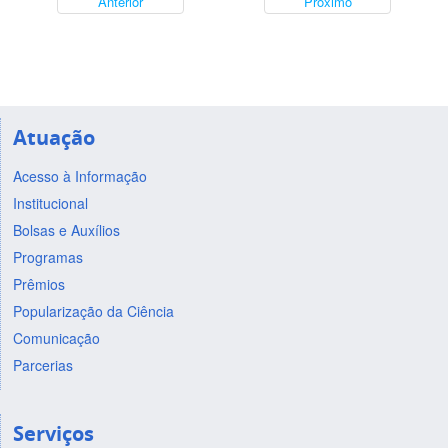
Anterior
Próximo
Atuação
Acesso à Informação
Institucional
Bolsas e Auxílios
Programas
Prêmios
Popularização da Ciência
Comunicação
Parcerias
Serviços