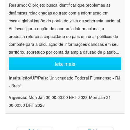
Resumo:
O projeto busca identificar que problemas as
dinâmicas relacionadas ao trato com a informação em
escala global impõe do ponto de vista da soberania nacional.
Ao investigar a noção de soberania informacional, a
proposta reforça a capacidade do país em criar políticas de
combate para a circulação de informações danosas em seu
território, sobretudo por conta da ampla difusão de platafo
...
leia mais
Instituição/UF/País:
Universidade Federal Fluminense - RJ
- Brasil
Vigência:
Mon Jan 30 00:00:00 BRT 2023-Mon Jan 31
00:00:00 BRT 2028