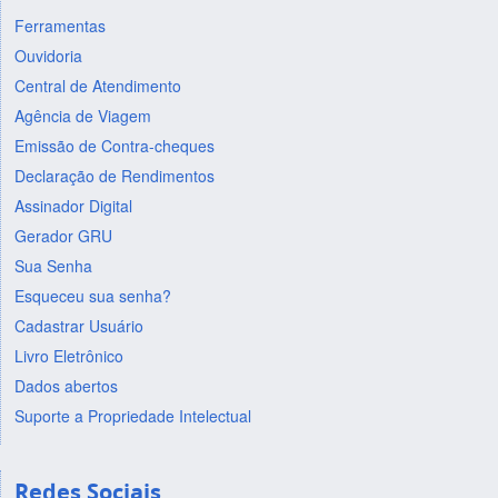
Ferramentas
Ouvidoria
Central de Atendimento
Agência de Viagem
Emissão de Contra-cheques
Declaração de Rendimentos
Assinador Digital
Gerador GRU
Sua Senha
Esqueceu sua senha?
Cadastrar Usuário
Livro Eletrônico
Dados abertos
Suporte a Propriedade Intelectual
Redes Sociais