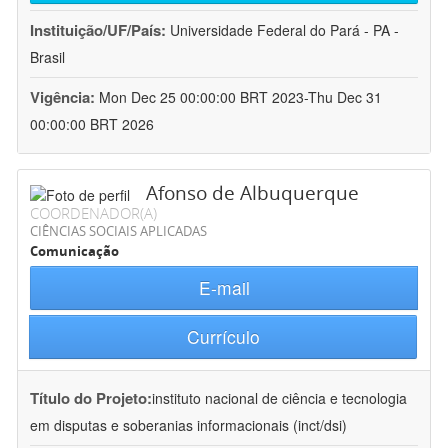
Instituição/UF/País:
Universidade Federal do Pará - PA -
Brasil
Vigência:
Mon Dec 25 00:00:00 BRT 2023-Thu Dec 31
00:00:00 BRT 2026
Afonso de Albuquerque
COORDENADOR(A)
CIÊNCIAS SOCIAIS APLICADAS
Comunicação
E-mail
Currículo
Título do Projeto:
instituto nacional de ciência e tecnologia
em disputas e soberanias informacionais (inct/dsi)