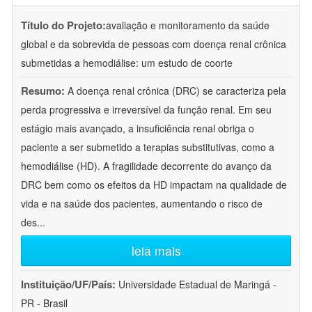
Título do Projeto:
avaliação e monitoramento da saúde
global e da sobrevida de pessoas com doença renal crônica
submetidas a hemodiálise: um estudo de coorte
Resumo:
A doença renal crônica (DRC) se caracteriza pela
perda progressiva e irreversível da função renal. Em seu
estágio mais avançado, a insuficiência renal obriga o
paciente a ser submetido a terapias substitutivas, como a
hemodiálise (HD). A fragilidade decorrente do avanço da
DRC bem como os efeitos da HD impactam na qualidade de
vida e na saúde dos pacientes, aumentando o risco de
des
...
leia mais
Instituição/UF/País:
Universidade Estadual de Maringá -
PR - Brasil