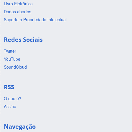
Livro Eletrônico
Dados abertos
Suporte a Propriedade Intelectual
Redes Sociais
Twitter
YouTube
SoundCloud
RSS
O que é?
Assine
Navegação