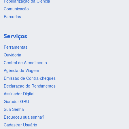
Popularização da Ciência
Comunicação
Parcerias
Serviços
Ferramentas
Ouvidoria
Central de Atendimento
Agência de Viagem
Emissão de Contra-cheques
Declaração de Rendimentos
Assinador Digital
Gerador GRU
Sua Senha
Esqueceu sua senha?
Cadastrar Usuário