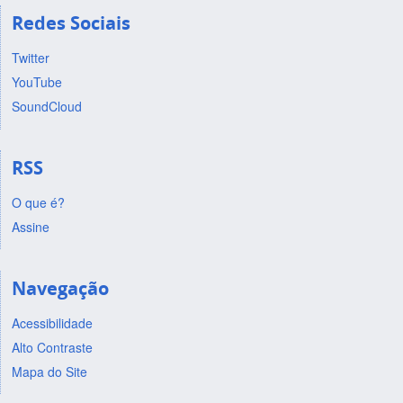
Redes Sociais
Twitter
YouTube
SoundCloud
RSS
O que é?
Assine
Navegação
Acessibilidade
Alto Contraste
Mapa do Site