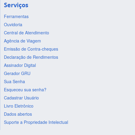
Serviços
Ferramentas
Ouvidoria
Central de Atendimento
Agência de Viagem
Emissão de Contra-cheques
Declaração de Rendimentos
Assinador Digital
Gerador GRU
Sua Senha
Esqueceu sua senha?
Cadastrar Usuário
Livro Eletrônico
Dados abertos
Suporte a Propriedade Intelectual