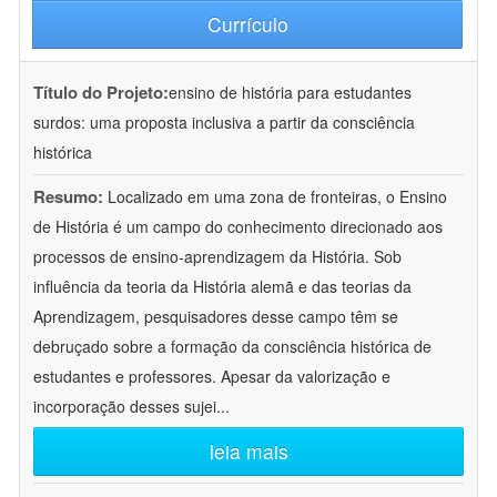
Currículo
Título do Projeto:
ensino de história para estudantes
surdos: uma proposta inclusiva a partir da consciência
histórica
Resumo:
Localizado em uma zona de fronteiras, o Ensino
de História é um campo do conhecimento direcionado aos
processos de ensino-aprendizagem da História. Sob
influência da teoria da História alemã e das teorias da
Aprendizagem, pesquisadores desse campo têm se
debruçado sobre a formação da consciência histórica de
estudantes e professores. Apesar da valorização e
incorporação desses sujei
...
leia mais