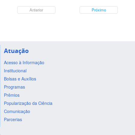
Anterior
Próximo
Atuação
Acesso à Informação
Institucional
Bolsas e Auxílios
Programas
Prêmios
Popularização da Ciência
Comunicação
Parcerias