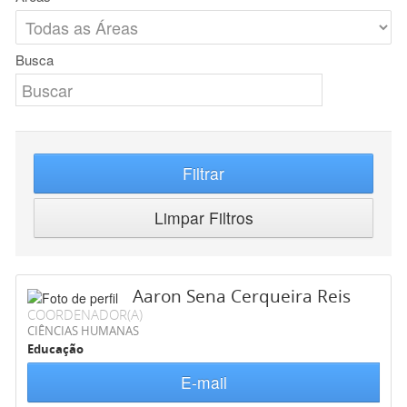
Busca
Filtrar
Limpar Filtros
Aaron Sena Cerqueira Reis
COORDENADOR(A)
CIÊNCIAS HUMANAS
Educação
E-mail