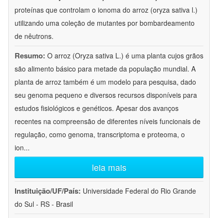
proteínas que controlam o ionoma do arroz (oryza sativa l.)
utilizando uma coleção de mutantes por bombardeamento
de nêutrons.
Resumo:
O arroz (Oryza sativa L.) é uma planta cujos grãos
são alimento básico para metade da população mundial. A
planta de arroz também é um modelo para pesquisa, dado
seu genoma pequeno e diversos recursos disponíveis para
estudos fisiológicos e genéticos. Apesar dos avanços
recentes na compreensão de diferentes níveis funcionais de
regulação, como genoma, transcriptoma e proteoma, o
ion
...
leia mais
Instituição/UF/País:
Universidade Federal do Rio Grande
do Sul - RS - Brasil