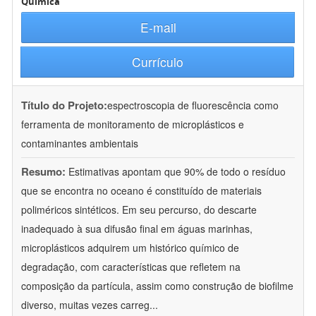
Química
E-mail
Currículo
Título do Projeto:
espectroscopia de fluorescência como
ferramenta de monitoramento de microplásticos e
contaminantes ambientais
Resumo:
Estimativas apontam que 90% de todo o resíduo
que se encontra no oceano é constituído de materiais
poliméricos sintéticos. Em seu percurso, do descarte
inadequado à sua difusão final em águas marinhas,
microplásticos adquirem um histórico químico de
degradação, com características que refletem na
composição da partícula, assim como construção de biofilme
diverso, muitas vezes carreg
...