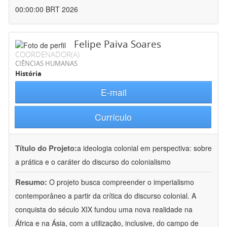
00:00:00 BRT 2026
Felipe Paiva Soares
COORDENADOR(A)
CIÊNCIAS HUMANAS
História
E-mail
Currículo
Título do Projeto:
a ideologia colonial em perspectiva: sobre
a prática e o caráter do discurso do colonialismo
Resumo:
O projeto busca compreender o imperialismo
contemporâneo a partir da crítica do discurso colonial. A
conquista do século XIX fundou uma nova realidade na
África e na Ásia, com a utilização, inclusive, do campo de