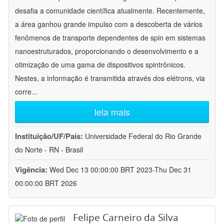
desafia a comunidade científica atualmente. Recentemente,
a área ganhou grande impulso com a descoberta de vários
fenômenos de transporte dependentes de spin em sistemas
nanoestruturados, proporcionando o desenvolvimento e a
otimização de uma gama de dispositivos spintrônicos.
Nestes, a informação é transmitida através dos elétrons, via
corre
...
leia mais
Instituição/UF/País:
Universidade Federal do Rio Grande
do Norte - RN - Brasil
Vigência:
Wed Dec 13 00:00:00 BRT 2023-Thu Dec 31
00:00:00 BRT 2026
Felipe Carneiro da Silva