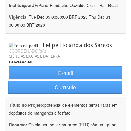
Instituição/UF/País:
Fundação Oswaldo Cruz - RJ - Brasil
Vigência:
Tue Dec 05 00:00:00 BRT 2023-Thu Dec 31
00:00:00 BRT 2026
Felipe Holanda dos Santos
COORDENADOR(A)
CIÊNCIAS EXATAS E DA TERRA
Geociências
E-mail
Currículo
Título do Projeto:
potencial de elementos terras-raras em
depósitos de manganês e fosfato
Resumo:
Os elementos terras-raras (ETR) são um grupo