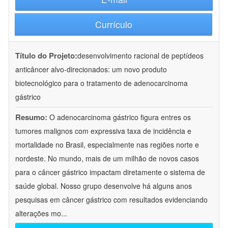
Currículo
Título do Projeto:
desenvolvimento racional de peptídeos
anticâncer alvo-direcionados: um novo produto
biotecnológico para o tratamento de adenocarcinoma
gástrico
Resumo:
O adenocarcinoma gástrico figura entres os
tumores malignos com expressiva taxa de incidência e
mortalidade no Brasil, especialmente nas regiões norte e
nordeste. No mundo, mais de um milhão de novos casos
para o câncer gástrico impactam diretamente o sistema de
saúde global. Nosso grupo desenvolve há alguns anos
pesquisas em câncer gástrico com resultados evidenciando
alterações mo
...