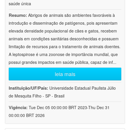
saúde única
Resumo:
Abrigos de animais são ambientes favoráveis à
introdução e disseminação de patógenos, pois apresentam
elevada densidade populacional de cães e gatos, recebem
animais em condições sanitárias desconhecidas e possuem
limitação de recursos para o tratamento de animais doentes.
A leptospirose é uma zoonose de importância mundial, que
possui grandes impactos em saúde pública, capaz de inf
...
leia mais
Instituição/UF/País:
Universidade Estadual Paulista Júlio
de Mesquita Filho - SP - Brasil
Vigência:
Tue Dec 05 00:00:00 BRT 2023-Thu Dec 31
00:00:00 BRT 2026