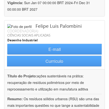
Vigência:
Sun Jan 07 00:00:00 BRT 2024-Fri Dec 31
00:00:00 BRT 2027
Felipe Luis Palombini
COORDENADOR(A)
CIÊNCIAS SOCIAIS APLICADAS
Desenho Industrial
E-mail
Currículo
Título do Projeto:
ações sustentáveis na prática:
recuperação de resíduos poliméricos por meio de
reprocessamento e utilização em manufatura aditiva
Resumo:
Os resíduos sólidos urbanos (RSU) são uma das
mais importantes questões no que tange a sustentabilidade