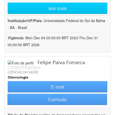
leia mais
Instituição/UF/País:
Universidade Federal do Sul da Bahia
- BA - Brasil
Vigência:
Mon Dec 04 00:00:00 BRT 2023-Thu Dec 31
00:00:00 BRT 2026
Felipe Paiva Fonseca
COORDENADOR(A)
CIÊNCIAS DA SAÚDE
Odontologia
E-mail
Currículo