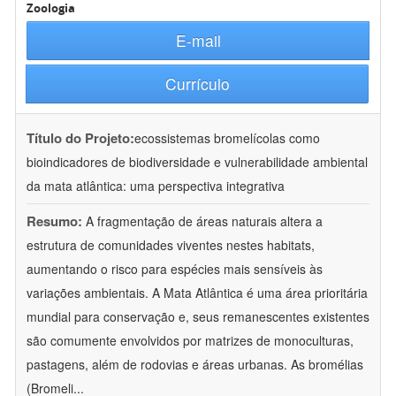
Zoologia
E-mail
Currículo
Título do Projeto:
ecossistemas bromelícolas como
bioindicadores de biodiversidade e vulnerabilidade ambiental
da mata atlântica: uma perspectiva integrativa
Resumo:
A fragmentação de áreas naturais altera a
estrutura de comunidades viventes nestes habitats,
aumentando o risco para espécies mais sensíveis às
variações ambientais. A Mata Atlântica é uma área prioritária
mundial para conservação e, seus remanescentes existentes
são comumente envolvidos por matrizes de monoculturas,
pastagens, além de rodovias e áreas urbanas. As bromélias
(Bromeli
...