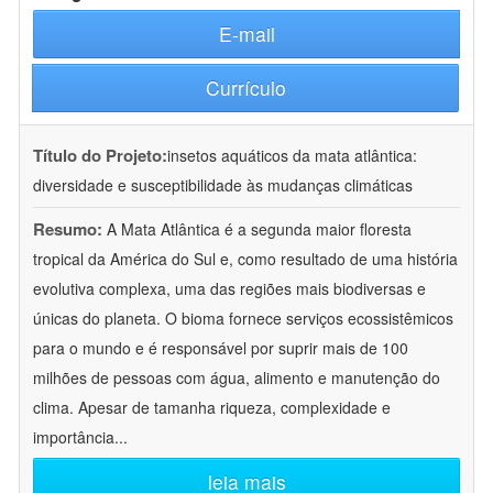
E-mail
Currículo
Título do Projeto:
insetos aquáticos da mata atlântica:
diversidade e susceptibilidade às mudanças climáticas
Resumo:
A Mata Atlântica é a segunda maior floresta
tropical da América do Sul e, como resultado de uma história
evolutiva complexa, uma das regiões mais biodiversas e
únicas do planeta. O bioma fornece serviços ecossistêmicos
para o mundo e é responsável por suprir mais de 100
milhões de pessoas com água, alimento e manutenção do
clima. Apesar de tamanha riqueza, complexidade e
importância
...
leia mais