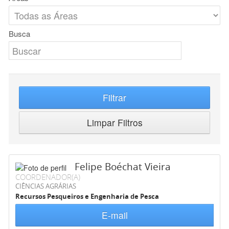
Busca
Filtrar
Limpar Filtros
Felipe Boéchat Vieira
COORDENADOR(A)
CIÊNCIAS AGRÁRIAS
Recursos Pesqueiros e Engenharia de Pesca
E-mail