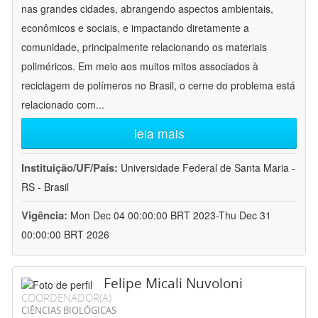
nas grandes cidades, abrangendo aspectos ambientais,
econômicos e sociais, e impactando diretamente a
comunidade, principalmente relacionando os materiais
poliméricos. Em meio aos muitos mitos associados à
reciclagem de polímeros no Brasil, o cerne do problema está
relacionado com
...
leia mais
Instituição/UF/País:
Universidade Federal de Santa Maria -
RS - Brasil
Vigência:
Mon Dec 04 00:00:00 BRT 2023-Thu Dec 31
00:00:00 BRT 2026
Felipe Micali Nuvoloni
COORDENADOR(A)
CIÊNCIAS BIOLÓGICAS