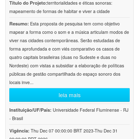
Título do Projeto:
territorialidades e éticas sonoras:
mapeamento de formas de habitar e viver a cidade
Resumo:
Esta proposta de pesquisa tem como objetivo
mapear a forma como o som e a música articulam modos de
viver nas cidades contemporâneas. Serão estudadas de
forma aprofundada e com viés comparativo os casos de
quatro capitais brasileiras (duas no Sudeste e duas no
Nordeste) com vistas a subsidiar a elaboração de políticas
públicas de gestão compartilhada do espaço sonoro dos
locais inve
...
leia mais
Instituição/UF/País:
Universidade Federal Fluminense - RJ
- Brasil
Vigência:
Thu Dec 07 00:00:00 BRT 2023-Thu Dec 31