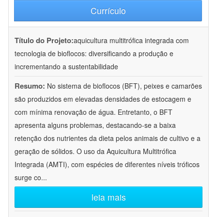
Currículo
Título do Projeto:
aquicultura multitrófica integrada com
tecnologia de bioflocos: diversificando a produção e
incrementando a sustentabilidade
Resumo:
No sistema de bioflocos (BFT), peixes e camarões
são produzidos em elevadas densidades de estocagem e
com mínima renovação de água. Entretanto, o BFT
apresenta alguns problemas, destacando-se a baixa
retenção dos nutrientes da dieta pelos animais de cultivo e a
geração de sólidos. O uso da Aquicultura Multitrófica
Integrada (AMTI), com espécies de diferentes níveis tróficos
surge co
...
leia mais