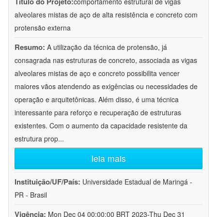
Título do Projeto:
comportamento estrutural de vigas
alveolares mistas de aço de alta resistência e concreto com
protensão externa
Resumo:
A utilização da técnica de protensão, já
consagrada nas estruturas de concreto, associada as vigas
alveolares mistas de aço e concreto possibilita vencer
maiores vãos atendendo as exigências ou necessidades de
operação e arquitetônicas. Além disso, é uma técnica
interessante para reforço e recuperação de estruturas
existentes. Com o aumento da capacidade resistente da
estrutura prop
...
leia mais
Instituição/UF/País:
Universidade Estadual de Maringá -
PR - Brasil
Vigência:
Mon Dec 04 00:00:00 BRT 2023-Thu Dec 31