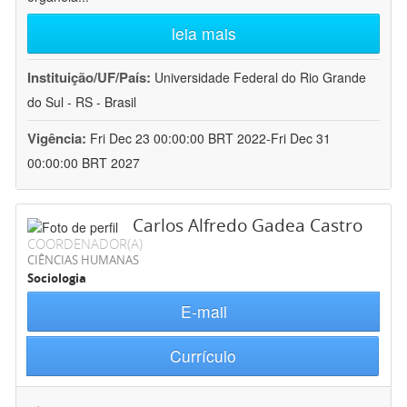
leia mais
Instituição/UF/País:
Universidade Federal do Rio Grande
do Sul - RS - Brasil
Vigência:
Fri Dec 23 00:00:00 BRT 2022-Fri Dec 31
00:00:00 BRT 2027
Carlos Alfredo Gadea Castro
COORDENADOR(A)
CIÊNCIAS HUMANAS
Sociologia
E-mail
Currículo