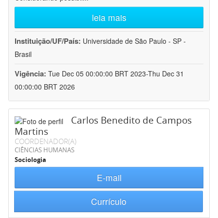
leia mais
Instituição/UF/País:
Universidade de São Paulo - SP -
Brasil
Vigência:
Tue Dec 05 00:00:00 BRT 2023-Thu Dec 31
00:00:00 BRT 2026
Carlos Benedito de Campos
Martins
COORDENADOR(A)
CIÊNCIAS HUMANAS
Sociologia
E-mail
Currículo