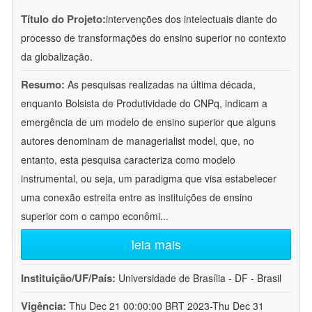
Título do Projeto:
intervenções dos intelectuais diante do
processo de transformações do ensino superior no contexto
da globalização.
Resumo:
As pesquisas realizadas na última década,
enquanto Bolsista de Produtividade do CNPq, indicam a
emergência de um modelo de ensino superior que alguns
autores denominam de managerialist model, que, no
entanto, esta pesquisa caracteriza como modelo
instrumental, ou seja, um paradigma que visa estabelecer
uma conexão estreita entre as instituições de ensino
superior com o campo econômi
...
leia mais
Instituição/UF/País:
Universidade de Brasília - DF - Brasil
Vigência:
Thu Dec 21 00:00:00 BRT 2023-Thu Dec 31