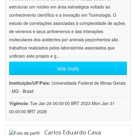
estruturar um núcleo em área estratégica voltado ao
conhecimento científico e a inovação em Toxinologia. O
estudo de correlações associadas à complexidade de ações
de venenos e seus antivenenos e das interações
moleculares dos acidentes por animais peçonhentos são
trabalhos realizados pelos laboratórios associados que
unificam este projeto e g
...
leia mais
Instituição/UF/País:
Universidade Federal de Minas Gerais
- MG - Brasil
Vigência:
Tue Jan 24 00:00:00 BRT 2023-Mon Jan 31
00:00:00 BRT 2028
Carlos Eduardo Cava