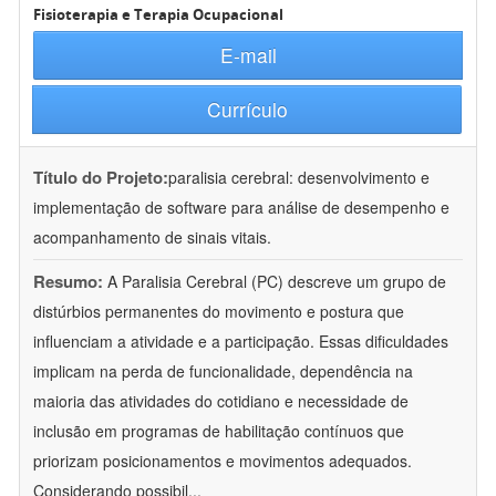
Fisioterapia e Terapia Ocupacional
E-mail
Currículo
Título do Projeto:
paralisia cerebral: desenvolvimento e
implementação de software para análise de desempenho e
acompanhamento de sinais vitais.
Resumo:
A Paralisia Cerebral (PC) descreve um grupo de
distúrbios permanentes do movimento e postura que
influenciam a atividade e a participação. Essas dificuldades
implicam na perda de funcionalidade, dependência na
maioria das atividades do cotidiano e necessidade de
inclusão em programas de habilitação contínuos que
priorizam posicionamentos e movimentos adequados.
Considerando possibil
...