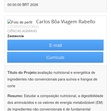
00:00:00 BRT 2026
Carlos Bôa Viagem Rabello
COORDENADOR(A)
CIÊNCIAS AGRÁRIAS
Zootecnia
E-mail
Currículo
Título do Projeto:
avaliação nutricional e energética de
ingredientes não convencionais para suínos e frangos de
corte
Resumo:
Estudar a composição nutricional, a digestibilidade
dos aminoácidos e os valores de energia metabolizável (EM)
de ingredientes não convencionais é de fundamental