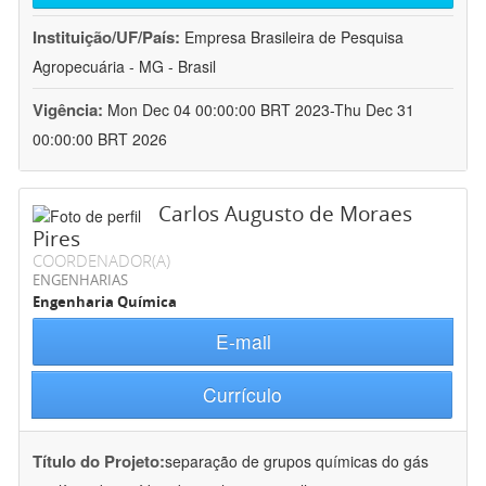
Instituição/UF/País:
Empresa Brasileira de Pesquisa
Agropecuária - MG - Brasil
Vigência:
Mon Dec 04 00:00:00 BRT 2023-Thu Dec 31
00:00:00 BRT 2026
Carlos Augusto de Moraes
Pires
COORDENADOR(A)
ENGENHARIAS
Engenharia Química
E-mail
Currículo
Título do Projeto:
separação de grupos químicas do gás