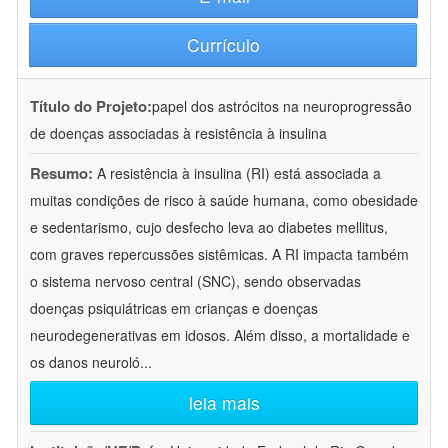
Currículo
Título do Projeto:
papel dos astrócitos na neuroprogressão
de doenças associadas à resistência à insulina
Resumo:
A resistência à insulina (RI) está associada a
muitas condições de risco à saúde humana, como obesidade
e sedentarismo, cujo desfecho leva ao diabetes mellitus,
com graves repercussões sistêmicas. A RI impacta também
o sistema nervoso central (SNC), sendo observadas
doenças psiquiátricas em crianças e doenças
neurodegenerativas em idosos. Além disso, a mortalidade e
os danos neuroló
...
leia mais