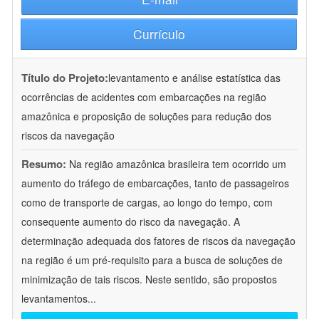
Currículo
Título do Projeto:
levantamento e análise estatística das
ocorrências de acidentes com embarcações na região
amazônica e proposição de soluções para redução dos
riscos da navegação
Resumo:
Na região amazônica brasileira tem ocorrido um
aumento do tráfego de embarcações, tanto de passageiros
como de transporte de cargas, ao longo do tempo, com
consequente aumento do risco da navegação. A
determinação adequada dos fatores de riscos da navegação
na região é um pré-requisito para a busca de soluções de
minimização de tais riscos. Neste sentido, são propostos
levantamentos
...