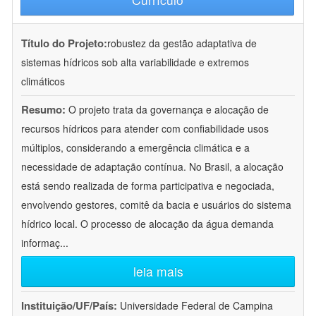
Título do Projeto:
robustez da gestão adaptativa de
sistemas hídricos sob alta variabilidade e extremos
climáticos
Resumo:
O projeto trata da governança e alocação de
recursos hídricos para atender com confiabilidade usos
múltiplos, considerando a emergência climática e a
necessidade de adaptação contínua. No Brasil, a alocação
está sendo realizada de forma participativa e negociada,
envolvendo gestores, comitê da bacia e usuários do sistema
hídrico local. O processo de alocação da água demanda
informaç
...
leia mais
Instituição/UF/País:
Universidade Federal de Campina