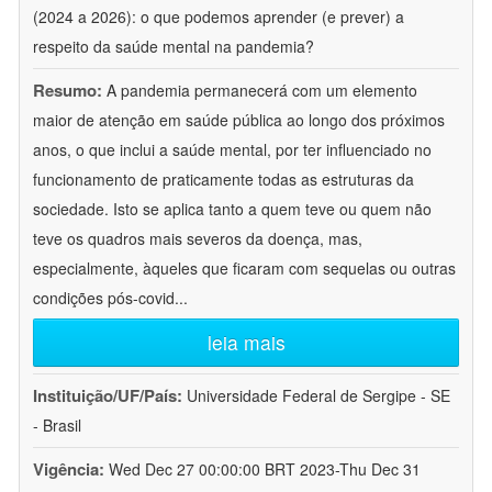
(2024 a 2026): o que podemos aprender (e prever) a
respeito da saúde mental na pandemia?
Resumo:
A pandemia permanecerá com um elemento
maior de atenção em saúde pública ao longo dos próximos
anos, o que inclui a saúde mental, por ter influenciado no
funcionamento de praticamente todas as estruturas da
sociedade. Isto se aplica tanto a quem teve ou quem não
teve os quadros mais severos da doença, mas,
especialmente, àqueles que ficaram com sequelas ou outras
condições pós-covid
...
leia mais
Instituição/UF/País:
Universidade Federal de Sergipe - SE
- Brasil
Vigência:
Wed Dec 27 00:00:00 BRT 2023-Thu Dec 31