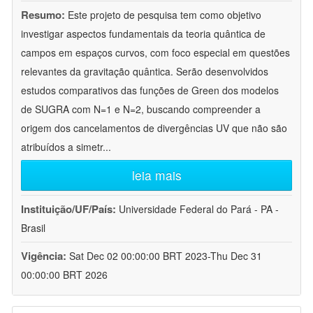
Resumo:
Este projeto de pesquisa tem como objetivo
investigar aspectos fundamentais da teoria quântica de
campos em espaços curvos, com foco especial em questões
relevantes da gravitação quântica. Serão desenvolvidos
estudos comparativos das funções de Green dos modelos
de SUGRA com N=1 e N=2, buscando compreender a
origem dos cancelamentos de divergências UV que não são
atribuídos a simetr
...
leia mais
Instituição/UF/País:
Universidade Federal do Pará - PA -
Brasil
Vigência:
Sat Dec 02 00:00:00 BRT 2023-Thu Dec 31
00:00:00 BRT 2026