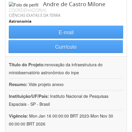
Andre de Castro Milone
COORDENADOR(A)
CIÊNCIAS EXATAS E DA TERRA
Astronomia
E-mail
Currículo
Título do Projeto:
renovação da infraestrutura do
miniobservatório astronômico do inpe
Resumo:
Vide projeto anexo
Instituição/UF/País:
Instituto Nacional de Pesquisas
Espaciais - SP - Brasil
Vigência:
Mon Jan 16 00:00:00 BRT 2023-Mon Nov 30
00:00:00 BRT 2026