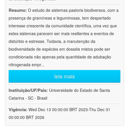
Resumo:
O estudo de sistemas pastoris biodiversos, com a
presença de gramíneas e leguminosas, tem despertado
interesse crescente da comunidade científica, uma vez que
estes sistemas parecem ser mais resilientes a eventos de
distúrbio e estresse. Todavia, a manutenção da
biodiversidade de espécies em dosséis mistos pode ser
condicionada não apenas pela quantidade de adubação
nitrogenada empr
...
leia mais
Instituição/UF/País:
Universidade do Estado de Santa
Catarina - SC - Brasil
Vigência:
Wed Dec 13 00:00:00 BRT 2023-Thu Dec 31
00:00:00 BRT 2026