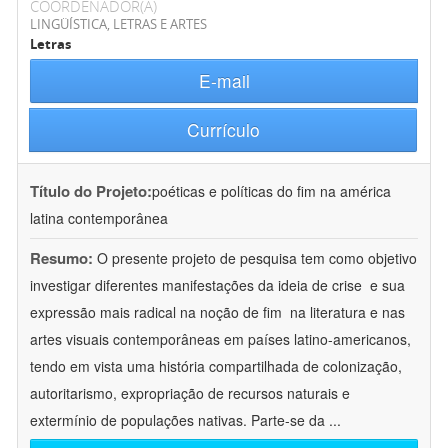
COORDENADOR(A)
LINGÜÍSTICA, LETRAS E ARTES
Letras
E-mail
Currículo
Título do Projeto:
poéticas e políticas do fim na américa
latina contemporânea
Resumo:
O presente projeto de pesquisa tem como objetivo
investigar diferentes manifestações da ideia de crise  e sua
expressão mais radical na noção de fim  na literatura e nas
artes visuais contemporâneas em países latino-americanos,
tendo em vista uma história compartilhada de colonização,
autoritarismo, expropriação de recursos naturais e
extermínio de populações nativas. Parte-se da
...