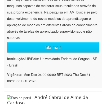
máquinas capazes de melhorar seus resultados através de
sua própria experiência. Na pesquisa em AM, busca-se pelo
desenvolvimento de novos modelos de aprendizagem e
aplicação de modelos em diferentes áreas do conhecimento,
através de tarefas de aprendizado supervisionado e não
supervis
...
leia mais
Instituição/UF/País:
Universidade Federal de Sergipe - SE
- Brasil
Vigência:
Mon Dec 04 00:00:00 BRT 2023-Thu Dec 31
00:00:00 BRT 2026
André Cabral de Almeida
Cardoso