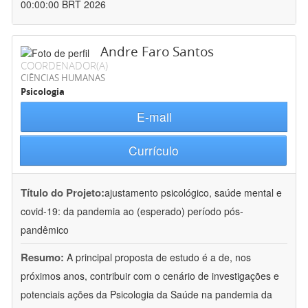
00:00:00 BRT 2026
Andre Faro Santos
COORDENADOR(A)
CIÊNCIAS HUMANAS
Psicologia
E-mail
Currículo
Título do Projeto:
ajustamento psicológico, saúde mental e
covid-19: da pandemia ao (esperado) período pós-
pandêmico
Resumo:
A principal proposta de estudo é a de, nos
próximos anos, contribuir com o cenário de investigações e
potenciais ações da Psicologia da Saúde na pandemia da