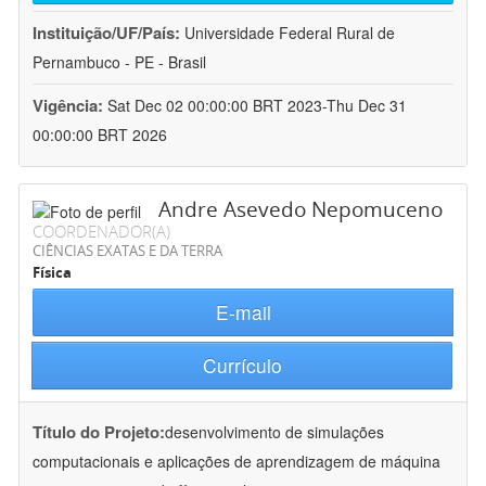
Instituição/UF/País:
Universidade Federal Rural de
Pernambuco - PE - Brasil
Vigência:
Sat Dec 02 00:00:00 BRT 2023-Thu Dec 31
00:00:00 BRT 2026
Andre Asevedo Nepomuceno
COORDENADOR(A)
CIÊNCIAS EXATAS E DA TERRA
Física
E-mail
Currículo
Título do Projeto:
desenvolvimento de simulações
computacionais e aplicações de aprendizagem de máquina