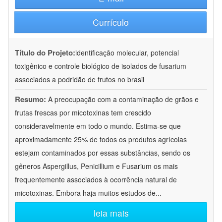
Currículo
Título do Projeto:
identificação molecular, potencial
toxigênico e controle biológico de isolados de fusarium
associados a podridão de frutos no brasil
Resumo:
A preocupação com a contaminação de grãos e
frutas frescas por micotoxinas tem crescido
consideravelmente em todo o mundo. Estima-se que
aproximadamente 25% de todos os produtos agrícolas
estejam contaminados por essas substâncias, sendo os
gêneros Aspergillus, Penicillium e Fusarium os mais
frequentemente associados à ocorrência natural de
micotoxinas. Embora haja muitos estudos de
...
leia mais