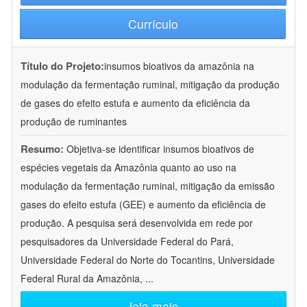
Currículo
Título do Projeto:
insumos bioativos da amazônia na
modulação da fermentação ruminal, mitigação da produção
de gases do efeito estufa e aumento da eficiência da
produção de ruminantes
Resumo:
Objetiva-se identificar insumos bioativos de
espécies vegetais da Amazônia quanto ao uso na
modulação da fermentação ruminal, mitigação da emissão
gases do efeito estufa (GEE) e aumento da eficiência de
produção. A pesquisa será desenvolvida em rede por
pesquisadores da Universidade Federal do Pará,
Universidade Federal do Norte do Tocantins, Universidade
Federal Rural da Amazônia,
...
leia mais