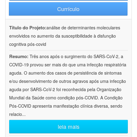
Currículo
Título do Projeto:
análise de determinantes moleculares
envolvidos no aumento da susceptibilidade à disfunção
cognitiva pós-covid
Resumo:
Três anos após o surgimento do SARS-CoV-2, a
COVID-19 provou ser mais do que uma infecção respiratória
aguda. O aumento dos casos de persistência de sintomas
e/ou desenvolvimento de outros agravos após uma infecção
aguda por SARS-CoV-2 foi reconhecida pela Organização
Mundial da Saúde como condição pós-COVID. A Condição
Pós-COVID apresenta manifestação clínica diversa, sendo
relacio
...
leia mais