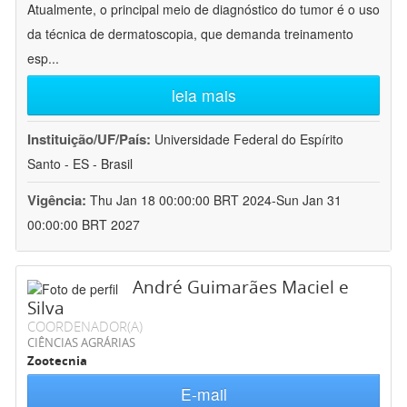
Atualmente, o principal meio de diagnóstico do tumor é o uso
da técnica de dermatoscopia, que demanda treinamento
esp
...
leia mais
Instituição/UF/País:
Universidade Federal do Espírito
Santo - ES - Brasil
Vigência:
Thu Jan 18 00:00:00 BRT 2024-Sun Jan 31
00:00:00 BRT 2027
André Guimarães Maciel e
Silva
COORDENADOR(A)
CIÊNCIAS AGRÁRIAS
Zootecnia
E-mail