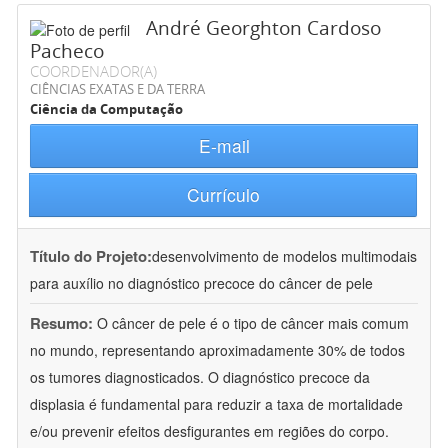
André Georghton Cardoso
Pacheco
COORDENADOR(A)
CIÊNCIAS EXATAS E DA TERRA
Ciência da Computação
E-mail
Currículo
Título do Projeto:
desenvolvimento de modelos multimodais
para auxílio no diagnóstico precoce do câncer de pele
Resumo:
O câncer de pele é o tipo de câncer mais comum
no mundo, representando aproximadamente 30% de todos
os tumores diagnosticados. O diagnóstico precoce da
displasia é fundamental para reduzir a taxa de mortalidade
e/ou prevenir efeitos desfigurantes em regiões do corpo.