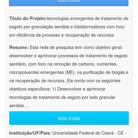
Título do Projeto:
tecnologias emergentes de tratamento de
esgoto por granulação aeróbia e fotobiorreatores com foco
em eficiência de processo e recuperação de recursos
Resumo:
Esta rede de pesquisa tem como objetivo geral
desenvolver e aprimorar processos de tratamento de esgoto
sanitário, com foco na remoção de carbono, nutrientes,
micropoluentes emergentes (ME), na purificação de biogás e
na recuperação de recursos. Ela conta com os seguintes
objetivos específicos: 1) Desenvolver e aprimorar
tecnologias de tratamento de esgoto por lodo granular
aeróbio
...
leia mais
Instituição/UF/País:
Universidade Federal do Ceará - CE -