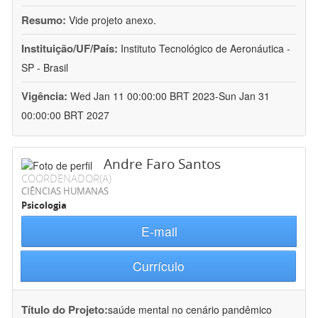
Resumo:
Vide projeto anexo.
Instituição/UF/País:
Instituto Tecnológico de Aeronáutica -
SP - Brasil
Vigência:
Wed Jan 11 00:00:00 BRT 2023-Sun Jan 31
00:00:00 BRT 2027
Andre Faro Santos
COORDENADOR(A)
CIÊNCIAS HUMANAS
Psicologia
E-mail
Currículo
Título do Projeto:
saúde mental no cenário pandêmico