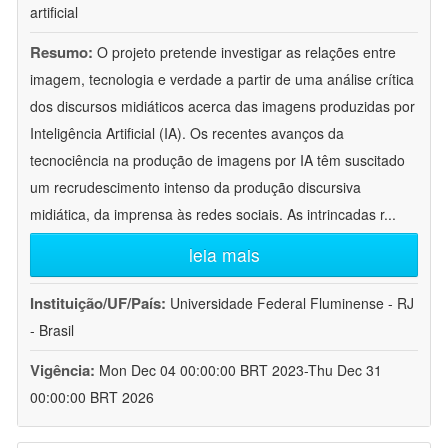
artificial
Resumo:
O projeto pretende investigar as relações entre
imagem, tecnologia e verdade a partir de uma análise crítica
dos discursos midiáticos acerca das imagens produzidas por
Inteligência Artificial (IA). Os recentes avanços da
tecnociência na produção de imagens por IA têm suscitado
um recrudescimento intenso da produção discursiva
midiática, da imprensa às redes sociais. As intrincadas r
...
leia mais
Instituição/UF/País:
Universidade Federal Fluminense - RJ
- Brasil
Vigência:
Mon Dec 04 00:00:00 BRT 2023-Thu Dec 31
00:00:00 BRT 2026