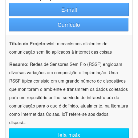
E-mail
Currículo
Título do Projeto:
wiot: mecanismos eficientes de
comunicação sem fio aplicados à internet das coisas
Resumo:
Redes de Sensores Sem Fio (RSSF) englobam
diversas variações em composição e implantação. Uma
RSSF típica consiste em um grande número de dispositivos
que monitoram o ambiente e transmitem os dados coletados
para um repositório online, servindo de infraestrutura de
comunicação para o que é definido, atualmente, na literatura
como Internet das Coisas. IoT refere-se aos dados,
disposi
...
leia mais