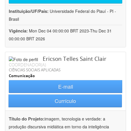
Instituição/UF/País:
Universidade Federal do Piauí - PI -
Brasil
Vigência:
Mon Dec 04 00:00:00 BRT 2023-Thu Dec 31
00:00:00 BRT 2026
Ericson Telles Saint Clair
COORDENADOR(A)
CIÊNCIAS SOCIAIS APLICADAS
Comunicação
E-mail
Currículo
Título do Projeto:
imagem, tecnologia e verdade: a
produção discursiva midiática em torno da inteligência