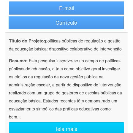
E-mail
Currículo
Título do Projeto:
políticas públicas de regulação e gestão
da educação básica: dispositivo colaborativo de intervenção
Resumo:
Esta pesquisa inscreve-se no campo de políticas
públicas de educação, e tem como objetivo geral investigar
os efeitos da regulação da nova gestão pública na
administração escolar, a partir do dispositivo de intervenção
realizado com um grupo de gestores de escolas públicas da
educação básica. Estudos recentes têm demonstrado um
esvaziamento simbólico das práticas educativas como
bem
...
leia mais