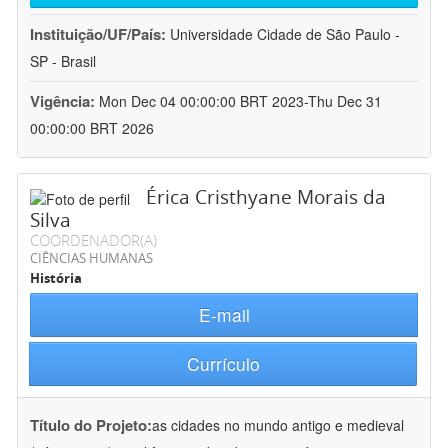
Instituição/UF/País:
Universidade Cidade de São Paulo -
SP - Brasil
Vigência:
Mon Dec 04 00:00:00 BRT 2023-Thu Dec 31
00:00:00 BRT 2026
Érica Cristhyane Morais da
Silva
COORDENADOR(A)
CIÊNCIAS HUMANAS
História
E-mail
Currículo
Título do Projeto:
as cidades no mundo antigo e medieval