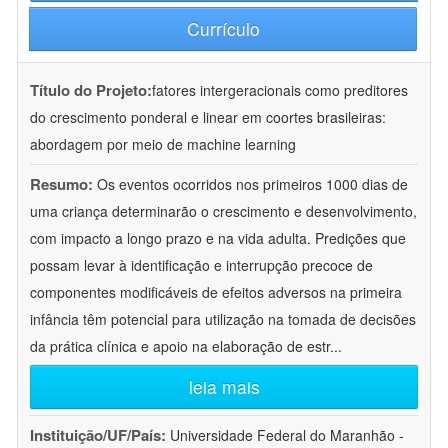
Currículo
Título do Projeto:
fatores intergeracionais como preditores
do crescimento ponderal e linear em coortes brasileiras:
abordagem por meio de machine learning
Resumo:
Os eventos ocorridos nos primeiros 1000 dias de
uma criança determinarão o crescimento e desenvolvimento,
com impacto a longo prazo e na vida adulta. Predições que
possam levar à identificação e interrupção precoce de
componentes modificáveis de efeitos adversos na primeira
infância têm potencial para utilização na tomada de decisões
da prática clínica e apoio na elaboração de estr
...
leia mais
Instituição/UF/País:
Universidade Federal do Maranhão -