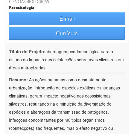
CIÊNCIAS BIOLÓGICAS
Parasitologia
E-mail
Currículo
Título do Projeto:
abordagem eco-imunológica para o
estudo do impacto das coinfecções sobre aves silvestres em
áreas antropizadas
Resumo:
As ações humanas como desmatamento,
urbanização, introdução de espécies exóticas e mudanças
climáticas, geram impacto negativo nos ecossistemas
silvestres, resultando na diminuição da diversidade de
espécies e alterações da transmissão de patógenos.
Infecções concomitantes por múltiplos organismos
(coinfecções) são frequentes, mas o efeito negativo ou