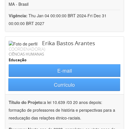
MA - Brasil
Vigência:
Thu Jan 04 00:00:00 BRT 2024-Fri Dec 31
00:00:00 BRT 2027
Erika Bastos Arantes
COORDENADOR(A)
CIÊNCIAS HUMANAS
Educação
E-mail
Currículo
Título do Projeto:
a lei 10.639 /03 20 anos depois:
formação de professores de história e perspectivas para a
reeducação das relações étnico-raciais.