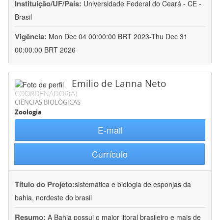
Instituição/UF/País:
Universidade Federal do Ceará - CE -
Brasil
Vigência:
Mon Dec 04 00:00:00 BRT 2023-Thu Dec 31
00:00:00 BRT 2026
Emilio de Lanna Neto
COORDENADOR(A)
CIÊNCIAS BIOLÓGICAS
Zoologia
E-mail
Currículo
Título do Projeto:
sistemática e biologia de esponjas da
bahia, nordeste do brasil
Resumo:
A Bahia possui o maior litoral brasileiro e mais de