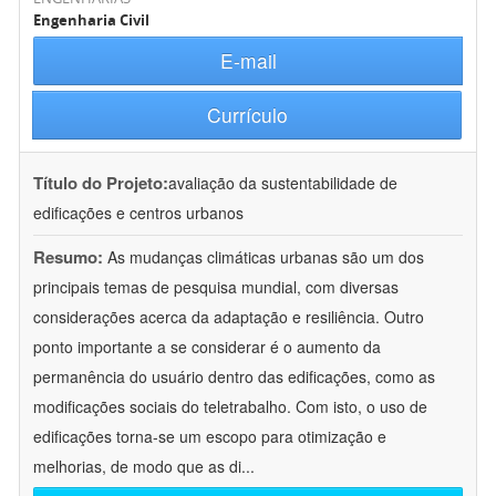
Engenharia Civil
E-mail
Currículo
Título do Projeto:
avaliação da sustentabilidade de
edificações e centros urbanos
Resumo:
As mudanças climáticas urbanas são um dos
principais temas de pesquisa mundial, com diversas
considerações acerca da adaptação e resiliência. Outro
ponto importante a se considerar é o aumento da
permanência do usuário dentro das edificações, como as
modificações sociais do teletrabalho. Com isto, o uso de
edificações torna-se um escopo para otimização e
melhorias, de modo que as di
...