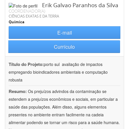
Erik Galvao Paranhos da Silva
COORDENADOR(A)
CIÊNCIAS EXATAS E DA TERRA
Química
E-mail
Currículo
Título do Projeto:
porto sul  avaliação de impactos
empregando bioindicadores ambientais e computação
robusta
Resumo:
Os prejuízos advindos da contaminação se
estendem a prejuízos econômicos e sociais, em particular a
saúde das populações. Além disso, alguns elementos
presentes no ambiente entram facilmente na cadeia
alimentar podendo se tornar um risco para a saúde humana.