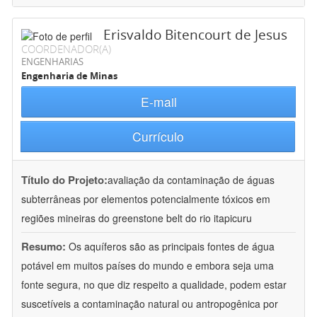
Erisvaldo Bitencourt de Jesus
COORDENADOR(A)
ENGENHARIAS
Engenharia de Minas
E-mail
Currículo
Título do Projeto:
avaliação da contaminação de águas
subterrâneas por elementos potencialmente tóxicos em
regiões mineiras do greenstone belt do rio itapicuru
Resumo:
Os aquíferos são as principais fontes de água
potável em muitos países do mundo e embora seja uma
fonte segura, no que diz respeito a qualidade, podem estar
suscetíveis a contaminação natural ou antropogênica por