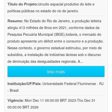
Título do Projeto:
circuito espacial produtivo do leite e
políticas públicas no estado do rio de janeiro.
Resumo:
No Estado do Rio de Janeiro, a produção leiteira
atingiu 413 milhões de litros em 2021, conforme dados da
Pesquisa Pecuária Municipal (IBGE),todavia, o mercado do
produto apresenta um déficit entre o consumo e a produção.
Nesse contexto, o governo estadual estimulou, por meio de
subsídios, a instalação de indústrias lácteas sob o discurso
de diminuição das desigualdades regionais. A
...
leia mais
Instituição/UF/País:
Universidade Federal Fluminense - RJ
- Brasil
Vigência:
Mon Dec 11 00:00:00 BRT 2023-Thu Dec 31
00:00:00 BRT 2026