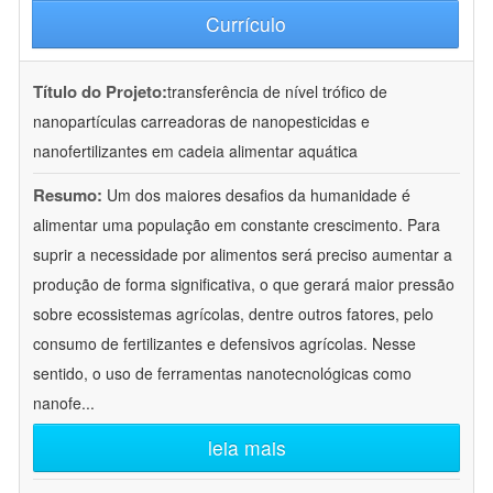
Currículo
Título do Projeto:
transferência de nível trófico de
nanopartículas carreadoras de nanopesticidas e
nanofertilizantes em cadeia alimentar aquática
Resumo:
Um dos maiores desafios da humanidade é
alimentar uma população em constante crescimento. Para
suprir a necessidade por alimentos será preciso aumentar a
produção de forma significativa, o que gerará maior pressão
sobre ecossistemas agrícolas, dentre outros fatores, pelo
consumo de fertilizantes e defensivos agrícolas. Nesse
sentido, o uso de ferramentas nanotecnológicas como
nanofe
...
leia mais