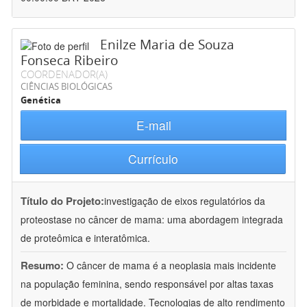
Enilze Maria de Souza
Fonseca Ribeiro
COORDENADOR(A)
CIÊNCIAS BIOLÓGICAS
Genética
E-mail
Currículo
Título do Projeto:
investigação de eixos regulatórios da
proteostase no câncer de mama: uma abordagem integrada
de proteômica e interatômica.
Resumo:
O câncer de mama é a neoplasia mais incidente
na população feminina, sendo responsável por altas taxas
de morbidade e mortalidade. Tecnologias de alto rendimento