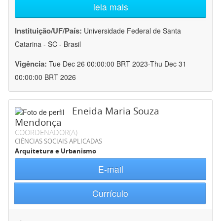
leia mais
Instituição/UF/País:
Universidade Federal de Santa
Catarina - SC - Brasil
Vigência:
Tue Dec 26 00:00:00 BRT 2023-Thu Dec 31
00:00:00 BRT 2026
Eneida Maria Souza
Mendonça
COORDENADOR(A)
CIÊNCIAS SOCIAIS APLICADAS
Arquitetura e Urbanismo
E-mail
Currículo