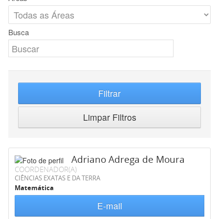
Busca
Filtrar
Limpar Filtros
Adriano Adrega de Moura
COORDENADOR(A)
CIÊNCIAS EXATAS E DA TERRA
Matemática
E-mail