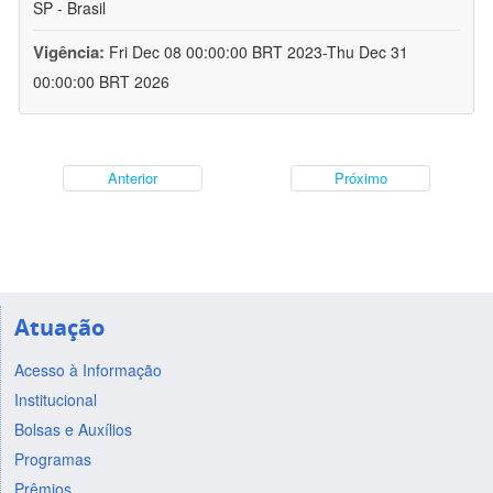
SP - Brasil
Vigência:
Fri Dec 08 00:00:00 BRT 2023-Thu Dec 31
00:00:00 BRT 2026
Anterior
Próximo
Atuação
Acesso à Informação
Institucional
Bolsas e Auxílios
Programas
Prêmios