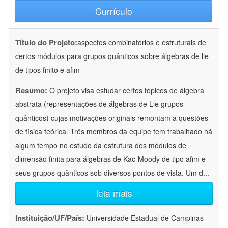
Currículo
Título do Projeto:
aspectos combinatórios e estruturais de
certos módulos para grupos quânticos sobre álgebras de lie
de tipos finito e afim
Resumo:
O projeto visa estudar certos tópicos de álgebra
abstrata (representações de álgebras de Lie grupos
quânticos) cujas motivações originais remontam a questões
de física teórica. Três membros da equipe tem trabalhado há
algum tempo no estudo da estrutura dos módulos de
dimensão finita para álgebras de Kac-Moody de tipo afim e
seus grupos quânticos sob diversos pontos de vista. Um d
...
leia mais
Instituição/UF/País:
Universidade Estadual de Campinas -