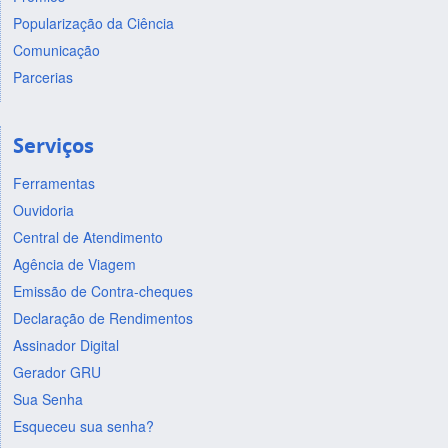
Popularização da Ciência
Comunicação
Parcerias
Serviços
Ferramentas
Ouvidoria
Central de Atendimento
Agência de Viagem
Emissão de Contra-cheques
Declaração de Rendimentos
Assinador Digital
Gerador GRU
Sua Senha
Esqueceu sua senha?