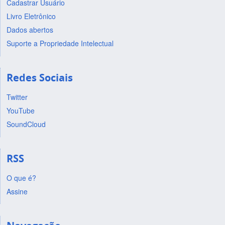
Cadastrar Usuário
Livro Eletrônico
Dados abertos
Suporte a Propriedade Intelectual
Redes Sociais
Twitter
YouTube
SoundCloud
RSS
O que é?
Assine