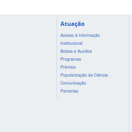
Atuação
Acesso à Informação
Institucional
Bolsas e Auxílios
Programas
Prêmios
Popularização da Ciência
Comunicação
Parcerias