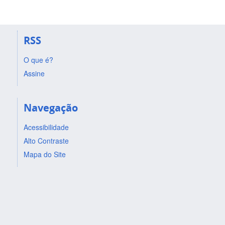
RSS
O que é?
Assine
Navegação
Acessibilidade
Alto Contraste
Mapa do Site