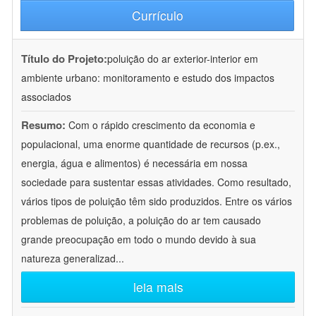
Currículo
Título do Projeto:
poluição do ar exterior-interior em
ambiente urbano: monitoramento e estudo dos impactos
associados
Resumo:
Com o rápido crescimento da economia e
populacional, uma enorme quantidade de recursos (p.ex.,
energia, água e alimentos) é necessária em nossa
sociedade para sustentar essas atividades. Como resultado,
vários tipos de poluição têm sido produzidos. Entre os vários
problemas de poluição, a poluição do ar tem causado
grande preocupação em todo o mundo devido à sua
natureza generalizad
...
leia mais