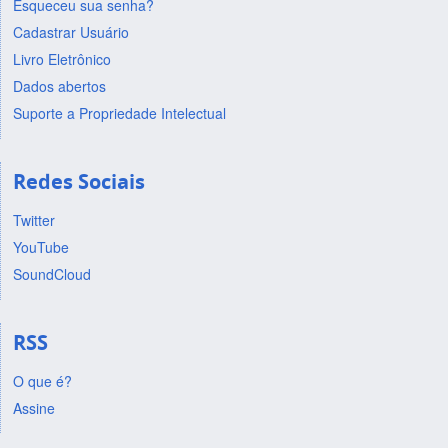
Esqueceu sua senha?
Cadastrar Usuário
Livro Eletrônico
Dados abertos
Suporte a Propriedade Intelectual
Redes Sociais
Twitter
YouTube
SoundCloud
RSS
O que é?
Assine