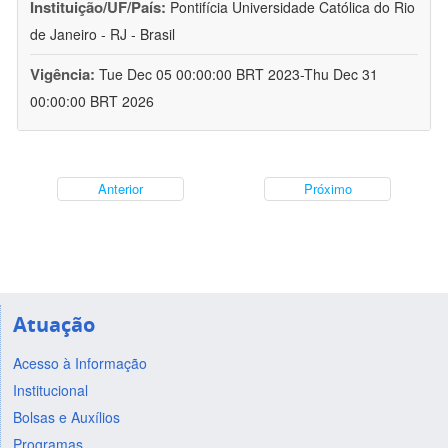
Instituição/UF/País:
Pontifícia Universidade Católica do Rio
de Janeiro - RJ - Brasil
Vigência:
Tue Dec 05 00:00:00 BRT 2023-Thu Dec 31
00:00:00 BRT 2026
Anterior
Próximo
Atuação
Acesso à Informação
Institucional
Bolsas e Auxílios
Programas