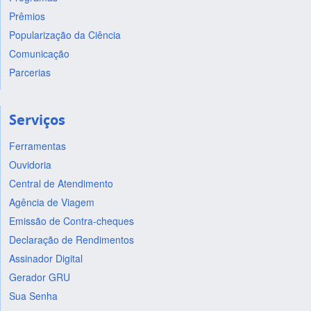
Prêmios
Popularização da Ciência
Comunicação
Parcerias
Serviços
Ferramentas
Ouvidoria
Central de Atendimento
Agência de Viagem
Emissão de Contra-cheques
Declaração de Rendimentos
Assinador Digital
Gerador GRU
Sua Senha