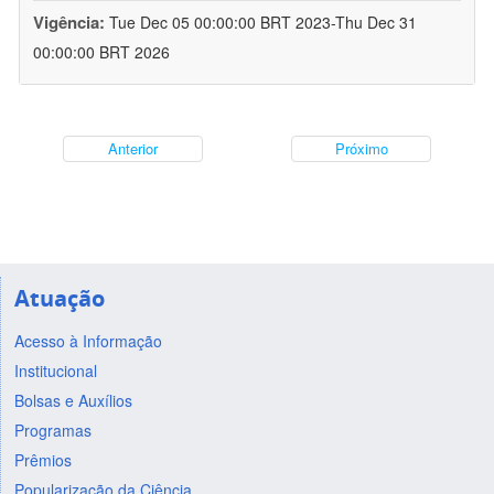
Vigência:
Tue Dec 05 00:00:00 BRT 2023-Thu Dec 31
00:00:00 BRT 2026
Anterior
Próximo
Atuação
Acesso à Informação
Institucional
Bolsas e Auxílios
Programas
Prêmios
Popularização da Ciência