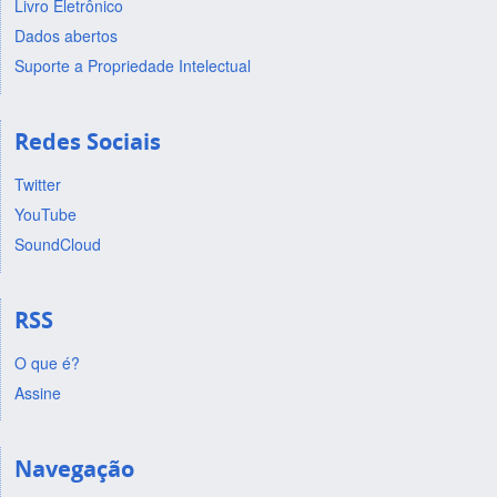
Livro Eletrônico
Dados abertos
Suporte a Propriedade Intelectual
Redes Sociais
Twitter
YouTube
SoundCloud
RSS
O que é?
Assine
Navegação