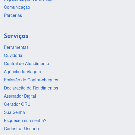
Comunicação
Parcerias
Serviços
Ferramentas
Ouvidoria
Central de Atendimento
Agência de Viagem
Emissão de Contra-cheques
Declaração de Rendimentos
Assinador Digital
Gerador GRU
Sua Senha
Esqueceu sua senha?
Cadastrar Usuário