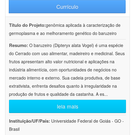
Currículo
Título do Projeto:
genômica aplicada à caracterização de
germoplasma e ao melhoramento genético do baruzeiro
Resumo:
O baruzeiro (Dipteryx alata Vogel) é uma espécie
do Cerrado com uso alimentar, madeireiro e medicinal. Seus
frutos apresentam alto valor nutricional e aplicações na
indústria alimentícia, com oportunidades de negócios no
mercado interno e externo. Sua cadeia produtiva, de base
extrativista, enfrenta desafios quanto à irregularidade na
produção de frutos e qualidade da castanha. A es
...
leia mais
Instituição/UF/País:
Universidade Federal de Goiás - GO -
Brasil