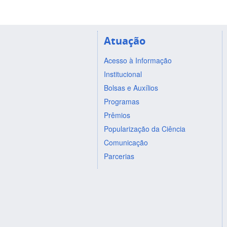
Atuação
Acesso à Informação
Institucional
Bolsas e Auxílios
Programas
Prêmios
Popularização da Ciência
Comunicação
Parcerias