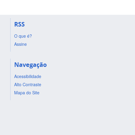
RSS
O que é?
Assine
Navegação
Acessibilidade
Alto Contraste
Mapa do Site