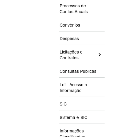
Processos de
Contas Anuais
Convênios
Despesas
Licitações e
Contratos
Consultas Públicas
Lei - Acesso a
Informação
SIC
Sistema e-SIC
Informações
Classificadas