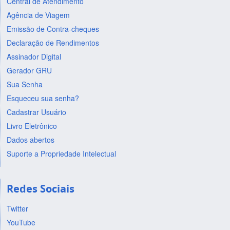
Central de Atendimento
Agência de Viagem
Emissão de Contra-cheques
Declaração de Rendimentos
Assinador Digital
Gerador GRU
Sua Senha
Esqueceu sua senha?
Cadastrar Usuário
Livro Eletrônico
Dados abertos
Suporte a Propriedade Intelectual
Redes Sociais
Twitter
YouTube