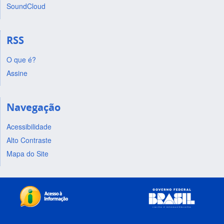
SoundCloud
RSS
O que é?
Assine
Navegação
Acessibilidade
Alto Contraste
Mapa do Site