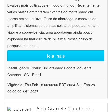
bivalves mais cultivados em todo o mundo. Recentemente,
vários países enfrentaram eventos de mortalidade em
massa em seu cultivo. Ouso de abordagens capazes de
amplificar sistemas de defesas celulares pode aumentar o
vigor e a sobrevivência, uma abordagem ainda pouco
explorada na maricultura de bivalves. Nosso grupo de
pesquisa tem estu
...
leia mais
Instituição/UF/País:
Universidade Federal de Santa
Catarina - SC - Brasil
Vigência:
Thu Feb 15 00:00:00 BRT 2024-Sun Feb 28
00:00:00 BRT 2027
Alda Graciele Claudio dos