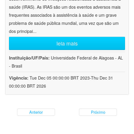
saúde (IRAS). As IRAS são um dos eventos adversos mais
frequentes associados à assistência à saúde e um grave
problema de saúde pública mundial, uma vez que são um
dos principai
...
leia mais
Instituição/UF/País:
Universidade Federal de Alagoas - AL
- Brasil
Vigência:
Tue Dec 05 00:00:00 BRT 2023-Thu Dec 31
00:00:00 BRT 2026
Anterior
Próximo