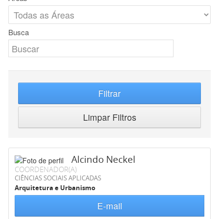
Busca
Filtrar
Limpar Filtros
Alcindo Neckel
COORDENADOR(A)
CIÊNCIAS SOCIAIS APLICADAS
Arquitetura e Urbanismo
E-mail