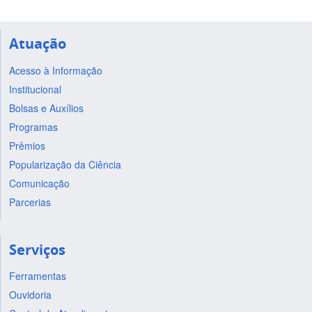
Atuação
Acesso à Informação
Institucional
Bolsas e Auxílios
Programas
Prêmios
Popularização da Ciência
Comunicação
Parcerias
Serviços
Ferramentas
Ouvidoria