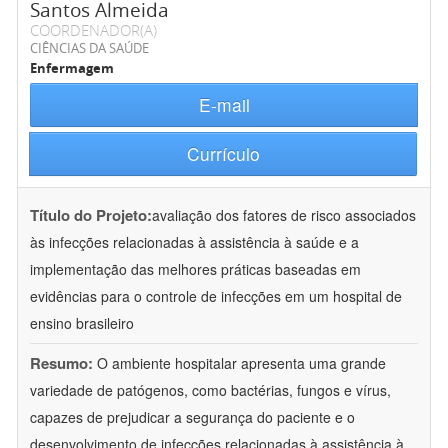
Santos Almeida
COORDENADOR(A)
CIÊNCIAS DA SAÚDE
Enfermagem
E-mail
Currículo
Título do Projeto:
avaliação dos fatores de risco associados
às infecções relacionadas à assistência à saúde e a
implementação das melhores práticas baseadas em
evidências para o controle de infecções em um hospital de
ensino brasileiro
Resumo:
O ambiente hospitalar apresenta uma grande
variedade de patógenos, como bactérias, fungos e vírus,
capazes de prejudicar a segurança do paciente e o
desenvolvimento de infecções relacionadas à assistência à