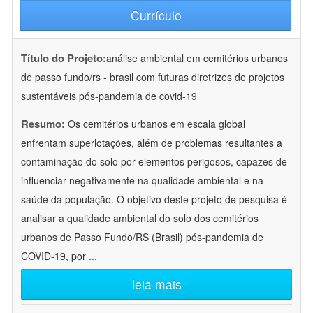
Currículo
Título do Projeto:
análise ambiental em cemitérios urbanos
de passo fundo/rs - brasil com futuras diretrizes de projetos
sustentáveis pós-pandemia de covid-19
Resumo:
Os cemitérios urbanos em escala global
enfrentam superlotações, além de problemas resultantes a
contaminação do solo por elementos perigosos, capazes de
influenciar negativamente na qualidade ambiental e na
saúde da população. O objetivo deste projeto de pesquisa é
analisar a qualidade ambiental do solo dos cemitérios
urbanos de Passo Fundo/RS (Brasil) pós-pandemia de
COVID-19, por
...
leia mais