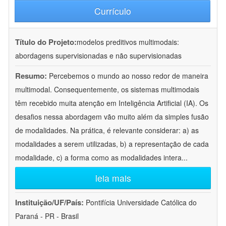
Currículo
Título do Projeto:
modelos preditivos multimodais:
abordagens supervisionadas e não supervisionadas
Resumo:
Percebemos o mundo ao nosso redor de maneira
multimodal. Consequentemente, os sistemas multimodais
têm recebido muita atenção em Inteligência Artificial (IA). Os
desafios nessa abordagem vão muito além da simples fusão
de modalidades. Na prática, é relevante considerar: a) as
modalidades a serem utilizadas, b) a representação de cada
modalidade, c) a forma como as modalidades intera
...
leia mais
Instituição/UF/País:
Pontifícia Universidade Católica do
Paraná - PR - Brasil