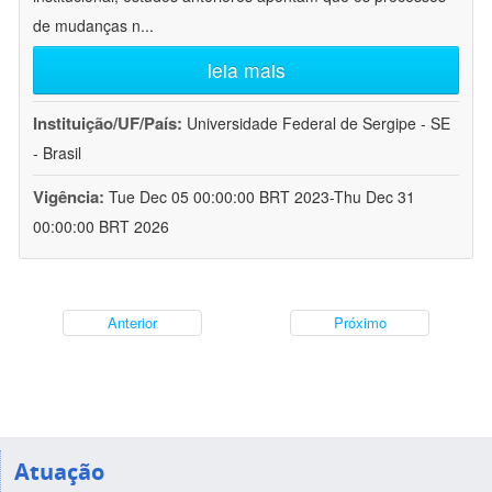
de mudanças n
...
leia mais
Instituição/UF/País:
Universidade Federal de Sergipe - SE
- Brasil
Vigência:
Tue Dec 05 00:00:00 BRT 2023-Thu Dec 31
00:00:00 BRT 2026
Anterior
Próximo
Atuação