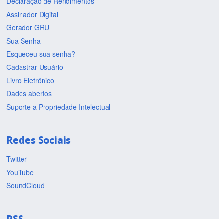
Declaração de Rendimentos
Assinador Digital
Gerador GRU
Sua Senha
Esqueceu sua senha?
Cadastrar Usuário
Livro Eletrônico
Dados abertos
Suporte a Propriedade Intelectual
Redes Sociais
Twitter
YouTube
SoundCloud
RSS