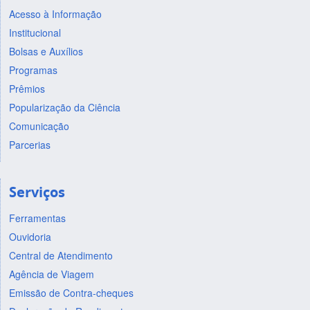
Acesso à Informação
Institucional
Bolsas e Auxílios
Programas
Prêmios
Popularização da Ciência
Comunicação
Parcerias
Serviços
Ferramentas
Ouvidoria
Central de Atendimento
Agência de Viagem
Emissão de Contra-cheques