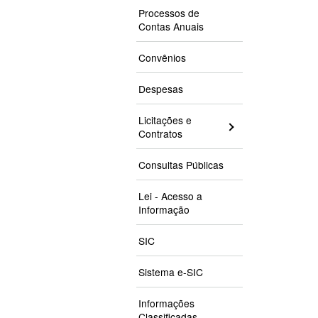
Processos de
Contas Anuais
Convênios
Despesas
Licitações e
Contratos
Consultas Públicas
Lei - Acesso a
Informação
SIC
Sistema e-SIC
Informações
Classificadas