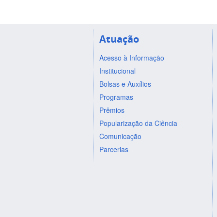
Atuação
Acesso à Informação
Institucional
Bolsas e Auxílios
Programas
Prêmios
Popularização da Ciência
Comunicação
Parcerias