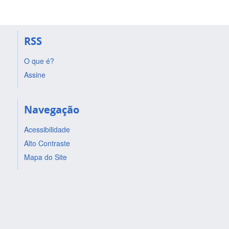
RSS
O que é?
Assine
Navegação
Acessibilidade
Alto Contraste
Mapa do Site