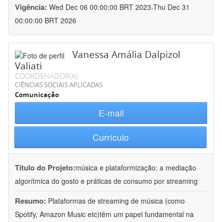
Vigência:
Wed Dec 06 00:00:00 BRT 2023-Thu Dec 31
00:00:00 BRT 2026
Vanessa Amália Dalpizol
Valiati
COORDENADOR(A)
CIÊNCIAS SOCIAIS APLICADAS
Comunicação
E-mail
Currículo
Título do Projeto:
música e plataformização: a mediação
algorítmica do gosto e práticas de consumo por streaming
Resumo:
Plataformas de streaming de música (como
Spotify, Amazon Music etc)têm um papel fundamental na