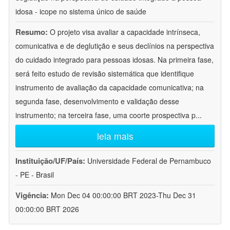
idosa - icope no sistema único de saúde
Resumo:
O projeto visa avaliar a capacidade intrínseca,
comunicativa e de deglutição e seus declínios na perspectiva
do cuidado integrado para pessoas idosas. Na primeira fase,
será feito estudo de revisão sistemática que identifique
instrumento de avaliação da capacidade comunicativa; na
segunda fase, desenvolvimento e validação desse
instrumento; na terceira fase, uma coorte prospectiva p
...
leia mais
Instituição/UF/País:
Universidade Federal de Pernambuco
- PE - Brasil
Vigência:
Mon Dec 04 00:00:00 BRT 2023-Thu Dec 31
00:00:00 BRT 2026