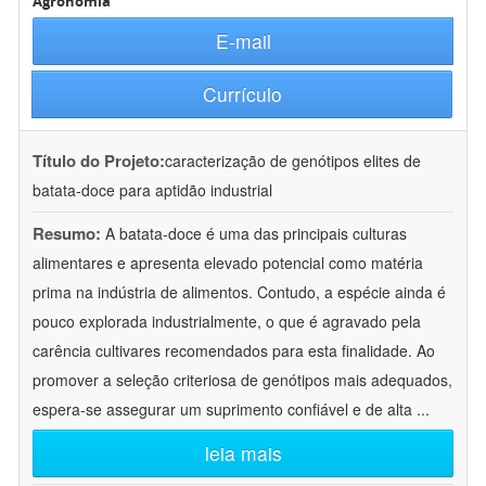
Agronomia
E-mail
Currículo
Título do Projeto:
caracterização de genótipos elites de
batata-doce para aptidão industrial
Resumo:
A batata-doce é uma das principais culturas
alimentares e apresenta elevado potencial como matéria
prima na indústria de alimentos. Contudo, a espécie ainda é
pouco explorada industrialmente, o que é agravado pela
carência cultivares recomendados para esta finalidade. Ao
promover a seleção criteriosa de genótipos mais adequados,
espera-se assegurar um suprimento confiável e de alta
...
leia mais