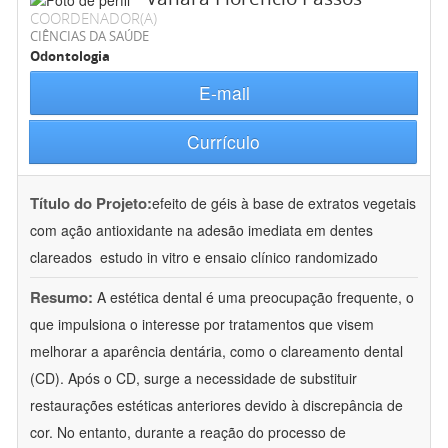
COORDENADOR(A)
CIÊNCIAS DA SAÚDE
Odontologia
E-mail
Currículo
Título do Projeto:
efeito de géis à base de extratos vegetais
com ação antioxidante na adesão imediata em dentes
clareados  estudo in vitro e ensaio clínico randomizado
Resumo:
A estética dental é uma preocupação frequente, o
que impulsiona o interesse por tratamentos que visem
melhorar a aparência dentária, como o clareamento dental
(CD). Após o CD, surge a necessidade de substituir
restaurações estéticas anteriores devido à discrepância de
cor. No entanto, durante a reação do processo de