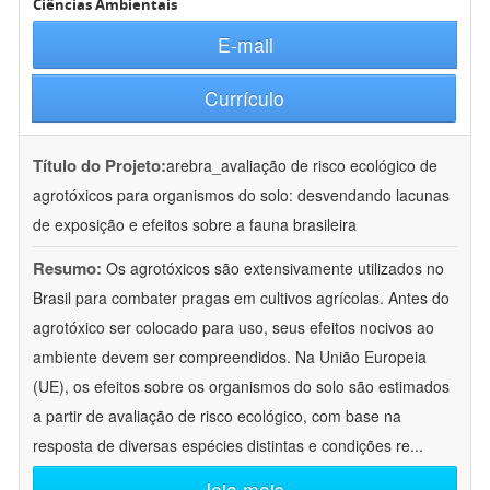
Ciências Ambientais
E-mail
Currículo
Título do Projeto:
arebra_avaliação de risco ecológico de
agrotóxicos para organismos do solo: desvendando lacunas
de exposição e efeitos sobre a fauna brasileira
Resumo:
Os agrotóxicos são extensivamente utilizados no
Brasil para combater pragas em cultivos agrícolas. Antes do
agrotóxico ser colocado para uso, seus efeitos nocivos ao
ambiente devem ser compreendidos. Na União Europeia
(UE), os efeitos sobre os organismos do solo são estimados
a partir de avaliação de risco ecológico, com base na
resposta de diversas espécies distintas e condições re
...
leia mais