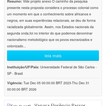
Resumo:
Vide projeto anexo O caminho da pesquisa
presente nesta proposta considera o processo colonial como
um momento em que o conhecimento sobre africanos e
negros, em suas experiências relacionais, se deu de forma
racializada globalmente. Assim, nos Estados nacionais da
segunda onda,foi no interior do que podemos denominar
nacionalismo metodológico que os povos escravizados e
colonizado
...
leia mais
Instituição/UF/País:
Universidade Federal de São Carlos -
SP - Brasil
Vigência:
Tue Dec 05 00:00:00 BRT 2023-Thu Dec 31
00:00:00 BRT 2026
Vanara Florêncio Passos