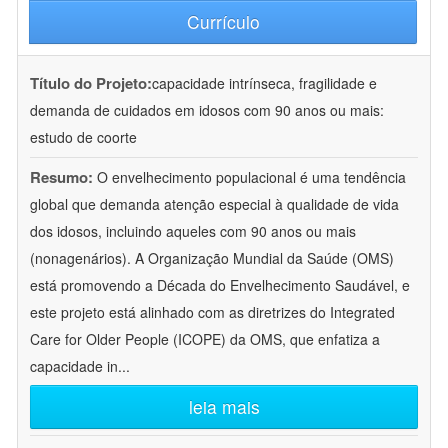
Currículo
Título do Projeto:
capacidade intrínseca, fragilidade e
demanda de cuidados em idosos com 90 anos ou mais:
estudo de coorte
Resumo:
O envelhecimento populacional é uma tendência
global que demanda atenção especial à qualidade de vida
dos idosos, incluindo aqueles com 90 anos ou mais
(nonagenários). A Organização Mundial da Saúde (OMS)
está promovendo a Década do Envelhecimento Saudável, e
este projeto está alinhado com as diretrizes do Integrated
Care for Older People (ICOPE) da OMS, que enfatiza a
capacidade in
...
leia mais