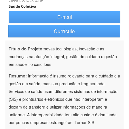
CIÊNCIAS DA SAÚDE
Saúde Coletiva
E-mail
Currículo
Título do Projeto:
novas tecnologias, inovação e as
mudanças na atenção integral, gestão do cuidado e gestão
em saúde - o caso ipes
Resumo:
Informação é insumo relevante para o cuidado e a
gestão em saúde, mas sua produção é fragmentada.
Serviços de saúde usam diferentes sistemas de informação
(SIS) e prontuários eletrônicos que não interoperam e
deixam de transferir e utilizar informações de maneira
uniforme. A interoperabilidade tem alto custo e é dominada
por poucas empresas estrangeiras. Tornar SIS