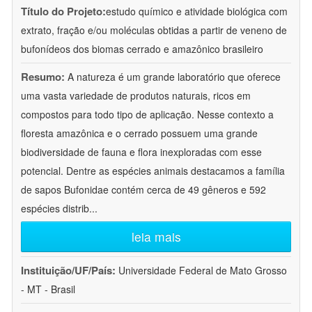
Título do Projeto:
estudo químico e atividade biológica com
extrato, fração e/ou moléculas obtidas a partir de veneno de
bufonídeos dos biomas cerrado e amazônico brasileiro
Resumo:
A natureza é um grande laboratório que oferece
uma vasta variedade de produtos naturais, ricos em
compostos para todo tipo de aplicação. Nesse contexto a
floresta amazônica e o cerrado possuem uma grande
biodiversidade de fauna e flora inexploradas com esse
potencial. Dentre as espécies animais destacamos a família
de sapos Bufonidae contém cerca de 49 gêneros e 592
espécies distrib
...
leia mais
Instituição/UF/País:
Universidade Federal de Mato Grosso
- MT - Brasil