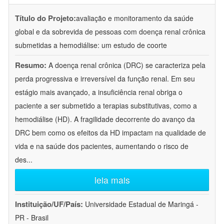
Título do Projeto:
avaliação e monitoramento da saúde
global e da sobrevida de pessoas com doença renal crônica
submetidas a hemodiálise: um estudo de coorte
Resumo:
A doença renal crônica (DRC) se caracteriza pela
perda progressiva e irreversível da função renal. Em seu
estágio mais avançado, a insuficiência renal obriga o
paciente a ser submetido a terapias substitutivas, como a
hemodiálise (HD). A fragilidade decorrente do avanço da
DRC bem como os efeitos da HD impactam na qualidade de
vida e na saúde dos pacientes, aumentando o risco de
des
...
leia mais
Instituição/UF/País:
Universidade Estadual de Maringá -
PR - Brasil