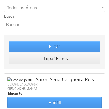
Busca
Filtrar
Limpar Filtros
Aaron Sena Cerqueira Reis
COORDENADOR(A)
CIÊNCIAS HUMANAS
Educação
E-mail