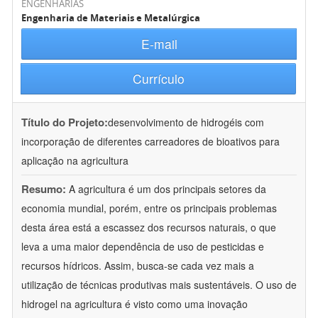
ENGENHARIAS
Engenharia de Materiais e Metalúrgica
E-mail
Currículo
Título do Projeto:
desenvolvimento de hidrogéis com
incorporação de diferentes carreadores de bioativos para
aplicação na agricultura
Resumo:
A agricultura é um dos principais setores da
economia mundial, porém, entre os principais problemas
desta área está a escassez dos recursos naturais, o que
leva a uma maior dependência de uso de pesticidas e
recursos hídricos. Assim, busca-se cada vez mais a
utilização de técnicas produtivas mais sustentáveis. O uso de
hidrogel na agricultura é visto como uma inovação