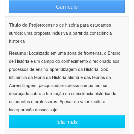
Currículo
Título do Projeto:
ensino de história para estudantes
surdos: uma proposta inclusiva a partir da consciência
histórica
Resumo:
Localizado em uma zona de fronteiras, o Ensino
de História é um campo do conhecimento direcionado aos
processos de ensino-aprendizagem da História. Sob
influência da teoria da História alemã e das teorias da
Aprendizagem, pesquisadores desse campo têm se
debruçado sobre a formação da consciência histórica de
estudantes e professores. Apesar da valorização e
incorporação desses sujei
...
leia mais