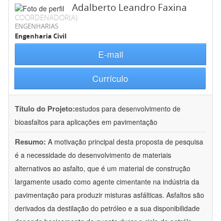
Adalberto Leandro Faxina
COORDENADOR(A)
ENGENHARIAS
Engenharia Civil
E-mail
Currículo
Título do Projeto:
estudos para desenvolvimento de
bioasfaltos para aplicações em pavimentação
Resumo:
A motivação principal desta proposta de pesquisa
é a necessidade do desenvolvimento de materiais
alternativos ao asfalto, que é um material de construção
largamente usado como agente cimentante na indústria da
pavimentação para produzir misturas asfálticas. Asfaltos são
derivados da destilação do petróleo e a sua disponibilidade