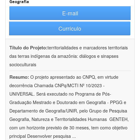
Geografia
E-mail
Currículo
Título do Projeto:
territorialidades e marcadores territoriais
das terras indígenas da amazônia: diálogos e sinapses
socioculturais
Resumo:
O projeto apresentado ao CNPQ, em virtude
decorrência Chamada CNPq/MCTI Nº 10/2023 -
UNIVERSAL. Será executado no Programa de Pós-
Graduação Mestrado e Doutorado em Geografia - PPGG e
Departamento de Geografia/UNIR, pelo Grupo de Pesquisa
Geografia, Natureza e Territorialidades Humanas  GENTEH,
com um horizonte previsto de 30 meses, tem como objetivo
principal Desenvolver pesquisa
...