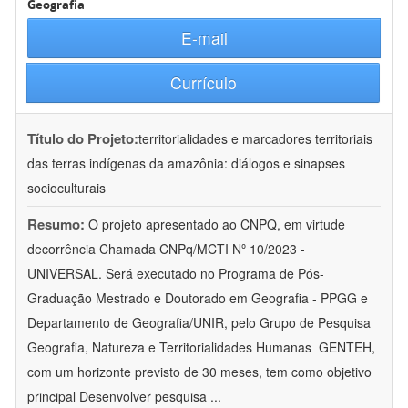
Geografia
E-mail
Currículo
Título do Projeto:
territorialidades e marcadores territoriais
das terras indígenas da amazônia: diálogos e sinapses
socioculturais
Resumo:
O projeto apresentado ao CNPQ, em virtude
decorrência Chamada CNPq/MCTI Nº 10/2023 -
UNIVERSAL. Será executado no Programa de Pós-
Graduação Mestrado e Doutorado em Geografia - PPGG e
Departamento de Geografia/UNIR, pelo Grupo de Pesquisa
Geografia, Natureza e Territorialidades Humanas  GENTEH,
com um horizonte previsto de 30 meses, tem como objetivo
principal Desenvolver pesquisa
...