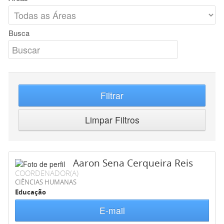
Busca
Filtrar
Limpar Filtros
Aaron Sena Cerqueira Reis
COORDENADOR(A)
CIÊNCIAS HUMANAS
Educação
E-mail