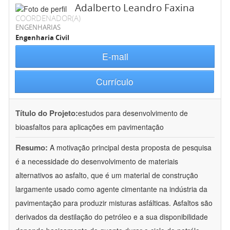
Adalberto Leandro Faxina
COORDENADOR(A)
ENGENHARIAS
Engenharia Civil
E-mail
Currículo
Título do Projeto:
estudos para desenvolvimento de
bioasfaltos para aplicações em pavimentação
Resumo:
A motivação principal desta proposta de pesquisa
é a necessidade do desenvolvimento de materiais
alternativos ao asfalto, que é um material de construção
largamente usado como agente cimentante na indústria da
pavimentação para produzir misturas asfálticas. Asfaltos são
derivados da destilação do petróleo e a sua disponibilidade