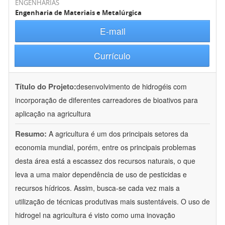
ENGENHARIAS
Engenharia de Materiais e Metalúrgica
E-mail
Currículo
Título do Projeto:
desenvolvimento de hidrogéis com
incorporação de diferentes carreadores de bioativos para
aplicação na agricultura
Resumo:
A agricultura é um dos principais setores da
economia mundial, porém, entre os principais problemas
desta área está a escassez dos recursos naturais, o que
leva a uma maior dependência de uso de pesticidas e
recursos hídricos. Assim, busca-se cada vez mais a
utilização de técnicas produtivas mais sustentáveis. O uso de
hidrogel na agricultura é visto como uma inovação