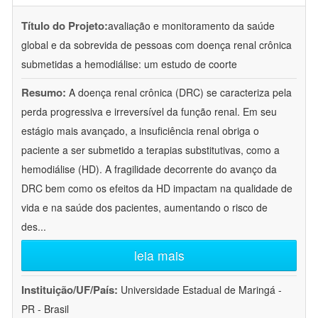
Título do Projeto:
avaliação e monitoramento da saúde
global e da sobrevida de pessoas com doença renal crônica
submetidas a hemodiálise: um estudo de coorte
Resumo:
A doença renal crônica (DRC) se caracteriza pela
perda progressiva e irreversível da função renal. Em seu
estágio mais avançado, a insuficiência renal obriga o
paciente a ser submetido a terapias substitutivas, como a
hemodiálise (HD). A fragilidade decorrente do avanço da
DRC bem como os efeitos da HD impactam na qualidade de
vida e na saúde dos pacientes, aumentando o risco de
des
...
leia mais
Instituição/UF/País:
Universidade Estadual de Maringá -
PR - Brasil