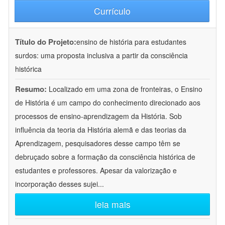
Currículo
Título do Projeto:
ensino de história para estudantes
surdos: uma proposta inclusiva a partir da consciência
histórica
Resumo:
Localizado em uma zona de fronteiras, o Ensino
de História é um campo do conhecimento direcionado aos
processos de ensino-aprendizagem da História. Sob
influência da teoria da História alemã e das teorias da
Aprendizagem, pesquisadores desse campo têm se
debruçado sobre a formação da consciência histórica de
estudantes e professores. Apesar da valorização e
incorporação desses sujei
...
leia mais