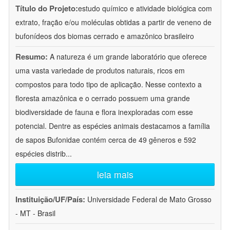
Título do Projeto:
estudo químico e atividade biológica com
extrato, fração e/ou moléculas obtidas a partir de veneno de
bufonídeos dos biomas cerrado e amazônico brasileiro
Resumo:
A natureza é um grande laboratório que oferece
uma vasta variedade de produtos naturais, ricos em
compostos para todo tipo de aplicação. Nesse contexto a
floresta amazônica e o cerrado possuem uma grande
biodiversidade de fauna e flora inexploradas com esse
potencial. Dentre as espécies animais destacamos a família
de sapos Bufonidae contém cerca de 49 gêneros e 592
espécies distrib
...
leia mais
Instituição/UF/País:
Universidade Federal de Mato Grosso
- MT - Brasil