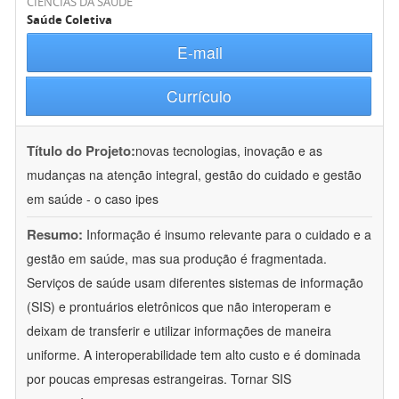
CIÊNCIAS DA SAÚDE
Saúde Coletiva
E-mail
Currículo
Título do Projeto:
novas tecnologias, inovação e as
mudanças na atenção integral, gestão do cuidado e gestão
em saúde - o caso ipes
Resumo:
Informação é insumo relevante para o cuidado e a
gestão em saúde, mas sua produção é fragmentada.
Serviços de saúde usam diferentes sistemas de informação
(SIS) e prontuários eletrônicos que não interoperam e
deixam de transferir e utilizar informações de maneira
uniforme. A interoperabilidade tem alto custo e é dominada
por poucas empresas estrangeiras. Tornar SIS