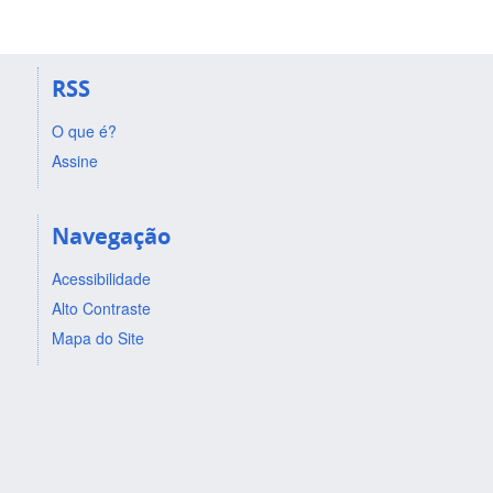
RSS
O que é?
Assine
Navegação
Acessibilidade
Alto Contraste
Mapa do Site