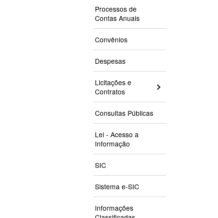
Processos de
Contas Anuais
Convênios
Despesas
Licitações e
Contratos
Consultas Públicas
Lei - Acesso a
Informação
SIC
Sistema e-SIC
Informações
Classificadas