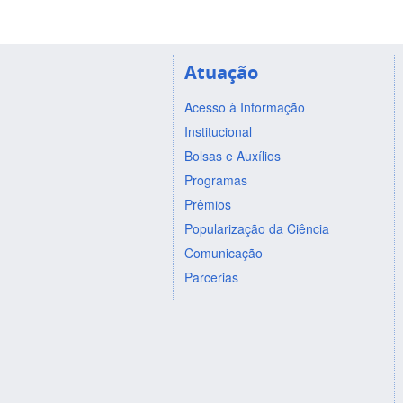
Atuação
Acesso à Informação
Institucional
Bolsas e Auxílios
Programas
Prêmios
Popularização da Ciência
Comunicação
Parcerias