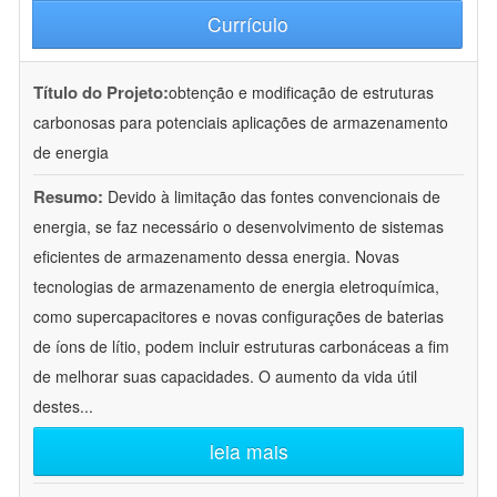
Currículo
Título do Projeto:
obtenção e modificação de estruturas
carbonosas para potenciais aplicações de armazenamento
de energia
Resumo:
Devido à limitação das fontes convencionais de
energia, se faz necessário o desenvolvimento de sistemas
eficientes de armazenamento dessa energia. Novas
tecnologias de armazenamento de energia eletroquímica,
como supercapacitores e novas configurações de baterias
de íons de lítio, podem incluir estruturas carbonáceas a fim
de melhorar suas capacidades. O aumento da vida útil
destes
...
leia mais