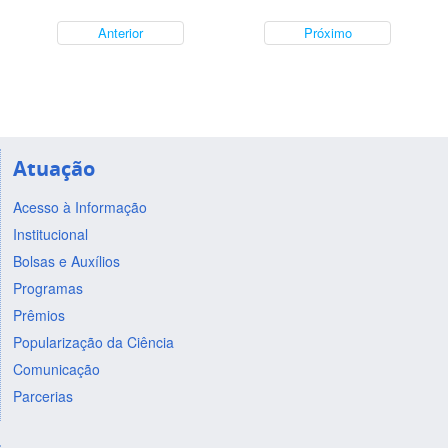
Anterior
Próximo
Atuação
Acesso à Informação
Institucional
Bolsas e Auxílios
Programas
Prêmios
Popularização da Ciência
Comunicação
Parcerias