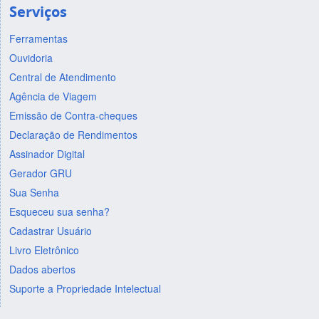
Serviços
Ferramentas
Ouvidoria
Central de Atendimento
Agência de Viagem
Emissão de Contra-cheques
Declaração de Rendimentos
Assinador Digital
Gerador GRU
Sua Senha
Esqueceu sua senha?
Cadastrar Usuário
Livro Eletrônico
Dados abertos
Suporte a Propriedade Intelectual