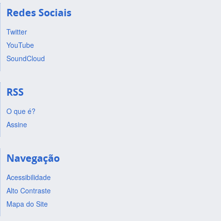
Redes Sociais
Twitter
YouTube
SoundCloud
RSS
O que é?
Assine
Navegação
Acessibilidade
Alto Contraste
Mapa do Site