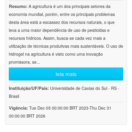
Resumo:
A agricultura é um dos principais setores da
economia mundial, porém, entre os principais problemas
desta área está a escassez dos recursos naturais, o que
leva a uma maior dependência de uso de pesticidas e
recursos hídricos. Assim, busca-se cada vez mais a
utilização de técnicas produtivas mais sustentáveis. O uso de
hidrogel na agricultura é visto como uma inovação
promissora, se
...
leia mais
Instituição/UF/País:
Universidade de Caxias do Sul - RS -
Brasil
Vigência:
Tue Dec 05 00:00:00 BRT 2023-Thu Dec 31
00:00:00 BRT 2026