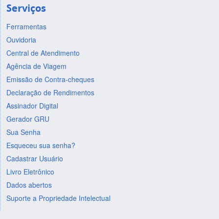
Serviços
Ferramentas
Ouvidoria
Central de Atendimento
Agência de Viagem
Emissão de Contra-cheques
Declaração de Rendimentos
Assinador Digital
Gerador GRU
Sua Senha
Esqueceu sua senha?
Cadastrar Usuário
Livro Eletrônico
Dados abertos
Suporte a Propriedade Intelectual