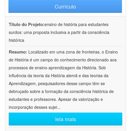
Currículo
Título do Projeto:
ensino de história para estudantes
surdos: uma proposta inclusiva a partir da consciência
histórica
Resumo:
Localizado em uma zona de fronteiras, o Ensino
de História é um campo do conhecimento direcionado aos
processos de ensino-aprendizagem da História. Sob
influência da teoria da História alemã e das teorias da
Aprendizagem, pesquisadores desse campo têm se
debruçado sobre a formação da consciência histórica de
estudantes e professores. Apesar da valorização e
incorporação desses sujei
...
leia mais