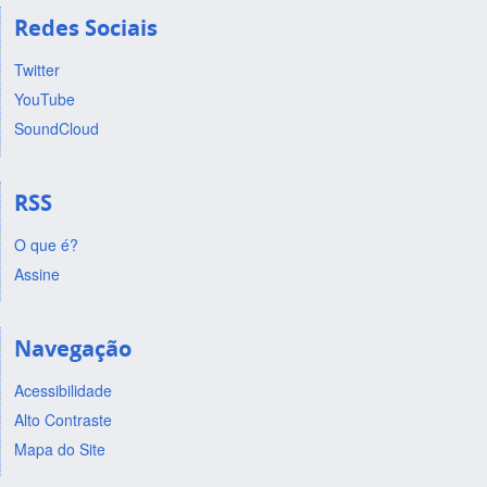
Redes Sociais
Twitter
YouTube
SoundCloud
RSS
O que é?
Assine
Navegação
Acessibilidade
Alto Contraste
Mapa do Site