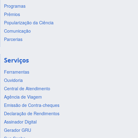
Programas
Prêmios
Popularização da Ciência
Comunicação
Parcerias
Serviços
Ferramentas
Ouvidoria
Central de Atendimento
Agência de Viagem
Emissão de Contra-cheques
Declaração de Rendimentos
Assinador Digital
Gerador GRU