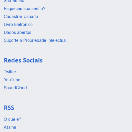
Sua Senha
Esqueceu sua senha?
Cadastrar Usuário
Livro Eletrônico
Dados abertos
Suporte a Propriedade Intelectual
Redes Sociais
Twitter
YouTube
SoundCloud
RSS
O que é?
Assine