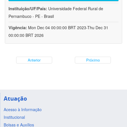
Instituição/UF/País:
Universidade Federal Rural de
Pernambuco - PE - Brasil
Vigência:
Mon Dec 04 00:00:00 BRT 2023-Thu Dec 31
00:00:00 BRT 2026
Anterior
Próximo
Atuação
Acesso à Informação
Institucional
Bolsas e Auxílios