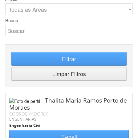
Busca
Filtrar
Limpar Filtros
Thalita Maria Ramos Porto de
Moraes
COORDENADOR(A)
ENGENHARIAS
Engenharia Civil
E-mail