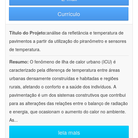
Currículo
Título do Projeto:
análise da refletância e temperatura de
pavimentos a partir da utilização do piranômetro e sensores
de temperatura.
Resumo:
O fenômeno de ilha de calor urbano (ICU) é
caracterizado pela diferença de temperatura entre áreas
urbanas densamente construídas e habitadas e regiões
rurais, afetando o conforto e a saúde dos indivíduos. A
pavimentação é um dos sistemas construtivos que contribui
para as alterações das relações entre o balanço de radiação
e energia, que ocasionam o aumento do calor no ambiente.
As
...
leia mais