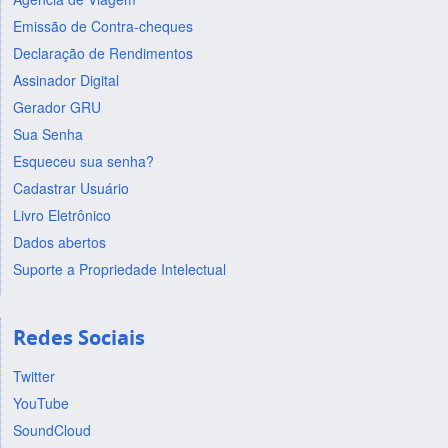
Emissão de Contra-cheques
Declaração de Rendimentos
Assinador Digital
Gerador GRU
Sua Senha
Esqueceu sua senha?
Cadastrar Usuário
Livro Eletrônico
Dados abertos
Suporte a Propriedade Intelectual
Redes Sociais
Twitter
YouTube
SoundCloud