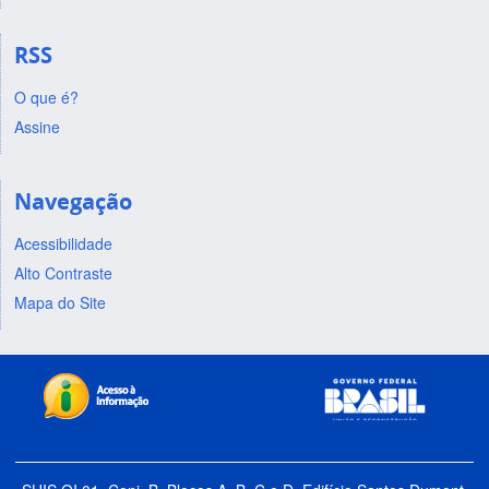
RSS
O que é?
Assine
Navegação
Acessibilidade
Alto Contraste
Mapa do Site