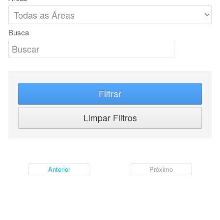
Busca
Filtrar
Limpar Filtros
Anterior
Próximo