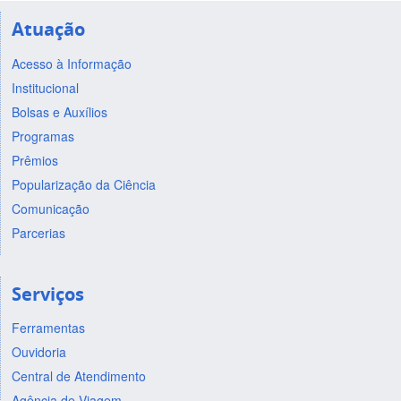
Atuação
Acesso à Informação
Institucional
Bolsas e Auxílios
Programas
Prêmios
Popularização da Ciência
Comunicação
Parcerias
Serviços
Ferramentas
Ouvidoria
Central de Atendimento
Agência de Viagem