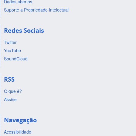
Dados abertos
Suporte a Propriedade Intelectual
Redes Sociais
Twitter
YouTube
SoundCloud
RSS
O que é?
Assine
Navegação
Acessibilidade