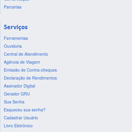
Parcerias
Serviços
Ferramentas
Ouvidoria
Central de Atendimento
Agência de Viagem
Emissão de Contra-cheques
Declaração de Rendimentos
Assinador Digital
Gerador GRU
Sua Senha
Esqueceu sua senha?
Cadastrar Usuário
Livro Eletrônico