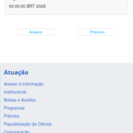
00:00:00 BRT 2028
Anterior
Próximo
Atuação
Acesso à Informação
Institucional
Bolsas e Auxílios
Programas
Prêmios
Popularização da Ciência
Comunicação