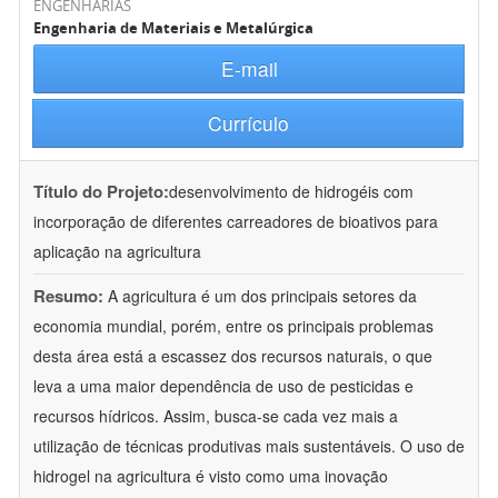
ENGENHARIAS
Engenharia de Materiais e Metalúrgica
E-mail
Currículo
Título do Projeto:
desenvolvimento de hidrogéis com
incorporação de diferentes carreadores de bioativos para
aplicação na agricultura
Resumo:
A agricultura é um dos principais setores da
economia mundial, porém, entre os principais problemas
desta área está a escassez dos recursos naturais, o que
leva a uma maior dependência de uso de pesticidas e
recursos hídricos. Assim, busca-se cada vez mais a
utilização de técnicas produtivas mais sustentáveis. O uso de
hidrogel na agricultura é visto como uma inovação