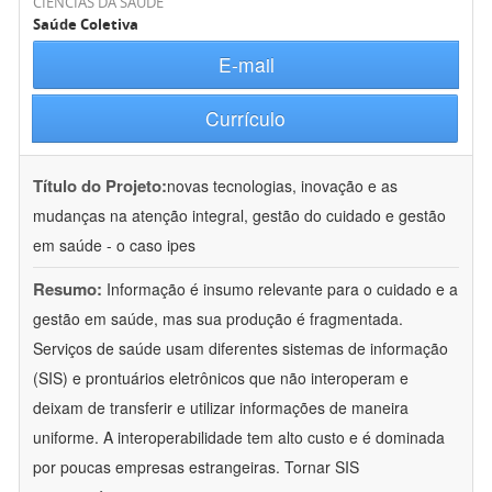
CIÊNCIAS DA SAÚDE
Saúde Coletiva
E-mail
Currículo
Título do Projeto:
novas tecnologias, inovação e as
mudanças na atenção integral, gestão do cuidado e gestão
em saúde - o caso ipes
Resumo:
Informação é insumo relevante para o cuidado e a
gestão em saúde, mas sua produção é fragmentada.
Serviços de saúde usam diferentes sistemas de informação
(SIS) e prontuários eletrônicos que não interoperam e
deixam de transferir e utilizar informações de maneira
uniforme. A interoperabilidade tem alto custo e é dominada
por poucas empresas estrangeiras. Tornar SIS