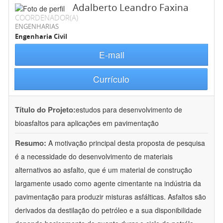
Adalberto Leandro Faxina
COORDENADOR(A)
ENGENHARIAS
Engenharia Civil
E-mail
Currículo
Título do Projeto:
estudos para desenvolvimento de
bioasfaltos para aplicações em pavimentação
Resumo:
A motivação principal desta proposta de pesquisa
é a necessidade do desenvolvimento de materiais
alternativos ao asfalto, que é um material de construção
largamente usado como agente cimentante na indústria da
pavimentação para produzir misturas asfálticas. Asfaltos são
derivados da destilação do petróleo e a sua disponibilidade