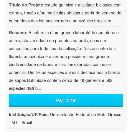
Título do Projeto:
estudo químico e atividade biológica com
extrato, fração e/ou moléculas obtidas a partir de veneno de
bufonídeos dos biomas cerrado e amazônico brasileiro
Resumo:
A natureza é um grande laboratório que oferece
uma vasta variedade de produtos naturais, ricos em
compostos para todo tipo de aplicação. Nesse contexto a
floresta amazônica e o cerrado possuem uma grande
biodiversidade de fauna e flora inexploradas com esse
potencial. Dentre as espécies animais destacamos a família
de sapos Bufonidae contém cerca de 49 gêneros e 592
espécies distrib
...
leia mais
Instituição/UF/País:
Universidade Federal de Mato Grosso
- MT - Brasil