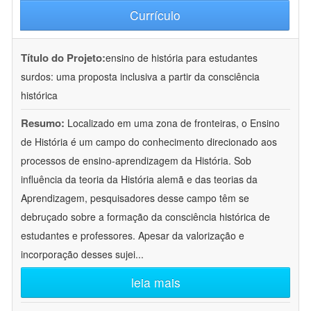
Currículo
Título do Projeto:
ensino de história para estudantes
surdos: uma proposta inclusiva a partir da consciência
histórica
Resumo:
Localizado em uma zona de fronteiras, o Ensino
de História é um campo do conhecimento direcionado aos
processos de ensino-aprendizagem da História. Sob
influência da teoria da História alemã e das teorias da
Aprendizagem, pesquisadores desse campo têm se
debruçado sobre a formação da consciência histórica de
estudantes e professores. Apesar da valorização e
incorporação desses sujei
...
leia mais