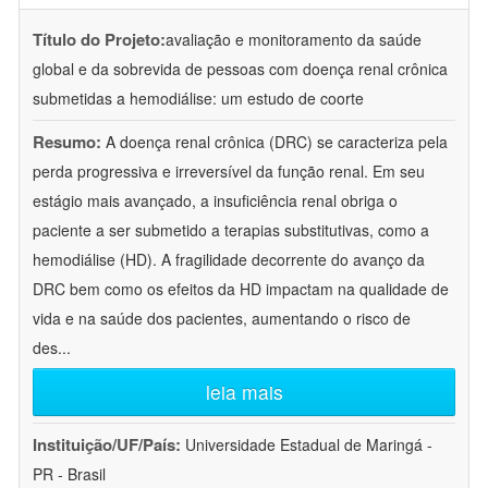
Título do Projeto:
avaliação e monitoramento da saúde
global e da sobrevida de pessoas com doença renal crônica
submetidas a hemodiálise: um estudo de coorte
Resumo:
A doença renal crônica (DRC) se caracteriza pela
perda progressiva e irreversível da função renal. Em seu
estágio mais avançado, a insuficiência renal obriga o
paciente a ser submetido a terapias substitutivas, como a
hemodiálise (HD). A fragilidade decorrente do avanço da
DRC bem como os efeitos da HD impactam na qualidade de
vida e na saúde dos pacientes, aumentando o risco de
des
...
leia mais
Instituição/UF/País:
Universidade Estadual de Maringá -
PR - Brasil