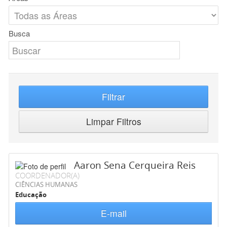
Busca
Filtrar
Limpar Filtros
Aaron Sena Cerqueira Reis
COORDENADOR(A)
CIÊNCIAS HUMANAS
Educação
E-mail