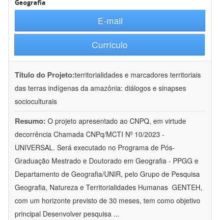
Geografia
E-mail
Currículo
Título do Projeto:
territorialidades e marcadores territoriais
das terras indígenas da amazônia: diálogos e sinapses
socioculturais
Resumo:
O projeto apresentado ao CNPQ, em virtude
decorrência Chamada CNPq/MCTI Nº 10/2023 -
UNIVERSAL. Será executado no Programa de Pós-
Graduação Mestrado e Doutorado em Geografia - PPGG e
Departamento de Geografia/UNIR, pelo Grupo de Pesquisa
Geografia, Natureza e Territorialidades Humanas  GENTEH,
com um horizonte previsto de 30 meses, tem como objetivo
principal Desenvolver pesquisa
...