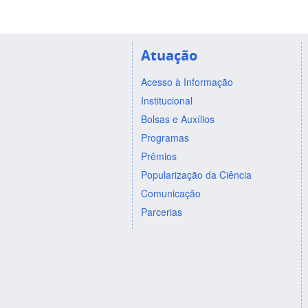
Atuação
Acesso à Informação
Institucional
Bolsas e Auxílios
Programas
Prêmios
Popularização da Ciência
Comunicação
Parcerias