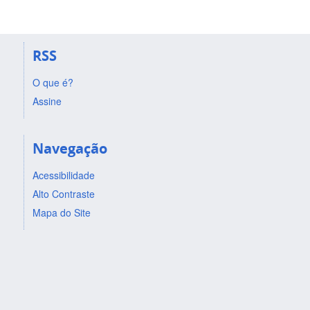
RSS
O que é?
Assine
Navegação
Acessibilidade
Alto Contraste
Mapa do Site