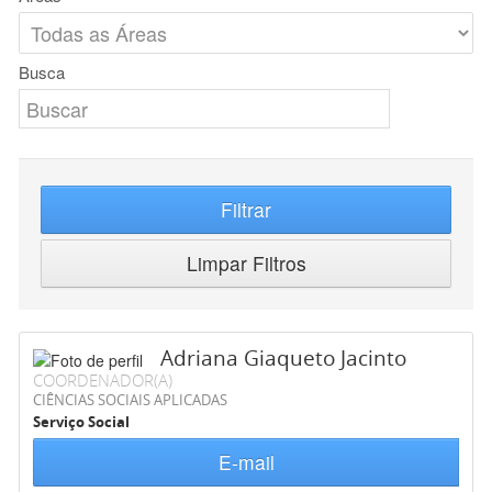
Busca
Filtrar
Limpar Filtros
Adriana Giaqueto Jacinto
COORDENADOR(A)
CIÊNCIAS SOCIAIS APLICADAS
Serviço Social
E-mail