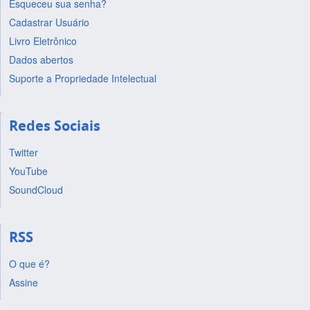
Esqueceu sua senha?
Cadastrar Usuário
Livro Eletrônico
Dados abertos
Suporte a Propriedade Intelectual
Redes Sociais
Twitter
YouTube
SoundCloud
RSS
O que é?
Assine