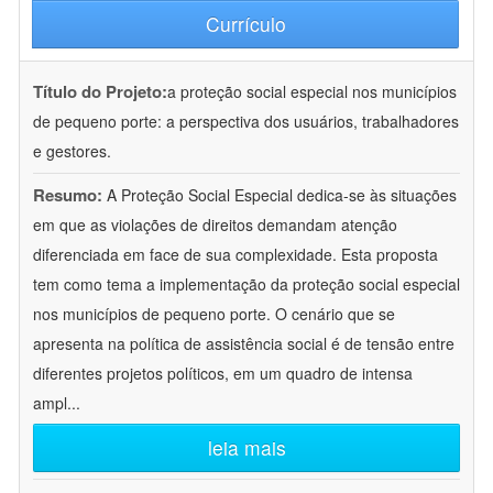
Currículo
Título do Projeto:
a proteção social especial nos municípios
de pequeno porte: a perspectiva dos usuários, trabalhadores
e gestores.
Resumo:
A Proteção Social Especial dedica-se às situações
em que as violações de direitos demandam atenção
diferenciada em face de sua complexidade. Esta proposta
tem como tema a implementação da proteção social especial
nos municípios de pequeno porte. O cenário que se
apresenta na política de assistência social é de tensão entre
diferentes projetos políticos, em um quadro de intensa
ampl
...
leia mais