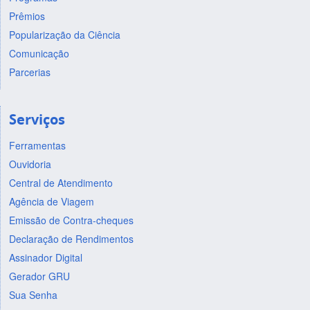
Prêmios
Popularização da Ciência
Comunicação
Parcerias
Serviços
Ferramentas
Ouvidoria
Central de Atendimento
Agência de Viagem
Emissão de Contra-cheques
Declaração de Rendimentos
Assinador Digital
Gerador GRU
Sua Senha