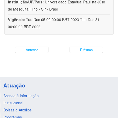
Instituição/UF/País:
Universidade Estadual Paulista Júlio
de Mesquita Filho - SP - Brasil
Vigência:
Tue Dec 05 00:00:00 BRT 2023-Thu Dec 31
00:00:00 BRT 2026
Anterior
Próximo
Atuação
Acesso à Informação
Institucional
Bolsas e Auxílios
Programas