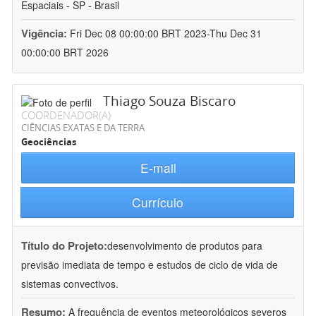
Espaciais - SP - Brasil
Vigência:
Fri Dec 08 00:00:00 BRT 2023-Thu Dec 31
00:00:00 BRT 2026
Thiago Souza Biscaro
COORDENADOR(A)
CIÊNCIAS EXATAS E DA TERRA
Geociências
E-mail
Currículo
Título do Projeto:
desenvolvimento de produtos para
previsão imediata de tempo e estudos de ciclo de vida de
sistemas convectivos.
Resumo:
A frequência de eventos meteorológicos severos