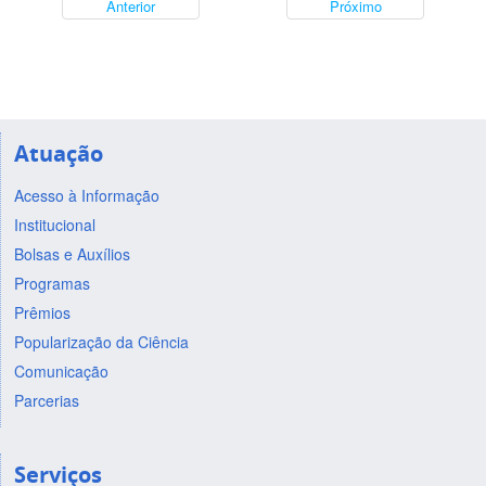
Anterior
Próximo
Atuação
Acesso à Informação
Institucional
Bolsas e Auxílios
Programas
Prêmios
Popularização da Ciência
Comunicação
Parcerias
Serviços