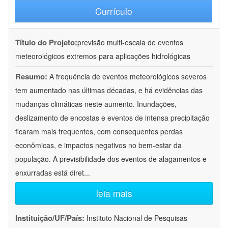
Currículo
Título do Projeto:
previsão multi-escala de eventos
meteorológicos extremos para aplicações hidrológicas
Resumo:
A frequência de eventos meteorológicos severos
tem aumentado nas últimas décadas, e há evidências das
mudanças climáticas neste aumento. Inundações,
deslizamento de encostas e eventos de intensa precipitação
ficaram mais frequentes, com consequentes perdas
econômicas, e impactos negativos no bem-estar da
população. A previsibilidade dos eventos de alagamentos e
enxurradas está diret
...
leia mais
Instituição/UF/País:
Instituto Nacional de Pesquisas