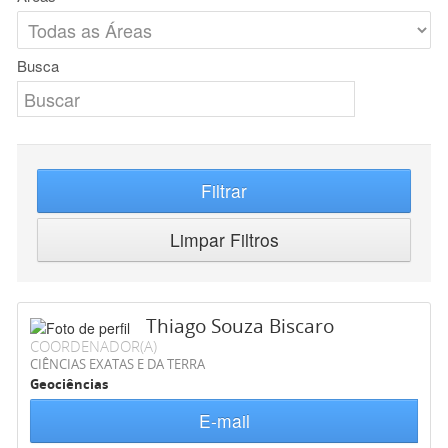
Busca
Filtrar
Limpar Filtros
Thiago Souza Biscaro
COORDENADOR(A)
CIÊNCIAS EXATAS E DA TERRA
Geociências
E-mail