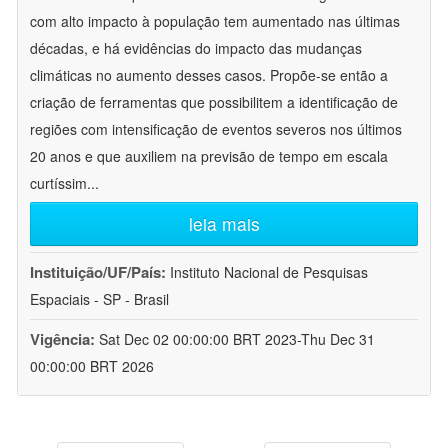
com alto impacto à população tem aumentado nas últimas
décadas, e há evidências do impacto das mudanças
climáticas no aumento desses casos. Propõe-se então a
criação de ferramentas que possibilitem a identificação de
regiões com intensificação de eventos severos nos últimos
20 anos e que auxiliem na previsão de tempo em escala
curtíssim
...
leia mais
Instituição/UF/País:
Instituto Nacional de Pesquisas
Espaciais - SP - Brasil
Vigência:
Sat Dec 02 00:00:00 BRT 2023-Thu Dec 31
00:00:00 BRT 2026