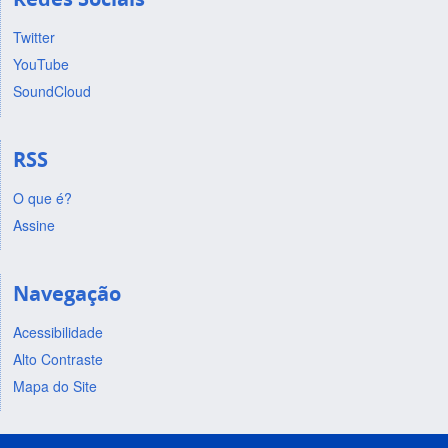
Twitter
YouTube
SoundCloud
RSS
O que é?
Assine
Navegação
Acessibilidade
Alto Contraste
Mapa do Site