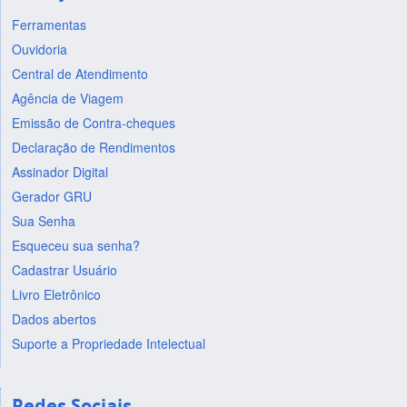
Ferramentas
Ouvidoria
Central de Atendimento
Agência de Viagem
Emissão de Contra-cheques
Declaração de Rendimentos
Assinador Digital
Gerador GRU
Sua Senha
Esqueceu sua senha?
Cadastrar Usuário
Livro Eletrônico
Dados abertos
Suporte a Propriedade Intelectual
Redes Sociais