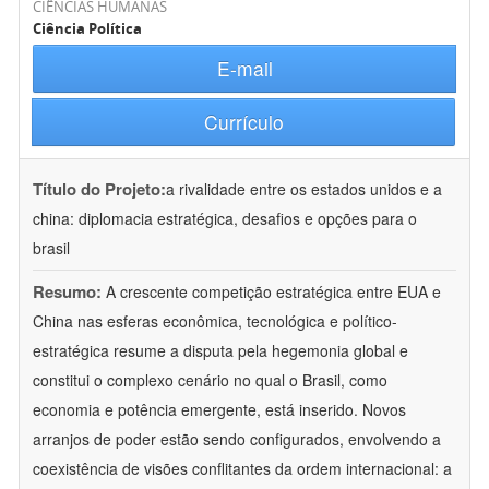
CIÊNCIAS HUMANAS
Ciência Política
E-mail
Currículo
Título do Projeto:
a rivalidade entre os estados unidos e a
china: diplomacia estratégica, desafios e opções para o
brasil
Resumo:
A crescente competição estratégica entre EUA e
China nas esferas econômica, tecnológica e político-
estratégica resume a disputa pela hegemonia global e
constitui o complexo cenário no qual o Brasil, como
economia e potência emergente, está inserido. Novos
arranjos de poder estão sendo configurados, envolvendo a
coexistência de visões conflitantes da ordem internacional: a