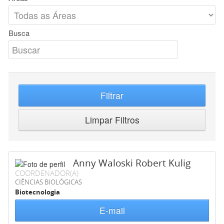
Busca
Filtrar
Limpar Filtros
Anny Waloski Robert Kulig
COORDENADOR(A)
CIÊNCIAS BIOLÓGICAS
Biotecnologia
E-mail