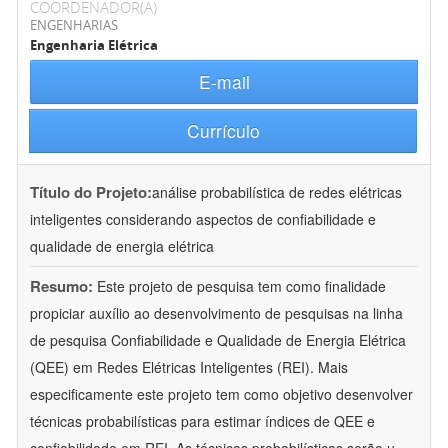
COORDENADOR(A)
ENGENHARIAS
Engenharia Elétrica
E-mail
Currículo
Título do Projeto:
análise probabilística de redes elétricas
inteligentes considerando aspectos de confiabilidade e
qualidade de energia elétrica
Resumo:
Este projeto de pesquisa tem como finalidade
propiciar auxílio ao desenvolvimento de pesquisas na linha
de pesquisa Confiabilidade e Qualidade de Energia Elétrica
(QEE) em Redes Elétricas Inteligentes (REI). Mais
especificamente este projeto tem como objetivo desenvolver
técnicas probabilísticas para estimar índices de QEE e