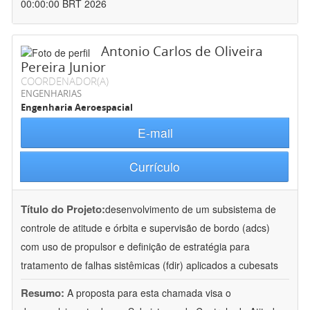
00:00:00 BRT 2026
Antonio Carlos de Oliveira
Pereira Junior
COORDENADOR(A)
ENGENHARIAS
Engenharia Aeroespacial
E-mail
Currículo
Título do Projeto:
desenvolvimento de um subsistema de
controle de atitude e órbita e supervisão de bordo (adcs)
com uso de propulsor e definição de estratégia para
tratamento de falhas sistêmicas (fdir) aplicados a cubesats
Resumo:
A proposta para esta chamada visa o