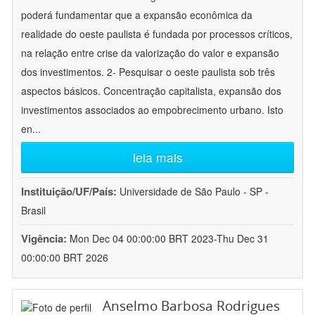
poderá fundamentar que a expansão econômica da
realidade do oeste paulista é fundada por processos críticos,
na relação entre crise da valorização do valor e expansão
dos investimentos. 2- Pesquisar o oeste paulista sob três
aspectos básicos. Concentração capitalista, expansão dos
investimentos associados ao empobrecimento urbano. Isto
en
...
leia mais
Instituição/UF/País:
Universidade de São Paulo - SP -
Brasil
Vigência:
Mon Dec 04 00:00:00 BRT 2023-Thu Dec 31
00:00:00 BRT 2026
Anselmo Barbosa Rodrigues