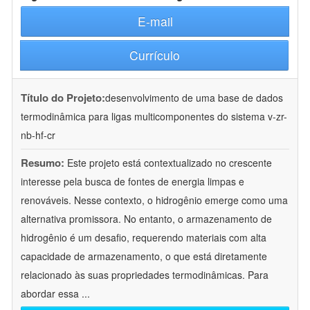
E-mail
Currículo
Título do Projeto:
desenvolvimento de uma base de dados
termodinâmica para ligas multicomponentes do sistema v-zr-
nb-hf-cr
Resumo:
Este projeto está contextualizado no crescente
interesse pela busca de fontes de energia limpas e
renováveis. Nesse contexto, o hidrogênio emerge como uma
alternativa promissora. No entanto, o armazenamento de
hidrogênio é um desafio, requerendo materiais com alta
capacidade de armazenamento, o que está diretamente
relacionado às suas propriedades termodinâmicas. Para
abordar essa
...