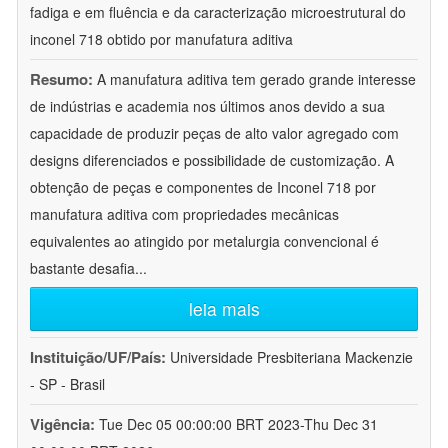
fadiga e em fluência e da caracterização microestrutural do
inconel 718 obtido por manufatura aditiva
Resumo:
A manufatura aditiva tem gerado grande interesse
de indústrias e academia nos últimos anos devido a sua
capacidade de produzir peças de alto valor agregado com
designs diferenciados e possibilidade de customização. A
obtenção de peças e componentes de Inconel 718 por
manufatura aditiva com propriedades mecânicas
equivalentes ao atingido por metalurgia convencional é
bastante desafia
...
leia mais
Instituição/UF/País:
Universidade Presbiteriana Mackenzie
- SP - Brasil
Vigência:
Tue Dec 05 00:00:00 BRT 2023-Thu Dec 31