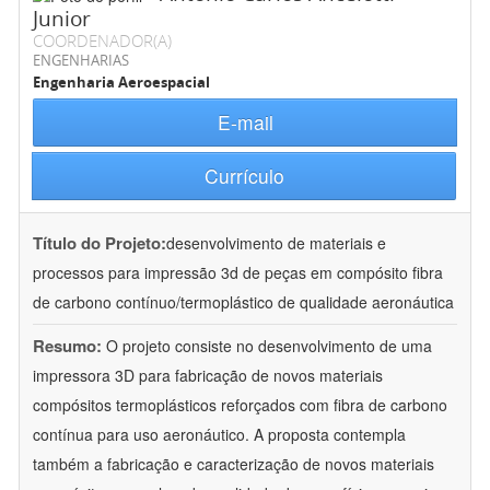
Junior
COORDENADOR(A)
ENGENHARIAS
Engenharia Aeroespacial
E-mail
Currículo
Título do Projeto:
desenvolvimento de materiais e
processos para impressão 3d de peças em compósito fibra
de carbono contínuo/termoplástico de qualidade aeronáutica
Resumo:
O projeto consiste no desenvolvimento de uma
impressora 3D para fabricação de novos materiais
compósitos termoplásticos reforçados com fibra de carbono
contínua para uso aeronáutico. A proposta contempla
também a fabricação e caracterização de novos materiais