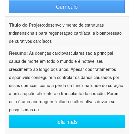
Currículo
Título do Projeto:
desenvolvimento de estruturas
tridimensionais para regeneração cardíaca: a bioimpressão
de curativos cardíacos
Resumo:
As doenças cardiovasculares são a principal
causa de morte em todo o mundo e é notável seu
crescimento ao longo dos anos. Apesar dos tratamentos
disponíveis conseguirem controlar os danos causados por
essas doenças, como a perda da funcionalidade do coração
a única opção eficiente é o transplante de coração. Porém
esta é uma abordagem limitada e alternativas devem ser
pesquisadas na
...
leia mais