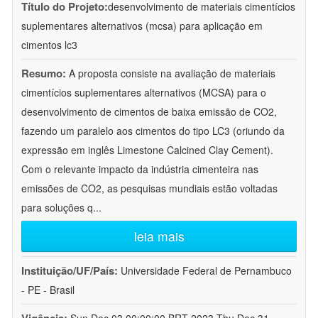
Título do Projeto:
desenvolvimento de materiais cimentícios
suplementares alternativos (mcsa) para aplicação em
cimentos lc3
Resumo:
A proposta consiste na avaliação de materiais
cimentícios suplementares alternativos (MCSA) para o
desenvolvimento de cimentos de baixa emissão de CO2,
fazendo um paralelo aos cimentos do tipo LC3 (oriundo da
expressão em inglês Limestone Calcined Clay Cement).
Com o relevante impacto da indústria cimenteira nas
emissões de CO2, as pesquisas mundiais estão voltadas
para soluções q
...
leia mais
Instituição/UF/País:
Universidade Federal de Pernambuco
- PE - Brasil