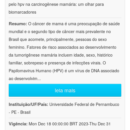
pelo hpv na carcinogênese mamária: um olhar para
biomarcadores
Resumo:
O câncer de mama é uma preocupação de saúde
mundial e o segundo tipo de câncer mais prevalente no
Brasil que acomete, principalmente, pessoas do sexo
feminino. Fatores de risco associados ao desenvolvimento
da tumorigênese mamária incluem idade, sexo, histórico
familiar, sobrepeso e presença de infecções virais. O
Papilomavirus Humano (HPV) é um vírus de DNA associado
ao desenvolvim
...
leia mais
Instituição/UF/País:
Universidade Federal de Pernambuco
- PE - Brasil
Vigência:
Mon Dec 18 00:00:00 BRT 2023-Thu Dec 31