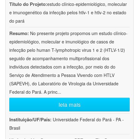
Título do Projeto:
estudo clínico-epidemiológico, molecular
e imunogenético da infecção pelos htlv-1 e htlv-2 no estado
do pará
Resumo:
No presente projeto propomos um estudo clínico-
epidemiológico, molecular e imunológico de casos de
infecção pelo human T-lymphotropic virus 1 e 2 (HTLV-1/2)
seguido de acompanhamento multiprofissional dos
indivíduos detectados com a infecção, por meio do do
Serviço de Atendimento a Pessoa Vivendo com HTLV
(SAPEVH), do Laboratório de Virologia da Universidade
Federal do Pará. A princ
...
leia mais
Instituição/UF/País:
Universidade Federal do Pará - PA -
Brasil