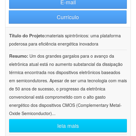
E-mail
Currículo
Título do Projeto:
materiais spintrônicos: uma plataforma
poderosa para eficiência energética inovadora
Resumo:
Um dos grandes gargalos para o avanço da
eletrônica atual está no aumento substancial da dissipação
térmica encontrada nos dispositivos eletrônicos baseados
em semicondutores. Apesar de ser uma tecnologia com mais
de 50 anos de sucesso, o progresso da eletrônica
convencional está comprometido com o alto gasto
energético dos dispositivos CMOS (Complementary Metal-
Oxide Semiconductor)
...
leia mais