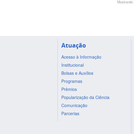
Mostrando 1
Atuação
Acesso à Informação
Institucional
Bolsas e Auxílios
Programas
Prêmios
Popularização da Ciência
Comunicação
Parcerias