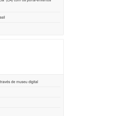
sil
través de museu digital