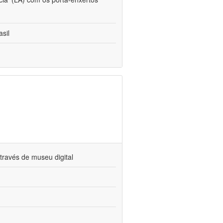
sil
través de museu digital