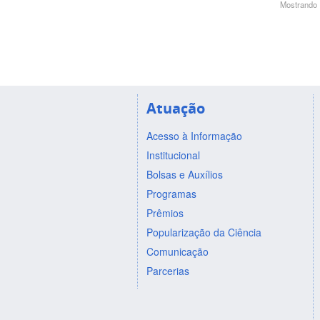
Mostrando 1
Atuação
Acesso à Informação
Institucional
Bolsas e Auxílios
Programas
Prêmios
Popularização da Ciência
Comunicação
Parcerias