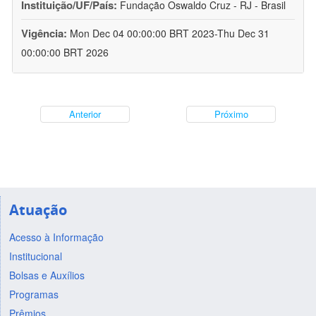
Instituição/UF/País:
Fundação Oswaldo Cruz - RJ - Brasil
Vigência:
Mon Dec 04 00:00:00 BRT 2023-Thu Dec 31
00:00:00 BRT 2026
Anterior
Próximo
Atuação
Acesso à Informação
Institucional
Bolsas e Auxílios
Programas
Prêmios