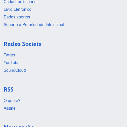
Cadastrar Usuário
Livro Eletrônico
Dados abertos
Suporte a Propriedade Intelectual
Redes Sociais
Twitter
YouTube
SoundCloud
RSS
O que é?
Assine