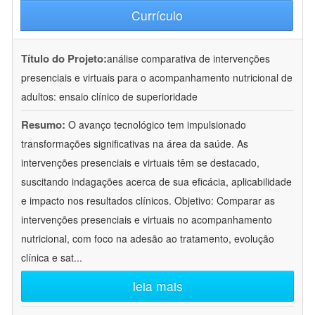
Currículo
Título do Projeto:
análise comparativa de intervenções
presenciais e virtuais para o acompanhamento nutricional de
adultos: ensaio clínico de superioridade
Resumo:
O avanço tecnológico tem impulsionado
transformações significativas na área da saúde. As
intervenções presenciais e virtuais têm se destacado,
suscitando indagações acerca de sua eficácia, aplicabilidade
e impacto nos resultados clínicos. Objetivo: Comparar as
intervenções presenciais e virtuais no acompanhamento
nutricional, com foco na adesão ao tratamento, evolução
clínica e sat
...
leia mais