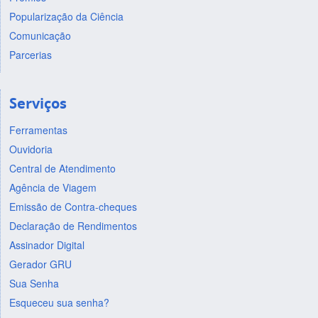
Popularização da Ciência
Comunicação
Parcerias
Serviços
Ferramentas
Ouvidoria
Central de Atendimento
Agência de Viagem
Emissão de Contra-cheques
Declaração de Rendimentos
Assinador Digital
Gerador GRU
Sua Senha
Esqueceu sua senha?