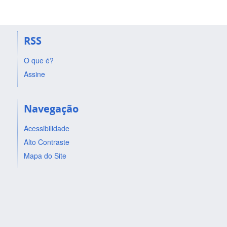
RSS
O que é?
Assine
Navegação
Acessibilidade
Alto Contraste
Mapa do Site