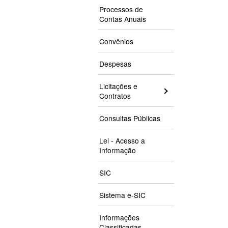
Processos de
Contas Anuais
Convênios
Despesas
Licitações e
Contratos
Consultas Públicas
Lei - Acesso a
Informação
SIC
Sistema e-SIC
Informações
Classificadas