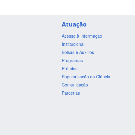
Atuação
Acesso à Informação
Institucional
Bolsas e Auxílios
Programas
Prêmios
Popularização da Ciência
Comunicação
Parcerias