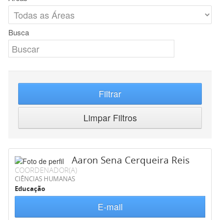
Busca
Filtrar
Limpar Filtros
Aaron Sena Cerqueira Reis
COORDENADOR(A)
CIÊNCIAS HUMANAS
Educação
E-mail