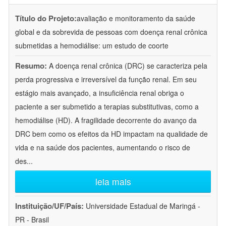
Título do Projeto:
avaliação e monitoramento da saúde
global e da sobrevida de pessoas com doença renal crônica
submetidas a hemodiálise: um estudo de coorte
Resumo:
A doença renal crônica (DRC) se caracteriza pela
perda progressiva e irreversível da função renal. Em seu
estágio mais avançado, a insuficiência renal obriga o
paciente a ser submetido a terapias substitutivas, como a
hemodiálise (HD). A fragilidade decorrente do avanço da
DRC bem como os efeitos da HD impactam na qualidade de
vida e na saúde dos pacientes, aumentando o risco de
des
...
leia mais
Instituição/UF/País:
Universidade Estadual de Maringá -
PR - Brasil