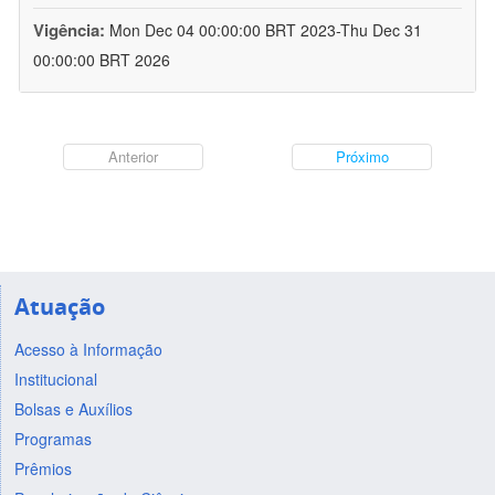
Vigência:
Mon Dec 04 00:00:00 BRT 2023-Thu Dec 31
00:00:00 BRT 2026
Anterior
Próximo
Atuação
Acesso à Informação
Institucional
Bolsas e Auxílios
Programas
Prêmios