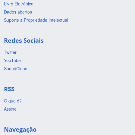
Livro Eletrônico
Dados abertos
Suporte a Propriedade Intelectual
Redes Sociais
Twitter
YouTube
SoundCloud
RSS
O que é?
Assine
Navegação