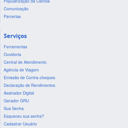
Popularização da Ciência
Comunicação
Parcerias
Serviços
Ferramentas
Ouvidoria
Central de Atendimento
Agência de Viagem
Emissão de Contra-cheques
Declaração de Rendimentos
Assinador Digital
Gerador GRU
Sua Senha
Esqueceu sua senha?
Cadastrar Usuário