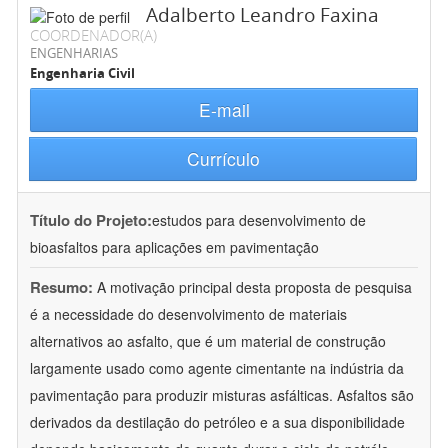
Adalberto Leandro Faxina
COORDENADOR(A)
ENGENHARIAS
Engenharia Civil
E-mail
Currículo
Título do Projeto:
estudos para desenvolvimento de
bioasfaltos para aplicações em pavimentação
Resumo:
A motivação principal desta proposta de pesquisa
é a necessidade do desenvolvimento de materiais
alternativos ao asfalto, que é um material de construção
largamente usado como agente cimentante na indústria da
pavimentação para produzir misturas asfálticas. Asfaltos são
derivados da destilação do petróleo e a sua disponibilidade