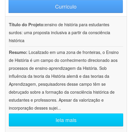
Currículo
Título do Projeto:
ensino de história para estudantes
surdos: uma proposta inclusiva a partir da consciência
histórica
Resumo:
Localizado em uma zona de fronteiras, o Ensino
de História é um campo do conhecimento direcionado aos
processos de ensino-aprendizagem da História. Sob
influência da teoria da História alemã e das teorias da
Aprendizagem, pesquisadores desse campo têm se
debruçado sobre a formação da consciência histórica de
estudantes e professores. Apesar da valorização e
incorporação desses sujei
...
leia mais