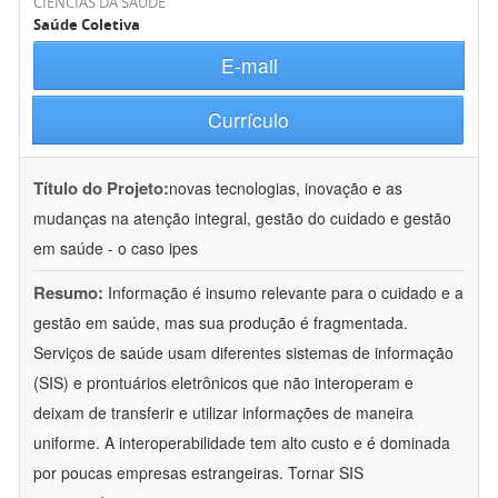
CIÊNCIAS DA SAÚDE
Saúde Coletiva
E-mail
Currículo
Título do Projeto:
novas tecnologias, inovação e as
mudanças na atenção integral, gestão do cuidado e gestão
em saúde - o caso ipes
Resumo:
Informação é insumo relevante para o cuidado e a
gestão em saúde, mas sua produção é fragmentada.
Serviços de saúde usam diferentes sistemas de informação
(SIS) e prontuários eletrônicos que não interoperam e
deixam de transferir e utilizar informações de maneira
uniforme. A interoperabilidade tem alto custo e é dominada
por poucas empresas estrangeiras. Tornar SIS