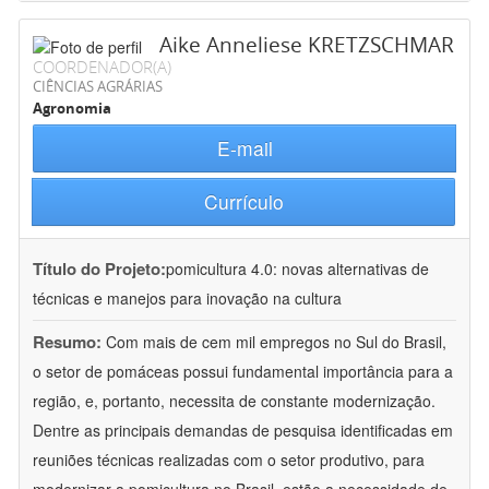
Aike Anneliese KRETZSCHMAR
COORDENADOR(A)
CIÊNCIAS AGRÁRIAS
Agronomia
E-mail
Currículo
Título do Projeto:
pomicultura 4.0: novas alternativas de
técnicas e manejos para inovação na cultura
Resumo:
Com mais de cem mil empregos no Sul do Brasil,
o setor de pomáceas possui fundamental importância para a
região, e, portanto, necessita de constante modernização.
Dentre as principais demandas de pesquisa identificadas em
reuniões técnicas realizadas com o setor produtivo, para