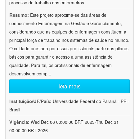
processo de trabalho dos enfermeiros
Resumo:
Este projeto aproxima-se das áreas de
conhecimento Enfermagem na Gestão e Gerenciamento,
considerando que as equipes de enfermagem constituem a
principal força de trabalho nos sistemas de saúde no mundo.
O cuidado prestado por esses profissionais parte dos pilares
básicos para garantir o acesso a uma assistência de
qualidade. Para tal, os profissionais de enfermagem
desenvolvem comp
...
leia mais
Instituição/UF/País:
Universidade Federal do Paraná - PR -
Brasil
Vigência:
Wed Dec 06 00:00:00 BRT 2023-Thu Dec 31
00:00:00 BRT 2026