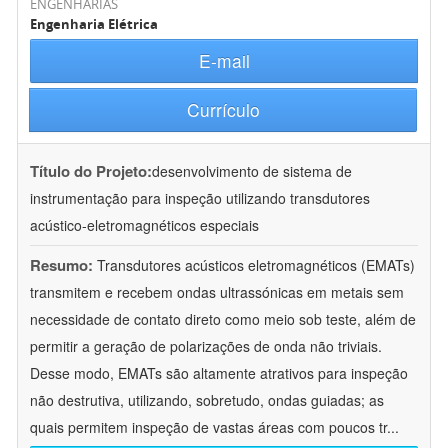
ENGENHARIAS
Engenharia Elétrica
E-mail
Currículo
Título do Projeto:
desenvolvimento de sistema de
instrumentação para inspeção utilizando transdutores
acústico-eletromagnéticos especiais
Resumo:
Transdutores acústicos eletromagnéticos (EMATs)
transmitem e recebem ondas ultrassónicas em metais sem
necessidade de contato direto como meio sob teste, além de
permitir a geração de polarizações de onda não triviais.
Desse modo, EMATs são altamente atrativos para inspeção
não destrutiva, utilizando, sobretudo, ondas guiadas; as
quais permitem inspeção de vastas áreas com poucos tr
...