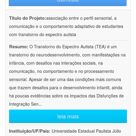
Título do Projeto:
associação entre o perfil sensorial, a
comunicação e o comportamento adaptativo de estudantes
com transtorno do espectro autista
Resumo:
O Transtorno do Espectro Autista (TEA) é um
transtorno do neurodesenvolvimento, com manifestações na
infância, com desafios nas interações sociais, na
comunicação, no comportamento e no processamento
sensorial. Apesar de ser uma das condições mais comuns
que trazem desafios para o desenvolvimento infantil, ainda
há poucas evidências sobre os impactos das Disfunções de
Integração Sen
...
leia mais
Instituição/UF/País:
Universidade Estadual Paulista Júlio