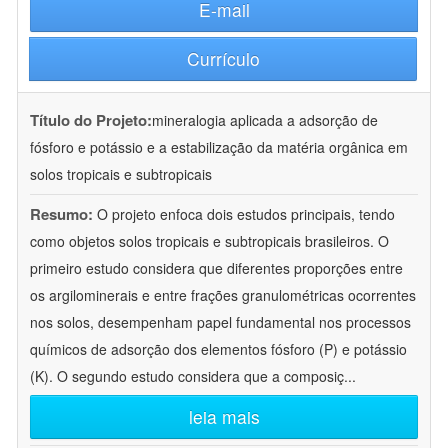
E-mail
Currículo
Título do Projeto:
mineralogia aplicada a adsorção de
fósforo e potássio e a estabilização da matéria orgânica em
solos tropicais e subtropicais
Resumo:
O projeto enfoca dois estudos principais, tendo
como objetos solos tropicais e subtropicais brasileiros. O
primeiro estudo considera que diferentes proporções entre
os argilominerais e entre frações granulométricas ocorrentes
nos solos, desempenham papel fundamental nos processos
químicos de adsorção dos elementos fósforo (P) e potássio
(K). O segundo estudo considera que a composiç
...
leia mais