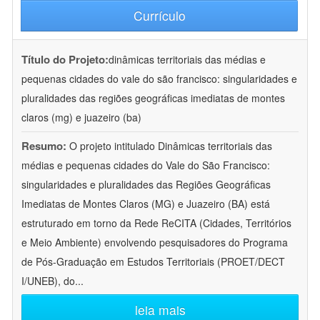
Currículo
Título do Projeto:
dinâmicas territoriais das médias e
pequenas cidades do vale do são francisco: singularidades e
pluralidades das regiões geográficas imediatas de montes
claros (mg) e juazeiro (ba)
Resumo:
O projeto intitulado Dinâmicas territoriais das
médias e pequenas cidades do Vale do São Francisco:
singularidades e pluralidades das Regiões Geográficas
Imediatas de Montes Claros (MG) e Juazeiro (BA) está
estruturado em torno da Rede ReCITA (Cidades, Territórios
e Meio Ambiente) envolvendo pesquisadores do Programa
de Pós-Graduação em Estudos Territoriais (PROET/DECT
I/UNEB), do
...
leia mais