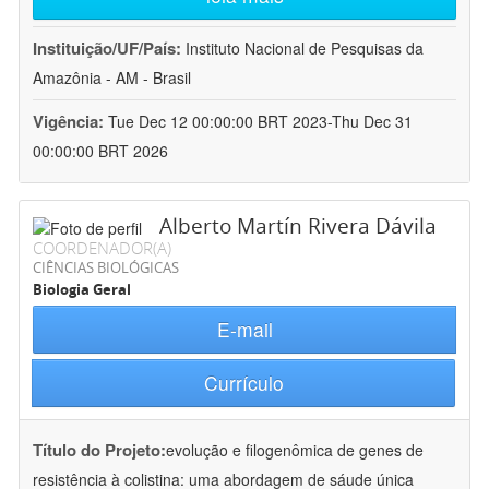
Instituição/UF/País:
Instituto Nacional de Pesquisas da
Amazônia - AM - Brasil
Vigência:
Tue Dec 12 00:00:00 BRT 2023-Thu Dec 31
00:00:00 BRT 2026
Alberto Martín Rivera Dávila
COORDENADOR(A)
CIÊNCIAS BIOLÓGICAS
Biologia Geral
E-mail
Currículo
Título do Projeto:
evolução e filogenômica de genes de
resistência à colistina: uma abordagem de sáude única