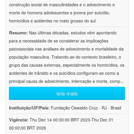
construção social de masculinidades e o adoecimento e
morte de homens adolescentes e jovens por suicídio,
homicídios e acidentes no mato grosso do sul
Resumo:
Nas últimas décadas, estudos vêm apontando
para a necessidade de se considerar as implicações
psicossociais nas análises de adoecimento e mortalidade da
população masculina. Tratando-se do contexto brasileiro, o
grupo das causas externas, especialmente os homicídios, os
acidentes de trânsito e os suicídios configuram-se como a
principal causa de adoecimento, internação e morte, comp
...
leia mais
Instituição/UF/País:
Fundação Oswaldo Cruz - RJ - Brasil
Vigência:
Thu Dec 14 00:00:00 BRT 2023-Thu Dec 31
00:00:00 BRT 2026