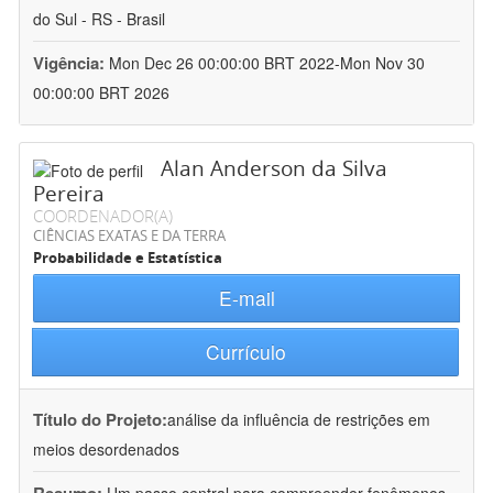
do Sul - RS - Brasil
Vigência:
Mon Dec 26 00:00:00 BRT 2022-Mon Nov 30
00:00:00 BRT 2026
Alan Anderson da Silva
Pereira
COORDENADOR(A)
CIÊNCIAS EXATAS E DA TERRA
Probabilidade e Estatística
E-mail
Currículo
Título do Projeto:
análise da influência de restrições em
meios desordenados