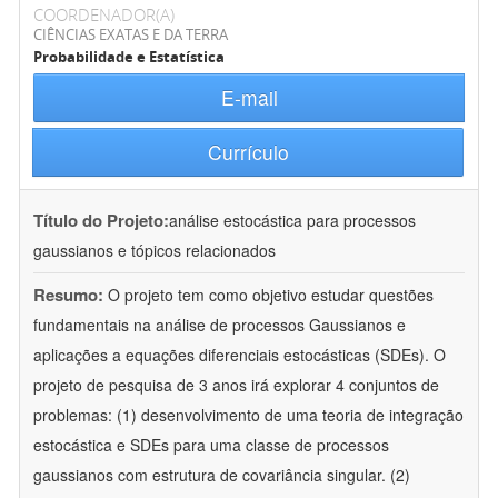
COORDENADOR(A)
CIÊNCIAS EXATAS E DA TERRA
Probabilidade e Estatística
E-mail
Currículo
Título do Projeto:
análise estocástica para processos
gaussianos e tópicos relacionados
Resumo:
O projeto tem como objetivo estudar questões
fundamentais na análise de processos Gaussianos e
aplicações a equações diferenciais estocásticas (SDEs). O
projeto de pesquisa de 3 anos irá explorar 4 conjuntos de
problemas: (1) desenvolvimento de uma teoria de integração
estocástica e SDEs para uma classe de processos
gaussianos com estrutura de covariância singular. (2)