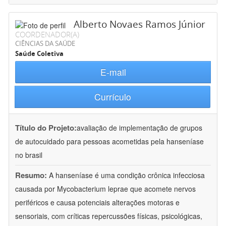
Alberto Novaes Ramos Júnior
COORDENADOR(A)
CIÊNCIAS DA SAÚDE
Saúde Coletiva
E-mail
Currículo
Título do Projeto:
avaliação de implementação de grupos
de autocuidado para pessoas acometidas pela hanseníase
no brasil
Resumo:
A hanseníase é uma condição crônica infecciosa
causada por Mycobacterium leprae que acomete nervos
periféricos e causa potenciais alterações motoras e
sensoriais, com críticas repercussões físicas, psicológicas,