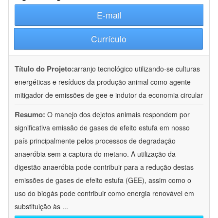
E-mail
Currículo
Título do Projeto:
arranjo tecnológico utilizando-se culturas
energéticas e resíduos da produção animal como agente
mitigador de emissões de gee e indutor da economia circular
Resumo:
O manejo dos dejetos animais respondem por
significativa emissão de gases de efeito estufa em nosso
país principalmente pelos processos de degradação
anaeróbia sem a captura do metano. A utilização da
digestão anaeróbia pode contribuir para a redução destas
emissões de gases de efeito estufa (GEE), assim como o
uso do biogás pode contribuir como energia renovável em
substituição às
...