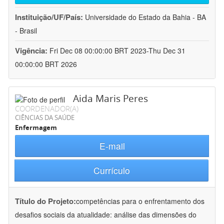
Instituição/UF/País:
Universidade do Estado da Bahia - BA
- Brasil
Vigência:
Fri Dec 08 00:00:00 BRT 2023-Thu Dec 31
00:00:00 BRT 2026
Aida Maris Peres
COORDENADOR(A)
CIÊNCIAS DA SAÚDE
Enfermagem
E-mail
Currículo
Título do Projeto:
competências para o enfrentamento dos
desafios sociais da atualidade: análise das dimensões do