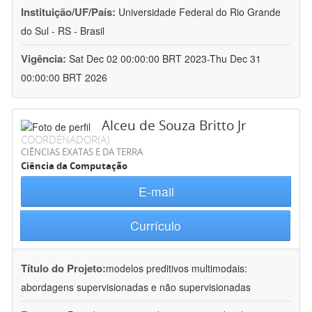
Instituição/UF/País:
Universidade Federal do Rio Grande
do Sul - RS - Brasil
Vigência:
Sat Dec 02 00:00:00 BRT 2023-Thu Dec 31
00:00:00 BRT 2026
Alceu de Souza Britto Jr
COORDENADOR(A)
CIÊNCIAS EXATAS E DA TERRA
Ciência da Computação
E-mail
Currículo
Título do Projeto:
modelos preditivos multimodais:
abordagens supervisionadas e não supervisionadas