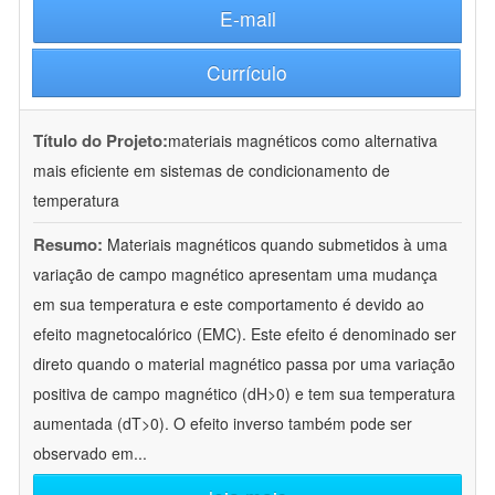
E-mail
Currículo
Título do Projeto:
materiais magnéticos como alternativa
mais eficiente em sistemas de condicionamento de
temperatura
Resumo:
Materiais magnéticos quando submetidos à uma
variação de campo magnético apresentam uma mudança
em sua temperatura e este comportamento é devido ao
efeito magnetocalórico (EMC). Este efeito é denominado ser
direto quando o material magnético passa por uma variação
positiva de campo magnético (dH>0) e tem sua temperatura
aumentada (dT>0). O efeito inverso também pode ser
observado em
...