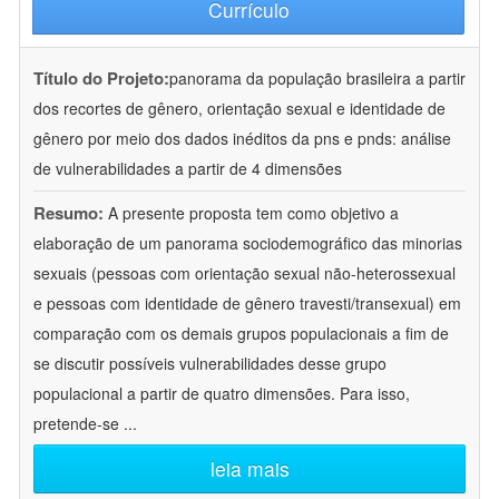
Currículo
Título do Projeto:
panorama da população brasileira a partir
dos recortes de gênero, orientação sexual e identidade de
gênero por meio dos dados inéditos da pns e pnds: análise
de vulnerabilidades a partir de 4 dimensões
Resumo:
A presente proposta tem como objetivo a
elaboração de um panorama sociodemográfico das minorias
sexuais (pessoas com orientação sexual não-heterossexual
e pessoas com identidade de gênero travesti/transexual) em
comparação com os demais grupos populacionais a fim de
se discutir possíveis vulnerabilidades desse grupo
populacional a partir de quatro dimensões. Para isso,
pretende-se
...
leia mais