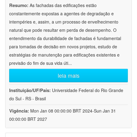
Resumo:
As fachadas das edificações estão
constantemente expostas a agentes de degradação e
intempéries e, assim, a um processo de envelhecimento
natural que pode resultar em perda de desempenho. O
entendimento da durabilidade de fachadas é fundamental
para tomadas de decisão em novos projetos, estudo de
estratégias de manutenção para edificações existentes e
previsão do fim de sua vida úti
...
leia mais
Instituição/UF/País:
Universidade Federal do Rio Grande
do Sul - RS - Brasil
Vigência:
Mon Jan 08 00:00:00 BRT 2024-Sun Jan 31
00:00:00 BRT 2027