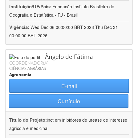
Instituição/UF/País:
Fundação Instituto Brasileiro de
Geografia e Estatística - RJ - Brasil
Vigência:
Wed Dec 06 00:00:00 BRT 2023-Thu Dec 31
00:00:00 BRT 2026
Ângelo de Fátima
COORDENADOR(A)
CIÊNCIAS AGRÁRIAS
Agronomia
E-mail
Currículo
Título do Projeto:
inct em inibidores de urease de interesse
agrícola e medicinal