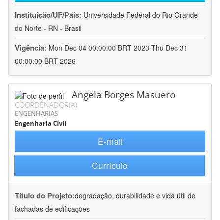
Instituição/UF/País:
Universidade Federal do Rio Grande
do Norte - RN - Brasil
Vigência:
Mon Dec 04 00:00:00 BRT 2023-Thu Dec 31
00:00:00 BRT 2026
Angela Borges Masuero
COORDENADOR(A)
ENGENHARIAS
Engenharia Civil
E-mail
Currículo
Título do Projeto:
degradação, durabilidade e vida útil de
fachadas de edificações