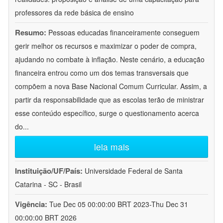
professores da rede básica de ensino
Resumo:
Pessoas educadas financeiramente conseguem
gerir melhor os recursos e maximizar o poder de compra,
ajudando no combate à inflação. Neste cenário, a educação
financeira entrou como um dos temas transversais que
compõem a nova Base Nacional Comum Curricular. Assim, a
partir da responsabilidade que as escolas terão de ministrar
esse conteúdo específico, surge o questionamento acerca
do
...
leia mais
Instituição/UF/País:
Universidade Federal de Santa
Catarina - SC - Brasil
Vigência:
Tue Dec 05 00:00:00 BRT 2023-Thu Dec 31
00:00:00 BRT 2026