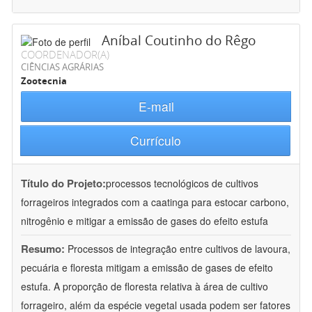
Aníbal Coutinho do Rêgo
COORDENADOR(A)
CIÊNCIAS AGRÁRIAS
Zootecnia
E-mail
Currículo
Título do Projeto:
processos tecnológicos de cultivos
forrageiros integrados com a caatinga para estocar carbono,
nitrogênio e mitigar a emissão de gases do efeito estufa
Resumo:
Processos de integração entre cultivos de lavoura,
pecuária e floresta mitigam a emissão de gases de efeito
estufa. A proporção de floresta relativa à área de cultivo
forrageiro, além da espécie vegetal usada podem ser fatores