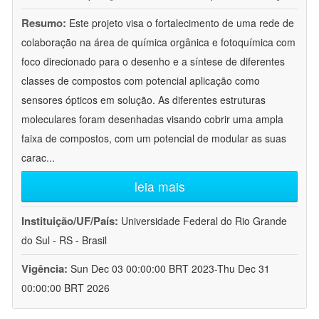
Resumo:
Este projeto visa o fortalecimento de uma rede de
colaboração na área de química orgânica e fotoquímica com
foco direcionado para o desenho e a síntese de diferentes
classes de compostos com potencial aplicação como
sensores ópticos em solução. As diferentes estruturas
moleculares foram desenhadas visando cobrir uma ampla
faixa de compostos, com um potencial de modular as suas
carac
...
leia mais
Instituição/UF/País:
Universidade Federal do Rio Grande
do Sul - RS - Brasil
Vigência:
Sun Dec 03 00:00:00 BRT 2023-Thu Dec 31
00:00:00 BRT 2026