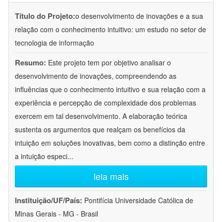
Título do Projeto:
o desenvolvimento de inovações e a sua
relação com o conhecimento intuitivo: um estudo no setor de
tecnologia de informação
Resumo:
Este projeto tem por objetivo analisar o
desenvolvimento de inovações, compreendendo as
influências que o conhecimento intuitivo e sua relação com a
experiência e percepção de complexidade dos problemas
exercem em tal desenvolvimento. A elaboração teórica
sustenta os argumentos que realçam os benefícios da
intuição em soluções inovativas, bem como a distinção entre
a intuição especi
...
leia mais
Instituição/UF/País:
Pontifícia Universidade Católica de
Minas Gerais - MG - Brasil