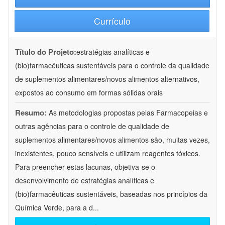
Currículo
Título do Projeto:
estratégias analíticas e
(bio)farmacêuticas sustentáveis para o controle da qualidade
de suplementos alimentares/novos alimentos alternativos,
expostos ao consumo em formas sólidas orais
Resumo:
As metodologias propostas pelas Farmacopeias e
outras agências para o controle de qualidade de
suplementos alimentares/novos alimentos são, muitas vezes,
inexistentes, pouco sensíveis e utilizam reagentes tóxicos.
Para preencher estas lacunas, objetiva-se o
desenvolvimento de estratégias analíticas e
(bio)farmacêuticas sustentáveis, baseadas nos princípios da
Química Verde, para a d
...