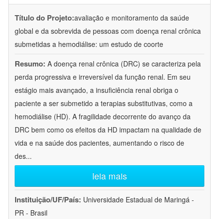
Título do Projeto:
avaliação e monitoramento da saúde
global e da sobrevida de pessoas com doença renal crônica
submetidas a hemodiálise: um estudo de coorte
Resumo:
A doença renal crônica (DRC) se caracteriza pela
perda progressiva e irreversível da função renal. Em seu
estágio mais avançado, a insuficiência renal obriga o
paciente a ser submetido a terapias substitutivas, como a
hemodiálise (HD). A fragilidade decorrente do avanço da
DRC bem como os efeitos da HD impactam na qualidade de
vida e na saúde dos pacientes, aumentando o risco de
des
...
leia mais
Instituição/UF/País:
Universidade Estadual de Maringá -
PR - Brasil