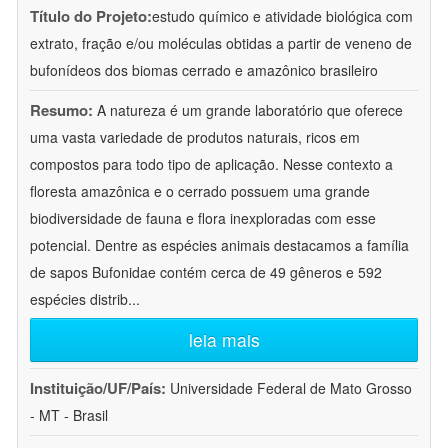
Título do Projeto:
estudo químico e atividade biológica com
extrato, fração e/ou moléculas obtidas a partir de veneno de
bufonídeos dos biomas cerrado e amazônico brasileiro
Resumo:
A natureza é um grande laboratório que oferece
uma vasta variedade de produtos naturais, ricos em
compostos para todo tipo de aplicação. Nesse contexto a
floresta amazônica e o cerrado possuem uma grande
biodiversidade de fauna e flora inexploradas com esse
potencial. Dentre as espécies animais destacamos a família
de sapos Bufonidae contém cerca de 49 gêneros e 592
espécies distrib
...
leia mais
Instituição/UF/País:
Universidade Federal de Mato Grosso
- MT - Brasil