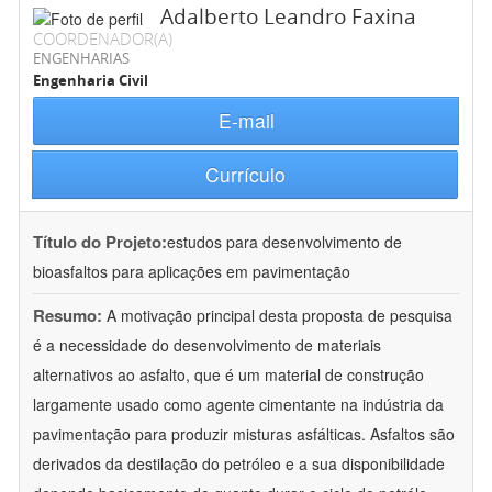
Adalberto Leandro Faxina
COORDENADOR(A)
ENGENHARIAS
Engenharia Civil
E-mail
Currículo
Título do Projeto:
estudos para desenvolvimento de
bioasfaltos para aplicações em pavimentação
Resumo:
A motivação principal desta proposta de pesquisa
é a necessidade do desenvolvimento de materiais
alternativos ao asfalto, que é um material de construção
largamente usado como agente cimentante na indústria da
pavimentação para produzir misturas asfálticas. Asfaltos são
derivados da destilação do petróleo e a sua disponibilidade