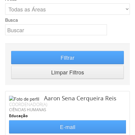
Busca
Filtrar
Limpar Filtros
Aaron Sena Cerqueira Reis
COORDENADOR(A)
CIÊNCIAS HUMANAS
Educação
E-mail