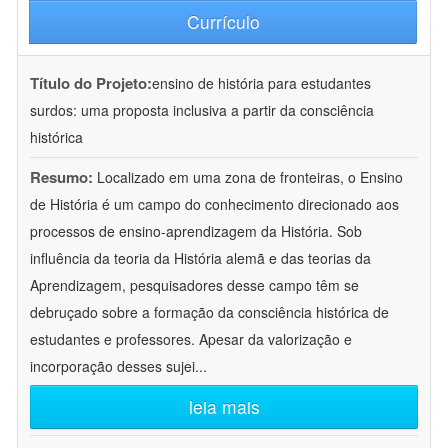
Currículo
Título do Projeto:
ensino de história para estudantes
surdos: uma proposta inclusiva a partir da consciência
histórica
Resumo:
Localizado em uma zona de fronteiras, o Ensino
de História é um campo do conhecimento direcionado aos
processos de ensino-aprendizagem da História. Sob
influência da teoria da História alemã e das teorias da
Aprendizagem, pesquisadores desse campo têm se
debruçado sobre a formação da consciência histórica de
estudantes e professores. Apesar da valorização e
incorporação desses sujei
...
leia mais