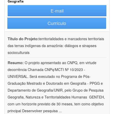
Geografia
E-mail
Currículo
Título do Projeto:
territorialidades e marcadores territoriais
das terras indígenas da amazônia: diálogos e sinapses
socioculturais
Resumo:
O projeto apresentado ao CNPQ, em virtude
decorrência Chamada CNPq/MCTI Nº 10/2023 -
UNIVERSAL. Será executado no Programa de Pós-
Graduação Mestrado e Doutorado em Geografia - PPGG e
Departamento de Geografia/UNIR, pelo Grupo de Pesquisa
Geografia, Natureza e Territorialidades Humanas  GENTEH,
com um horizonte previsto de 30 meses, tem como objetivo
principal Desenvolver pesquisa
...