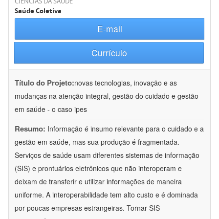
CIÊNCIAS DA SAÚDE
Saúde Coletiva
E-mail
Currículo
Título do Projeto:
novas tecnologias, inovação e as
mudanças na atenção integral, gestão do cuidado e gestão
em saúde - o caso ipes
Resumo:
Informação é insumo relevante para o cuidado e a
gestão em saúde, mas sua produção é fragmentada.
Serviços de saúde usam diferentes sistemas de informação
(SIS) e prontuários eletrônicos que não interoperam e
deixam de transferir e utilizar informações de maneira
uniforme. A interoperabilidade tem alto custo e é dominada
por poucas empresas estrangeiras. Tornar SIS