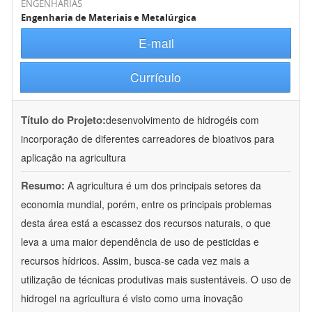
ENGENHARIAS
Engenharia de Materiais e Metalúrgica
E-mail
Currículo
Título do Projeto:
desenvolvimento de hidrogéis com
incorporação de diferentes carreadores de bioativos para
aplicação na agricultura
Resumo:
A agricultura é um dos principais setores da
economia mundial, porém, entre os principais problemas
desta área está a escassez dos recursos naturais, o que
leva a uma maior dependência de uso de pesticidas e
recursos hídricos. Assim, busca-se cada vez mais a
utilização de técnicas produtivas mais sustentáveis. O uso de
hidrogel na agricultura é visto como uma inovação