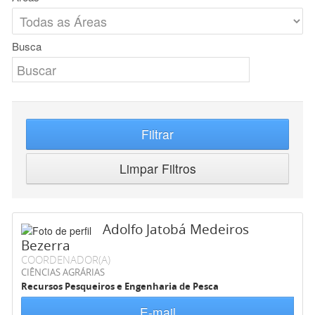
Busca
Filtrar
Limpar Filtros
Adolfo Jatobá Medeiros
Bezerra
COORDENADOR(A)
CIÊNCIAS AGRÁRIAS
Recursos Pesqueiros e Engenharia de Pesca
E-mail