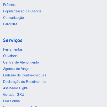
Prêmios
Popularização da Ciência
Comunicação
Parcerias
Serviços
Ferramentas
Ouvidoria
Central de Atendimento
Agência de Viagem
Emissão de Contra-cheques
Declaração de Rendimentos
Assinador Digital
Gerador GRU
Sua Senha