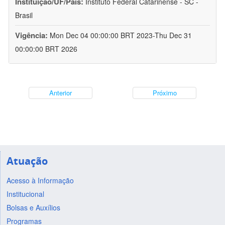
Instituição/UF/País:
Instituto Federal Catarinense - SC -
Brasil
Vigência:
Mon Dec 04 00:00:00 BRT 2023-Thu Dec 31
00:00:00 BRT 2026
Anterior
Próximo
Atuação
Acesso à Informação
Institucional
Bolsas e Auxílios
Programas