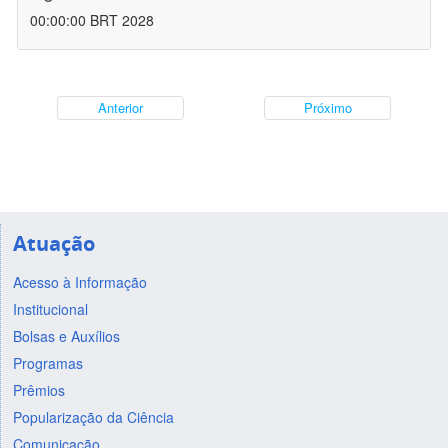
00:00:00 BRT 2028
Anterior
Próximo
Atuação
Acesso à Informação
Institucional
Bolsas e Auxílios
Programas
Prêmios
Popularização da Ciência
Comunicação