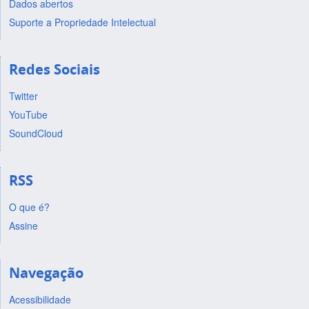
Dados abertos
Suporte a Propriedade Intelectual
Redes Sociais
Twitter
YouTube
SoundCloud
RSS
O que é?
Assine
Navegação
Acessibilidade