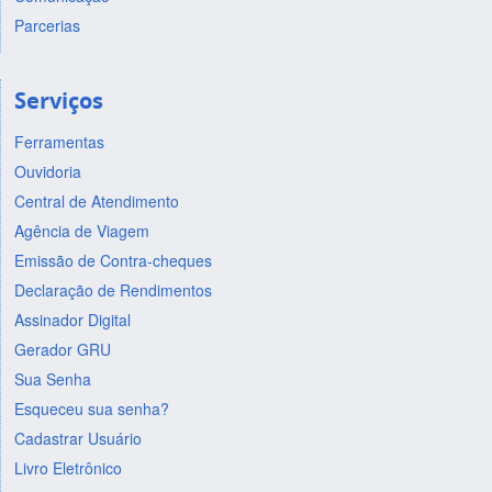
Parcerias
Serviços
Ferramentas
Ouvidoria
Central de Atendimento
Agência de Viagem
Emissão de Contra-cheques
Declaração de Rendimentos
Assinador Digital
Gerador GRU
Sua Senha
Esqueceu sua senha?
Cadastrar Usuário
Livro Eletrônico