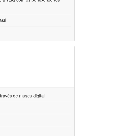
sil
través de museu digital