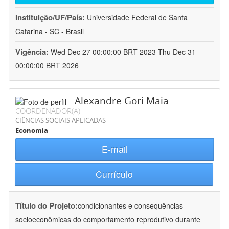
Instituição/UF/País:
Universidade Federal de Santa
Catarina - SC - Brasil
Vigência:
Wed Dec 27 00:00:00 BRT 2023-Thu Dec 31
00:00:00 BRT 2026
Alexandre Gori Maia
COORDENADOR(A)
CIÊNCIAS SOCIAIS APLICADAS
Economia
E-mail
Currículo
Título do Projeto:
condicionantes e consequências
socioeconômicas do comportamento reprodutivo durante