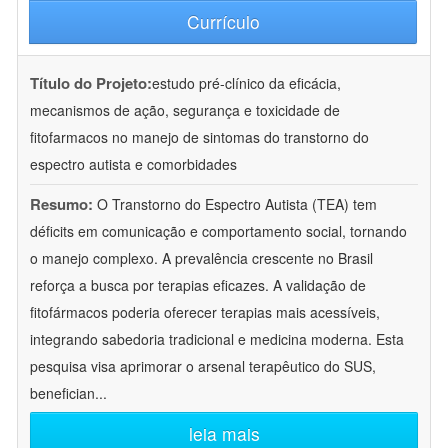
Currículo
Título do Projeto:
estudo pré-clínico da eficácia,
mecanismos de ação, segurança e toxicidade de
fitofarmacos no manejo de sintomas do transtorno do
espectro autista e comorbidades
Resumo:
O Transtorno do Espectro Autista (TEA) tem
déficits em comunicação e comportamento social, tornando
o manejo complexo. A prevalência crescente no Brasil
reforça a busca por terapias eficazes. A validação de
fitofármacos poderia oferecer terapias mais acessíveis,
integrando sabedoria tradicional e medicina moderna. Esta
pesquisa visa aprimorar o arsenal terapêutico do SUS,
benefician
...
leia mais