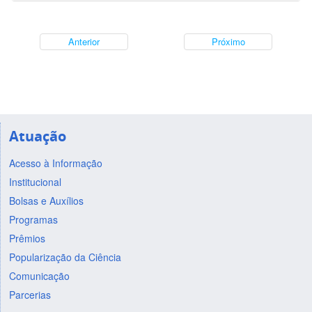
Anterior
Próximo
Atuação
Acesso à Informação
Institucional
Bolsas e Auxílios
Programas
Prêmios
Popularização da Ciência
Comunicação
Parcerias