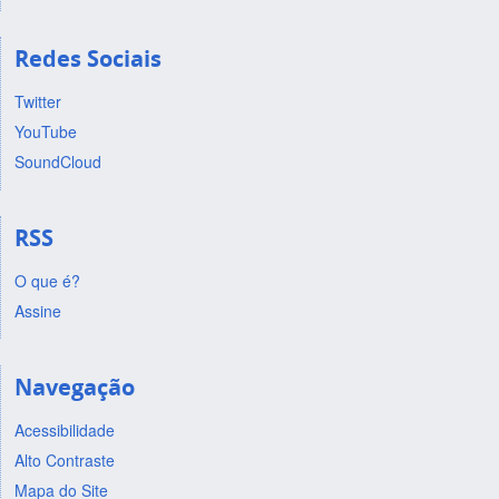
Redes Sociais
Twitter
YouTube
SoundCloud
RSS
O que é?
Assine
Navegação
Acessibilidade
Alto Contraste
Mapa do Site