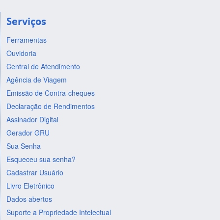
Serviços
Ferramentas
Ouvidoria
Central de Atendimento
Agência de Viagem
Emissão de Contra-cheques
Declaração de Rendimentos
Assinador Digital
Gerador GRU
Sua Senha
Esqueceu sua senha?
Cadastrar Usuário
Livro Eletrônico
Dados abertos
Suporte a Propriedade Intelectual