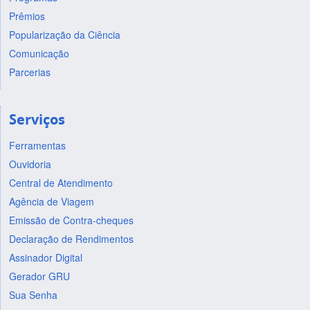
Prêmios
Popularização da Ciência
Comunicação
Parcerias
Serviços
Ferramentas
Ouvidoria
Central de Atendimento
Agência de Viagem
Emissão de Contra-cheques
Declaração de Rendimentos
Assinador Digital
Gerador GRU
Sua Senha