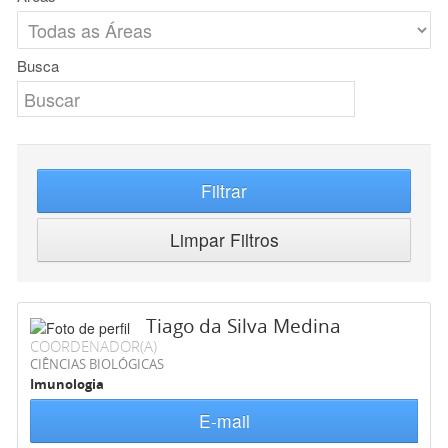
Busca
Filtrar
Limpar Filtros
Tiago da Silva Medina
COORDENADOR(A)
CIÊNCIAS BIOLÓGICAS
Imunologia
E-mail