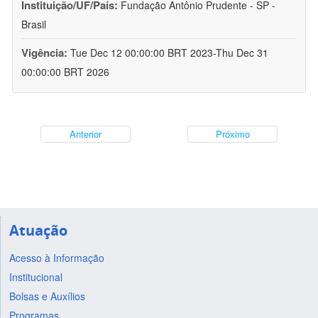
Instituição/UF/País:
Fundação Antônio Prudente - SP -
Brasil
Vigência:
Tue Dec 12 00:00:00 BRT 2023-Thu Dec 31
00:00:00 BRT 2026
Anterior
Próximo
Atuação
Acesso à Informação
Institucional
Bolsas e Auxílios
Programas