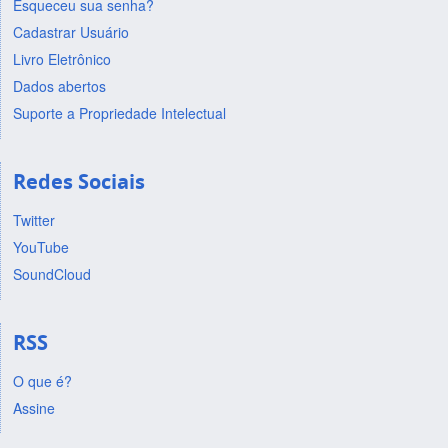
Esqueceu sua senha?
Cadastrar Usuário
Livro Eletrônico
Dados abertos
Suporte a Propriedade Intelectual
Redes Sociais
Twitter
YouTube
SoundCloud
RSS
O que é?
Assine