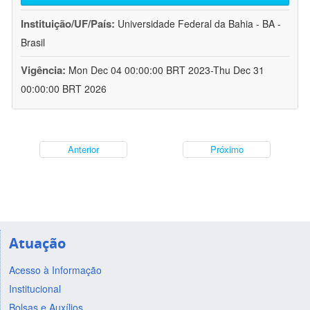
Instituição/UF/País:
Universidade Federal da Bahia - BA -
Brasil
Vigência:
Mon Dec 04 00:00:00 BRT 2023-Thu Dec 31
00:00:00 BRT 2026
Anterior
Próximo
Atuação
Acesso à Informação
Institucional
Bolsas e Auxílios