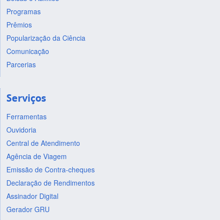
Programas
Prêmios
Popularização da Ciência
Comunicação
Parcerias
Serviços
Ferramentas
Ouvidoria
Central de Atendimento
Agência de Viagem
Emissão de Contra-cheques
Declaração de Rendimentos
Assinador Digital
Gerador GRU