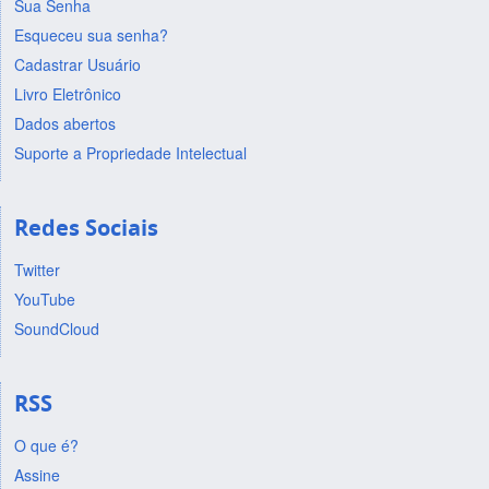
Sua Senha
Esqueceu sua senha?
Cadastrar Usuário
Livro Eletrônico
Dados abertos
Suporte a Propriedade Intelectual
Redes Sociais
Twitter
YouTube
SoundCloud
RSS
O que é?
Assine