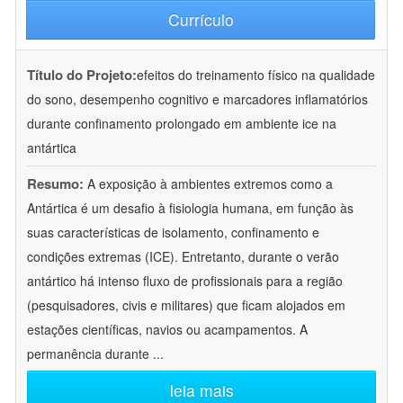
Currículo
Título do Projeto:
efeitos do treinamento físico na qualidade
do sono, desempenho cognitivo e marcadores inflamatórios
durante confinamento prolongado em ambiente ice na
antártica
Resumo:
A exposição à ambientes extremos como a
Antártica é um desafio à fisiologia humana, em função às
suas características de isolamento, confinamento e
condições extremas (ICE). Entretanto, durante o verão
antártico há intenso fluxo de profissionais para a região
(pesquisadores, civis e militares) que ficam alojados em
estações científicas, navios ou acampamentos. A
permanência durante
...
leia mais