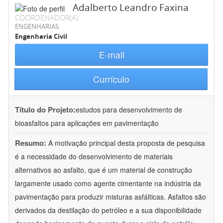
Adalberto Leandro Faxina
COORDENADOR(A)
ENGENHARIAS
Engenharia Civil
E-mail
Currículo
Título do Projeto:
estudos para desenvolvimento de
bioasfaltos para aplicações em pavimentação
Resumo:
A motivação principal desta proposta de pesquisa
é a necessidade do desenvolvimento de materiais
alternativos ao asfalto, que é um material de construção
largamente usado como agente cimentante na indústria da
pavimentação para produzir misturas asfálticas. Asfaltos são
derivados da destilação do petróleo e a sua disponibilidade