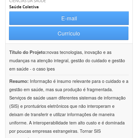
CIÊNCIAS DA SAÚDE
Saúde Coletiva
E-mail
Currículo
Título do Projeto:
novas tecnologias, inovação e as
mudanças na atenção integral, gestão do cuidado e gestão
em saúde - o caso ipes
Resumo:
Informação é insumo relevante para o cuidado e a
gestão em saúde, mas sua produção é fragmentada.
Serviços de saúde usam diferentes sistemas de informação
(SIS) e prontuários eletrônicos que não interoperam e
deixam de transferir e utilizar informações de maneira
uniforme. A interoperabilidade tem alto custo e é dominada
por poucas empresas estrangeiras. Tornar SIS