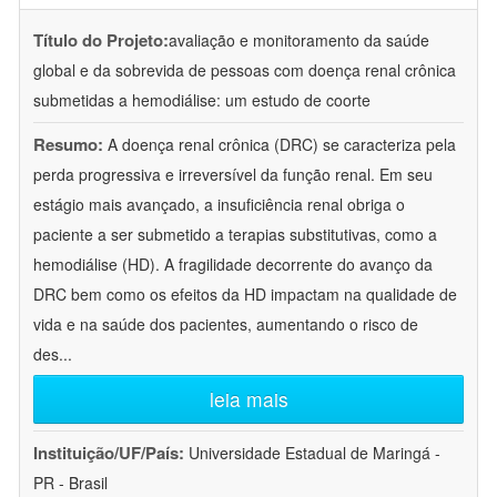
Título do Projeto:
avaliação e monitoramento da saúde
global e da sobrevida de pessoas com doença renal crônica
submetidas a hemodiálise: um estudo de coorte
Resumo:
A doença renal crônica (DRC) se caracteriza pela
perda progressiva e irreversível da função renal. Em seu
estágio mais avançado, a insuficiência renal obriga o
paciente a ser submetido a terapias substitutivas, como a
hemodiálise (HD). A fragilidade decorrente do avanço da
DRC bem como os efeitos da HD impactam na qualidade de
vida e na saúde dos pacientes, aumentando o risco de
des
...
leia mais
Instituição/UF/País:
Universidade Estadual de Maringá -
PR - Brasil