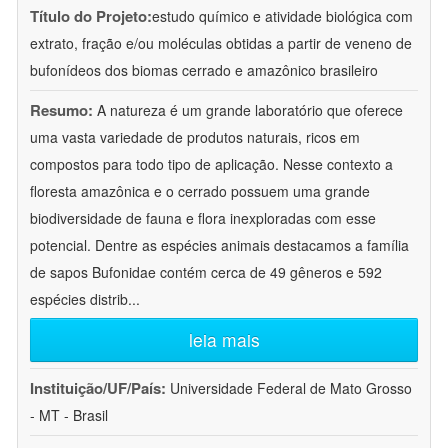
Título do Projeto:
estudo químico e atividade biológica com
extrato, fração e/ou moléculas obtidas a partir de veneno de
bufonídeos dos biomas cerrado e amazônico brasileiro
Resumo:
A natureza é um grande laboratório que oferece
uma vasta variedade de produtos naturais, ricos em
compostos para todo tipo de aplicação. Nesse contexto a
floresta amazônica e o cerrado possuem uma grande
biodiversidade de fauna e flora inexploradas com esse
potencial. Dentre as espécies animais destacamos a família
de sapos Bufonidae contém cerca de 49 gêneros e 592
espécies distrib
...
leia mais
Instituição/UF/País:
Universidade Federal de Mato Grosso
- MT - Brasil