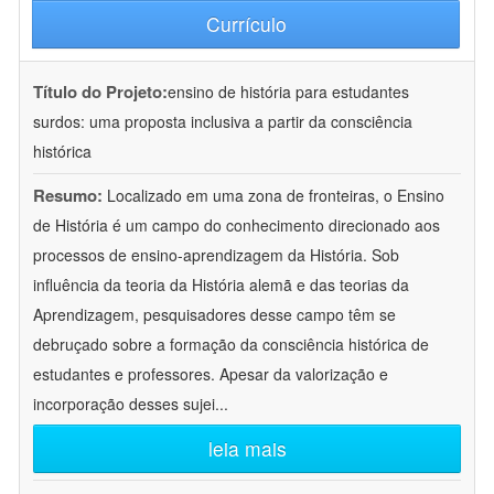
Currículo
Título do Projeto:
ensino de história para estudantes
surdos: uma proposta inclusiva a partir da consciência
histórica
Resumo:
Localizado em uma zona de fronteiras, o Ensino
de História é um campo do conhecimento direcionado aos
processos de ensino-aprendizagem da História. Sob
influência da teoria da História alemã e das teorias da
Aprendizagem, pesquisadores desse campo têm se
debruçado sobre a formação da consciência histórica de
estudantes e professores. Apesar da valorização e
incorporação desses sujei
...
leia mais