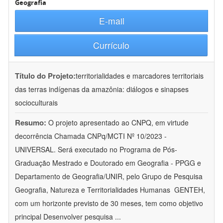
Geografia
E-mail
Currículo
Título do Projeto:
territorialidades e marcadores territoriais
das terras indígenas da amazônia: diálogos e sinapses
socioculturais
Resumo:
O projeto apresentado ao CNPQ, em virtude
decorrência Chamada CNPq/MCTI Nº 10/2023 -
UNIVERSAL. Será executado no Programa de Pós-
Graduação Mestrado e Doutorado em Geografia - PPGG e
Departamento de Geografia/UNIR, pelo Grupo de Pesquisa
Geografia, Natureza e Territorialidades Humanas  GENTEH,
com um horizonte previsto de 30 meses, tem como objetivo
principal Desenvolver pesquisa
...