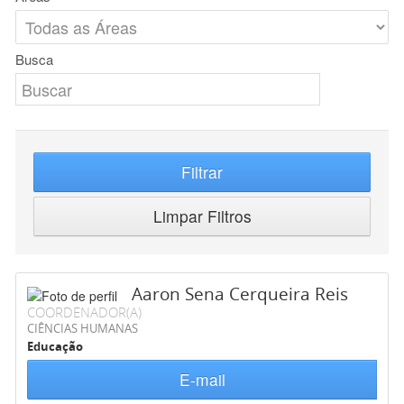
Busca
Filtrar
Limpar Filtros
Aaron Sena Cerqueira Reis
COORDENADOR(A)
CIÊNCIAS HUMANAS
Educação
E-mail