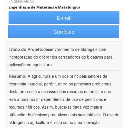
ENGENHARIAS
Engenharia de Materiais e Metalúrgica
E-mail
Currículo
Título do Projeto:
desenvolvimento de hidrogéis com
incorporação de diferentes carreadores de bioativos para
aplicação na agricultura
Resumo:
A agricultura é um dos principais setores da
economia mundial, porém, entre os principais problemas
desta área está a escassez dos recursos naturais, o que
leva a uma maior dependência de uso de pesticidas e
recursos hídricos. Assim, busca-se cada vez mais a
utilização de técnicas produtivas mais sustentáveis. O uso de
hidrogel na agricultura é visto como uma inovação