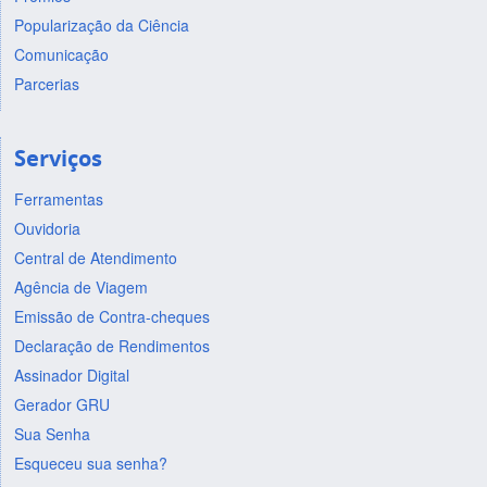
Popularização da Ciência
Comunicação
Parcerias
Serviços
Ferramentas
Ouvidoria
Central de Atendimento
Agência de Viagem
Emissão de Contra-cheques
Declaração de Rendimentos
Assinador Digital
Gerador GRU
Sua Senha
Esqueceu sua senha?