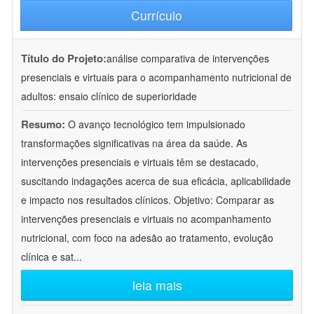
Currículo
Título do Projeto:
análise comparativa de intervenções
presenciais e virtuais para o acompanhamento nutricional de
adultos: ensaio clínico de superioridade
Resumo:
O avanço tecnológico tem impulsionado
transformações significativas na área da saúde. As
intervenções presenciais e virtuais têm se destacado,
suscitando indagações acerca de sua eficácia, aplicabilidade
e impacto nos resultados clínicos. Objetivo: Comparar as
intervenções presenciais e virtuais no acompanhamento
nutricional, com foco na adesão ao tratamento, evolução
clínica e sat
...
leia mais