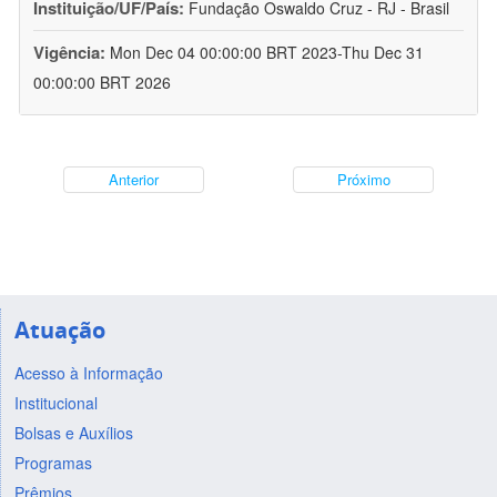
Instituição/UF/País:
Fundação Oswaldo Cruz - RJ - Brasil
Vigência:
Mon Dec 04 00:00:00 BRT 2023-Thu Dec 31
00:00:00 BRT 2026
Anterior
Próximo
Atuação
Acesso à Informação
Institucional
Bolsas e Auxílios
Programas
Prêmios