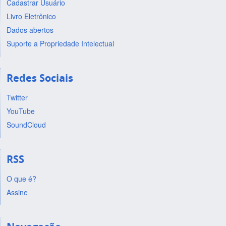
Cadastrar Usuário
Livro Eletrônico
Dados abertos
Suporte a Propriedade Intelectual
Redes Sociais
Twitter
YouTube
SoundCloud
RSS
O que é?
Assine