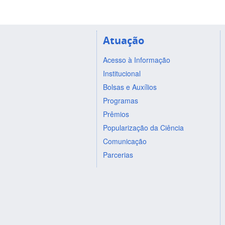
Atuação
Acesso à Informação
Institucional
Bolsas e Auxílios
Programas
Prêmios
Popularização da Ciência
Comunicação
Parcerias