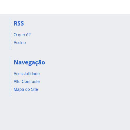
RSS
O que é?
Assine
Navegação
Acessibilidade
Alto Contraste
Mapa do Site