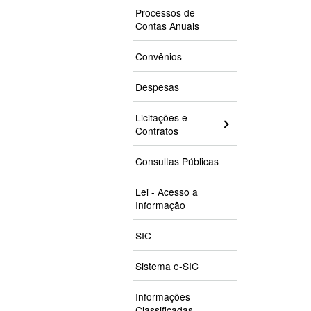
Processos de
Contas Anuais
Convênios
Despesas
Licitações e
Contratos
Consultas Públicas
Lei - Acesso a
Informação
SIC
Sistema e-SIC
Informações
Classificadas