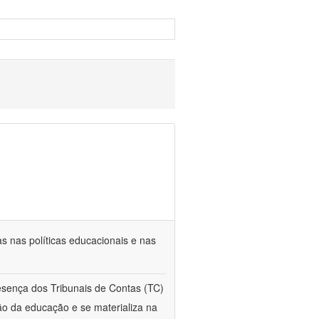
s nas políticas educacionais e nas
esença dos Tribunais de Contas (TC)
ção da educação e se materializa na