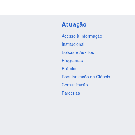
Atuação
Acesso à Informação
Institucional
Bolsas e Auxílios
Programas
Prêmios
Popularização da Ciência
Comunicação
Parcerias