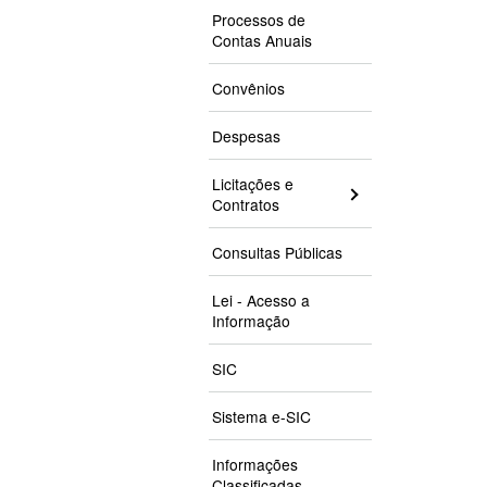
Processos de
Contas Anuais
Convênios
Despesas
Licitações e
Contratos
Consultas Públicas
Lei - Acesso a
Informação
SIC
Sistema e-SIC
Informações
Classificadas