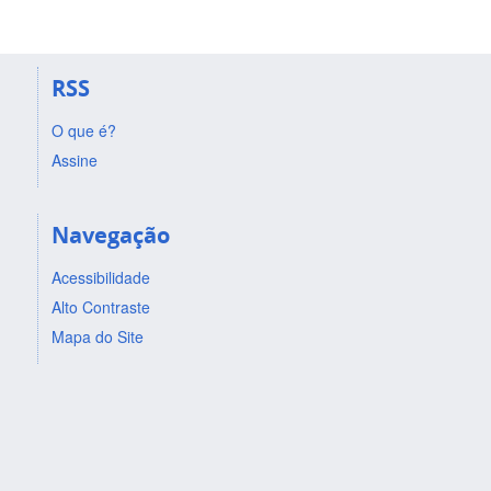
RSS
O que é?
Assine
Navegação
Acessibilidade
Alto Contraste
Mapa do Site